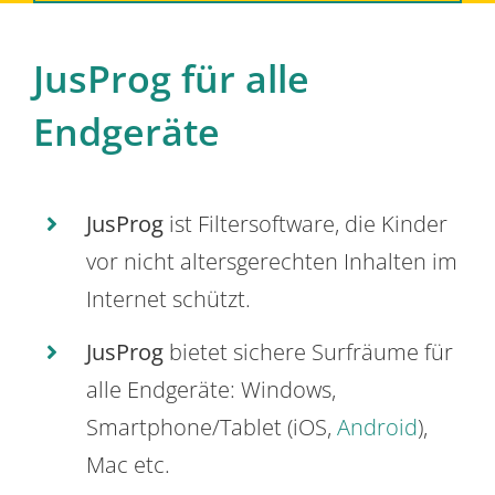
JusProg für alle
Endgeräte
JusProg
ist Filtersoftware, die Kinder
vor nicht altersgerechten Inhalten im
Internet schützt.
JusProg
bietet sichere Surfräume für
alle Endgeräte: Windows,
Smartphone/Tablet (iOS,
Android
),
Mac etc.