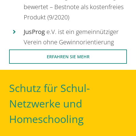
bewertet – Bestnote als kostenfreies
Produkt (9/2020)
JusProg
e.V. ist ein gemeinnütziger
Verein ohne Gewinnorientierung
ERFAHREN SIE MEHR
Schutz für Schul-
Netzwerke und
Homeschooling