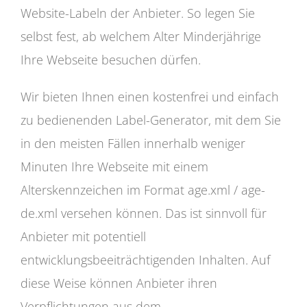
Website-Labeln der Anbieter. So legen Sie
selbst fest, ab welchem Alter Minderjährige
Ihre Webseite besuchen dürfen.
Wir bieten Ihnen einen kostenfrei und einfach
zu bedienenden Label-Generator, mit dem Sie
in den meisten Fällen innerhalb weniger
Minuten Ihre Webseite mit einem
Alterskennzeichen im Format age.xml / age-
de.xml versehen können. Das ist sinnvoll für
Anbieter mit potentiell
entwicklungsbeeiträchtigenden Inhalten. Auf
diese Weise können Anbieter ihren
Verpflichtungen aus dem