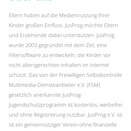
Eltern haben auf die Mediennutzung ihrer
Kinder großen Einfluss. JusProg möchte Eltern
und Erziehende dabei unterstützen. JusProg
wurde 2003 gegründet mit dem Ziel, eine
Filtersoftware zu entwickeln, die Kinder vor
nicht altersgerechten Inhalten im Internet
schützt. Das von der Freiwilligen Selbstkontrolle
Multimedia-Diensteanbieter e.V. (FSM)
gesetzlich anerkannte JusProg-
Jugendschutzprogramm ist kostenlos, werbefrei
und ohne Registrierung nutzbar. JusProg e.V. ist
ist ein gemeinnütziger Verein ohne finanzielle