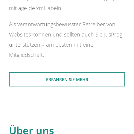
mit age-de.xml labeln.
Als verantwortungsbewusster Betreiber von
Websites können und sollten auch Sie JusProg
unterstützen – am besten mit einer
Mitgliedschaft.
ERFAHREN SIE MEHR
Über uns