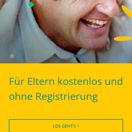
Für Eltern kostenlos und
ohne Registrierung
LOS GEHT’S >