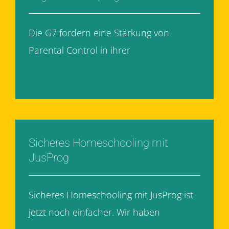
Die G7 fordern eine Stärkung von
Parental Control in ihrer
[...]
Weiterlesen
Sicheres Homeschooling mit
JusProg
Sicheres Homeschooling mit JusProg ist
jetzt noch einfacher. Wir haben
[...]