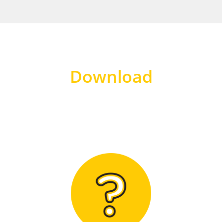
Download
Hier finden Sie