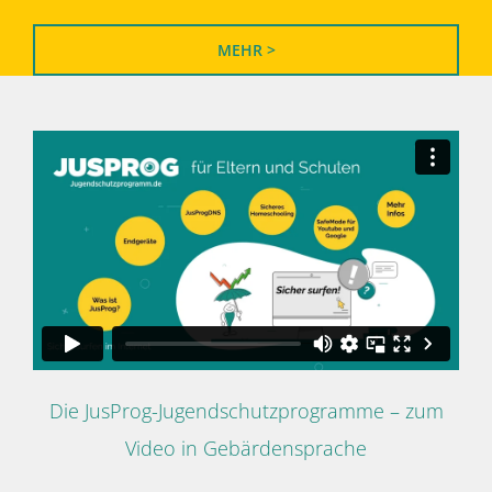
MEHR >
Die JusProg-Jugendschutzprogramme – zum
Video in Gebärdensprache