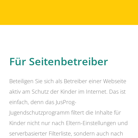
Für Seitenbetreiber
Beteiligen Sie sich als Betreiber einer Webseite
aktiv am Schutz der Kinder im Internet. Das ist
einfach, denn das JusProg-
Jugendschutzprogramm filtert die Inhalte für
Kinder nicht nur nach Eltern-Einstellungen und
serverbasierter Filterliste, sondern auch nach