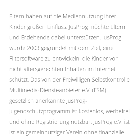
Eltern haben auf die Mediennutzung ihrer
Kinder großen Einfluss. JusProg möchte Eltern
und Erziehende dabei unterstützen. JusProg
wurde 2003 gegründet mit dem Ziel, eine
Filtersoftware zu entwickeln, die Kinder vor
nicht altersgerechten Inhalten im Internet
schützt. Das von der Freiwilligen Selbstkontrolle
Multimedia-Diensteanbieter e.V. (FSM)
gesetzlich anerkannte JusProg-
Jugendschutzprogramm ist kostenlos, werbefrei
und ohne Registrierung nutzbar. JusProg e.V. ist
ist ein gemeinnütziger Verein ohne finanzielle