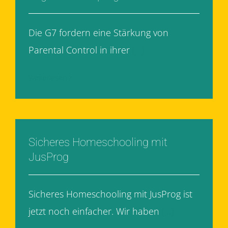
Die G7 fordern eine Stärkung von
Parental Control in ihrer
[...]
Weiterlesen
Sicheres Homeschooling mit
JusProg
Sicheres Homeschooling mit JusProg ist
jetzt noch einfacher. Wir haben
[...]