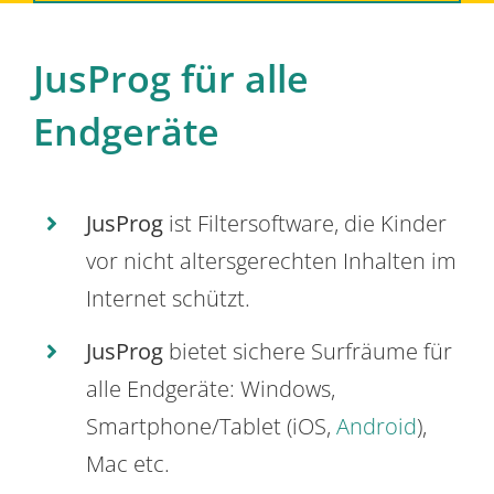
JusProg für alle
Endgeräte
JusProg
ist Filtersoftware, die Kinder
vor nicht altersgerechten Inhalten im
Internet schützt.
JusProg
bietet sichere Surfräume für
alle Endgeräte: Windows,
Smartphone/Tablet (iOS,
Android
),
Mac etc.