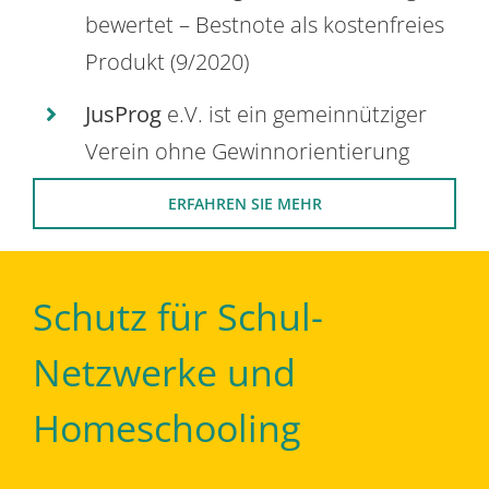
bewertet – Bestnote als kostenfreies
Produkt (9/2020)
JusProg
e.V. ist ein gemeinnütziger
Verein ohne Gewinnorientierung
ERFAHREN SIE MEHR
Schutz für Schul-
Netzwerke und
Homeschooling