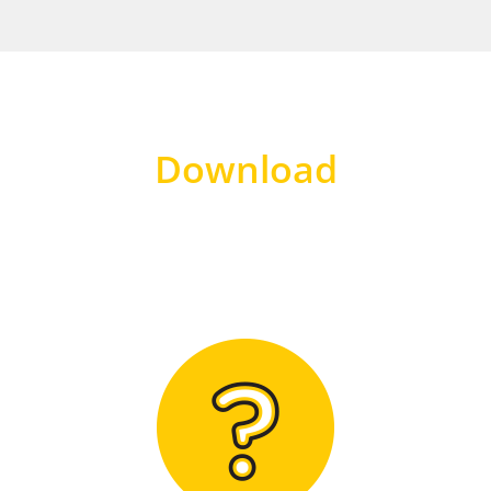
Download
Hier finden Sie