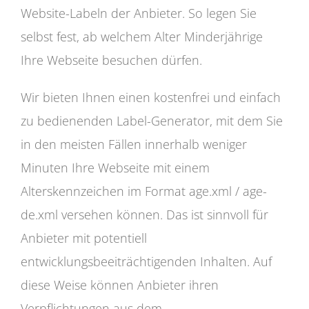
Website-Labeln der Anbieter. So legen Sie
selbst fest, ab welchem Alter Minderjährige
Ihre Webseite besuchen dürfen.
Wir bieten Ihnen einen kostenfrei und einfach
zu bedienenden Label-Generator, mit dem Sie
in den meisten Fällen innerhalb weniger
Minuten Ihre Webseite mit einem
Alterskennzeichen im Format age.xml / age-
de.xml versehen können. Das ist sinnvoll für
Anbieter mit potentiell
entwicklungsbeeiträchtigenden Inhalten. Auf
diese Weise können Anbieter ihren
Verpflichtungen aus dem