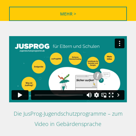
MEHR >
Die JusProg-Jugendschutzprogramme – zum
Video in Gebärdensprache