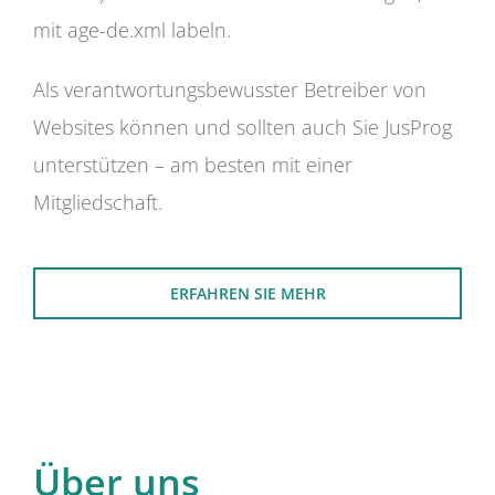
mit age-de.xml labeln.
Als verantwortungsbewusster Betreiber von
Websites können und sollten auch Sie JusProg
unterstützen – am besten mit einer
Mitgliedschaft.
ERFAHREN SIE MEHR
Über uns