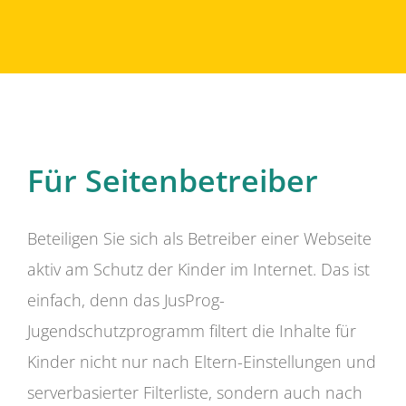
Für Seitenbetreiber
Beteiligen Sie sich als Betreiber einer Webseite
aktiv am Schutz der Kinder im Internet. Das ist
einfach, denn das JusProg-
Jugendschutzprogramm filtert die Inhalte für
Kinder nicht nur nach Eltern-Einstellungen und
serverbasierter Filterliste, sondern auch nach