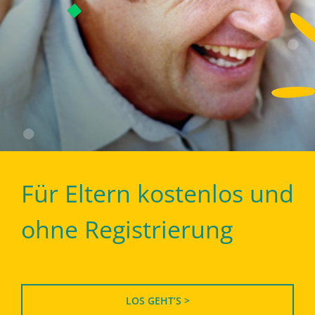
Für Eltern kostenlos und
ohne Registrierung
LOS GEHT’S >