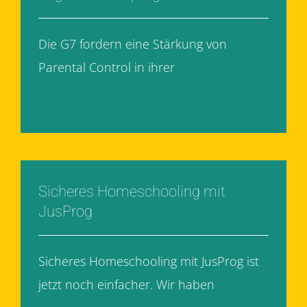
Die G7 fordern eine Stärkung von
Parental Control in ihrer
[...]
Weiterlesen
Sicheres Homeschooling mit
JusProg
Sicheres Homeschooling mit JusProg ist
jetzt noch einfacher. Wir haben
[...]