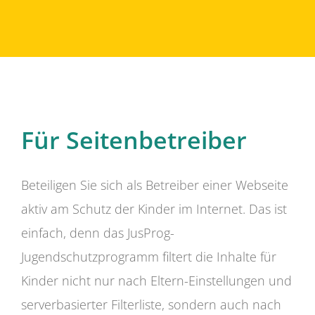
Für Seitenbetreiber
Beteiligen Sie sich als Betreiber einer Webseite
aktiv am Schutz der Kinder im Internet. Das ist
einfach, denn das JusProg-
Jugendschutzprogramm filtert die Inhalte für
Kinder nicht nur nach Eltern-Einstellungen und
serverbasierter Filterliste, sondern auch nach