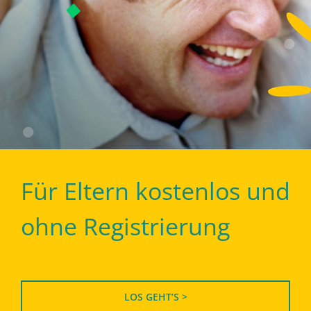
Für Eltern kostenlos und
ohne Registrierung
LOS GEHT’S >