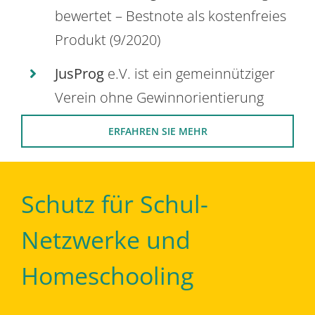
bewertet – Bestnote als kostenfreies
Produkt (9/2020)
JusProg
e.V. ist ein gemeinnütziger
Verein ohne Gewinnorientierung
ERFAHREN SIE MEHR
Schutz für Schul-
Netzwerke und
Homeschooling