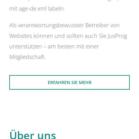
mit age-de.xml labeln.
Als verantwortungsbewusster Betreiber von
Websites können und sollten auch Sie JusProg
unterstützen – am besten mit einer
Mitgliedschaft.
ERFAHREN SIE MEHR
Über uns