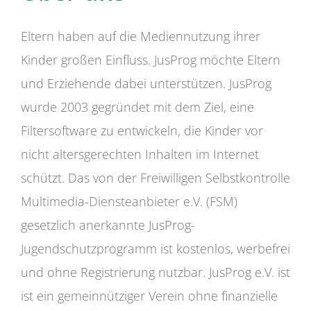
Eltern haben auf die Mediennutzung ihrer
Kinder großen Einfluss. JusProg möchte Eltern
und Erziehende dabei unterstützen. JusProg
wurde 2003 gegründet mit dem Ziel, eine
Filtersoftware zu entwickeln, die Kinder vor
nicht altersgerechten Inhalten im Internet
schützt. Das von der Freiwilligen Selbstkontrolle
Multimedia-Diensteanbieter e.V. (FSM)
gesetzlich anerkannte JusProg-
Jugendschutzprogramm ist kostenlos, werbefrei
und ohne Registrierung nutzbar. JusProg e.V. ist
ist ein gemeinnütziger Verein ohne finanzielle