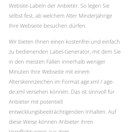
Website-Labeln der Anbieter. So legen Sie
selbst fest, ab welchem Alter Minderjährige
Ihre Webseite besuchen dürfen.
Wir bieten Ihnen einen kostenfrei und einfach
zu bedienenden Label-Generator, mit dem Sie
in den meisten Fällen innerhalb weniger
Minuten Ihre Webseite mit einem
Alterskennzeichen im Format age.xml / age-
de.xml versehen können. Das ist sinnvoll für
Anbieter mit potentiell
entwicklungsbeeiträchtigenden Inhalten. Auf
diese Weise können Anbieter ihren
Verpflichtungen aus dem