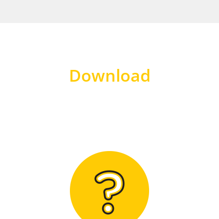
Download
Hier finden Sie