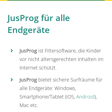
JusProg für alle
Endgeräte
JusProg
ist Filtersoftware, die Kinder
vor nicht altersgerechten Inhalten im
Internet schützt.
JusProg
bietet sichere Surfräume für
alle Endgeräte: Windows,
Smartphone/Tablet (iOS,
Android
),
Mac etc.