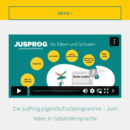
MEHR >
Die JusProg-Jugendschutzprogramme – zum
Video in Gebärdensprache