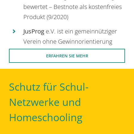
bewertet – Bestnote als kostenfreies
Produkt (9/2020)
JusProg
e.V. ist ein gemeinnütziger
Verein ohne Gewinnorientierung
ERFAHREN SIE MEHR
Schutz für Schul-
Netzwerke und
Homeschooling