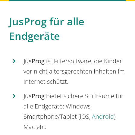
JusProg für alle
Endgeräte
JusProg
ist Filtersoftware, die Kinder
vor nicht altersgerechten Inhalten im
Internet schützt.
JusProg
bietet sichere Surfräume für
alle Endgeräte: Windows,
Smartphone/Tablet (iOS,
Android
),
Mac etc.