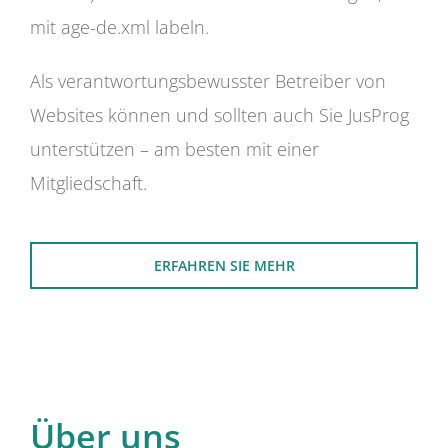
mit age-de.xml labeln.
Als verantwortungsbewusster Betreiber von
Websites können und sollten auch Sie JusProg
unterstützen – am besten mit einer
Mitgliedschaft.
ERFAHREN SIE MEHR
Über uns