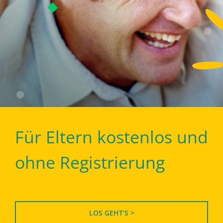
Für Eltern kostenlos und
ohne Registrierung
LOS GEHT’S >