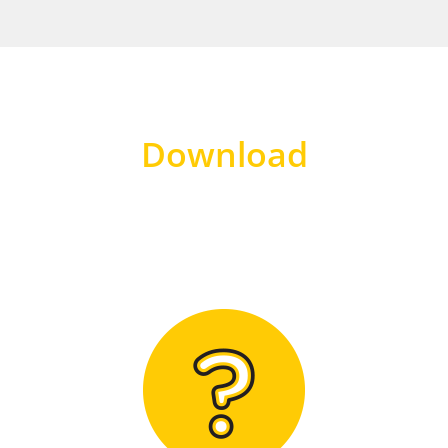
Download
Hier finden Sie