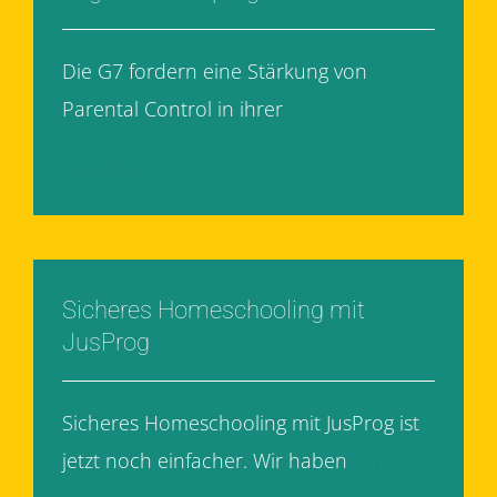
Die G7 fordern eine Stärkung von
Parental Control in ihrer
[...]
Weiterlesen
Sicheres Homeschooling mit
JusProg
Sicheres Homeschooling mit JusProg ist
jetzt noch einfacher. Wir haben
[...]