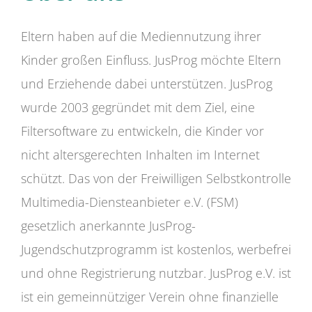
Eltern haben auf die Mediennutzung ihrer
Kinder großen Einfluss. JusProg möchte Eltern
und Erziehende dabei unterstützen. JusProg
wurde 2003 gegründet mit dem Ziel, eine
Filtersoftware zu entwickeln, die Kinder vor
nicht altersgerechten Inhalten im Internet
schützt. Das von der Freiwilligen Selbstkontrolle
Multimedia-Diensteanbieter e.V. (FSM)
gesetzlich anerkannte JusProg-
Jugendschutzprogramm ist kostenlos, werbefrei
und ohne Registrierung nutzbar. JusProg e.V. ist
ist ein gemeinnütziger Verein ohne finanzielle