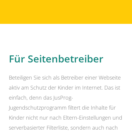
Für Seitenbetreiber
Beteiligen Sie sich als Betreiber einer Webseite
aktiv am Schutz der Kinder im Internet. Das ist
einfach, denn das JusProg-
Jugendschutzprogramm filtert die Inhalte für
Kinder nicht nur nach Eltern-Einstellungen und
serverbasierter Filterliste, sondern auch nach