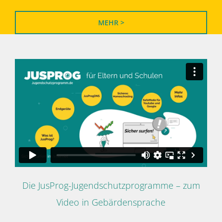
MEHR >
Die JusProg-Jugendschutzprogramme – zum
Video in Gebärdensprache