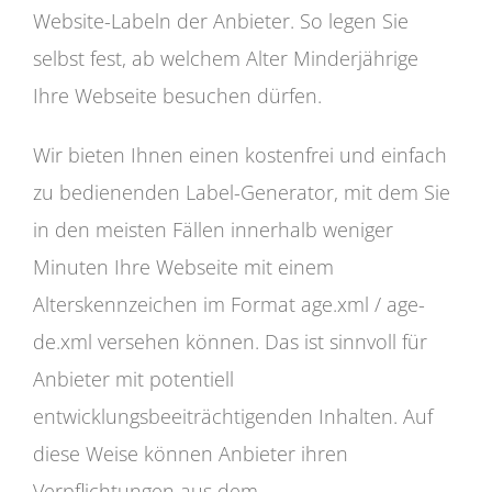
Website-Labeln der Anbieter. So legen Sie
selbst fest, ab welchem Alter Minderjährige
Ihre Webseite besuchen dürfen.
Wir bieten Ihnen einen kostenfrei und einfach
zu bedienenden Label-Generator, mit dem Sie
in den meisten Fällen innerhalb weniger
Minuten Ihre Webseite mit einem
Alterskennzeichen im Format age.xml / age-
de.xml versehen können. Das ist sinnvoll für
Anbieter mit potentiell
entwicklungsbeeiträchtigenden Inhalten. Auf
diese Weise können Anbieter ihren
Verpflichtungen aus dem