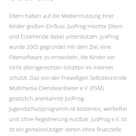
Eltern haben auf die Mediennutzung ihrer
Kinder großen Einfluss. JusProg möchte Eltern
und Erziehende dabei unterstützen. JusProg
wurde 2003 gegründet mit dem Ziel, eine
Filtersoftware zu entwickeln, die Kinder vor
nicht altersgerechten Inhalten im Internet
schützt. Das von der Freiwilligen Selbstkontrolle
Multimedia-Diensteanbieter e.V. (FSM)
gesetzlich anerkannte JusProg-
Jugendschutzprogramm ist kostenlos, werbefrei
und ohne Registrierung nutzbar. JusProg e.V. ist
ist ein gemeinnütziger Verein ohne finanzielle