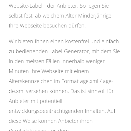
Website-Labeln der Anbieter. So legen Sie
selbst fest, ab welchem Alter Minderjährige
Ihre Webseite besuchen dürfen.
Wir bieten Ihnen einen kostenfrei und einfach
zu bedienenden Label-Generator, mit dem Sie
in den meisten Fällen innerhalb weniger
Minuten Ihre Webseite mit einem
Alterskennzeichen im Format age.xml / age-
de.xml versehen können. Das ist sinnvoll für
Anbieter mit potentiell
entwicklungsbeeiträchtigenden Inhalten. Auf
diese Weise können Anbieter ihren
Verpflichtungen aus dem