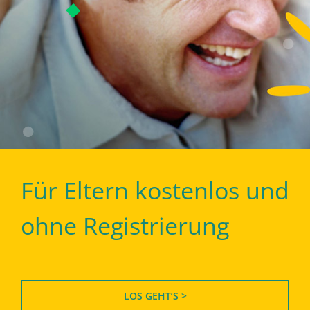
Für Eltern kostenlos und
ohne Registrierung
LOS GEHT’S >