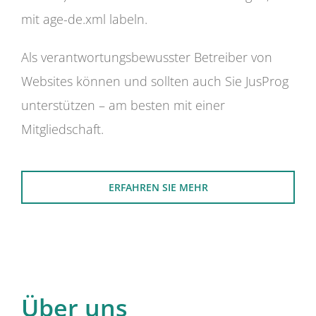
mit age-de.xml labeln.
Als verantwortungsbewusster Betreiber von
Websites können und sollten auch Sie JusProg
unterstützen – am besten mit einer
Mitgliedschaft.
ERFAHREN SIE MEHR
Über uns