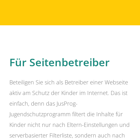
Für Seitenbetreiber
Beteiligen Sie sich als Betreiber einer Webseite
aktiv am Schutz der Kinder im Internet. Das ist
einfach, denn das JusProg-
Jugendschutzprogramm filtert die Inhalte für
Kinder nicht nur nach Eltern-Einstellungen und
serverbasierter Filterliste, sondern auch nach