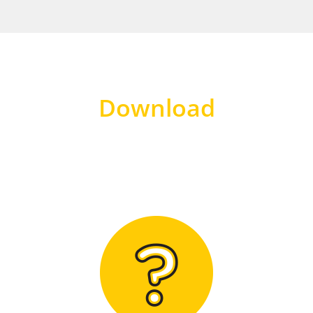
Download
Hier finden Sie