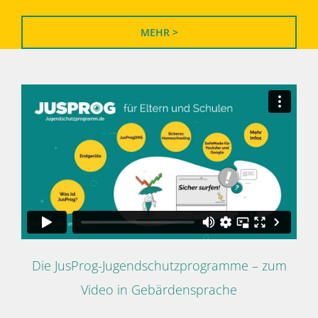
MEHR >
Die JusProg-Jugendschutzprogramme – zum
Video in Gebärdensprache