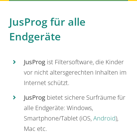
JusProg für alle
Endgeräte
JusProg
ist Filtersoftware, die Kinder
vor nicht altersgerechten Inhalten im
Internet schützt.
JusProg
bietet sichere Surfräume für
alle Endgeräte: Windows,
Smartphone/Tablet (iOS,
Android
),
Mac etc.