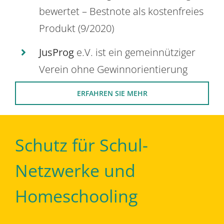
bewertet – Bestnote als kostenfreies
Produkt (9/2020)
JusProg
e.V. ist ein gemeinnütziger
Verein ohne Gewinnorientierung
ERFAHREN SIE MEHR
Schutz für Schul-
Netzwerke und
Homeschooling