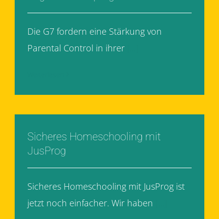
Die G7 fordern eine Stärkung von
Parental Control in ihrer
[...]
Weiterlesen
Sicheres Homeschooling mit
JusProg
Sicheres Homeschooling mit JusProg ist
jetzt noch einfacher. Wir haben
[...]