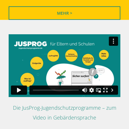
MEHR >
Die JusProg-Jugendschutzprogramme – zum
Video in Gebärdensprache