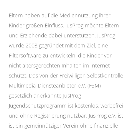
Eltern haben auf die Mediennutzung ihrer
Kinder großen Einfluss. JusProg möchte Eltern
und Erziehende dabei unterstützen. JusProg
wurde 2003 gegründet mit dem Ziel, eine
Filtersoftware zu entwickeln, die Kinder vor
nicht altersgerechten Inhalten im Internet
schützt. Das von der Freiwilligen Selbstkontrolle
Multimedia-Diensteanbieter e.V. (FSM)
gesetzlich anerkannte JusProg-
Jugendschutzprogramm ist kostenlos, werbefrei
und ohne Registrierung nutzbar. JusProg e.V. ist
ist ein gemeinnütziger Verein ohne finanzielle