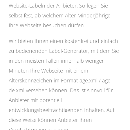
Website-Labeln der Anbieter. So legen Sie
selbst fest, ab welchem Alter Minderjährige
Ihre Webseite besuchen dürfen.
Wir bieten Ihnen einen kostenfrei und einfach
zu bedienenden Label-Generator, mit dem Sie
in den meisten Fällen innerhalb weniger
Minuten Ihre Webseite mit einem
Alterskennzeichen im Format age.xml / age-
de.xml versehen können. Das ist sinnvoll für
Anbieter mit potentiell
entwicklungsbeeiträchtigenden Inhalten. Auf
diese Weise können Anbieter ihren
Verpflichtungen aus dem