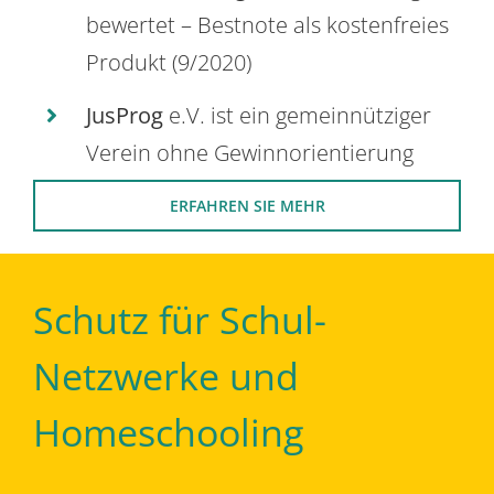
bewertet – Bestnote als kostenfreies
Produkt (9/2020)
JusProg
e.V. ist ein gemeinnütziger
Verein ohne Gewinnorientierung
ERFAHREN SIE MEHR
Schutz für Schul-
Netzwerke und
Homeschooling