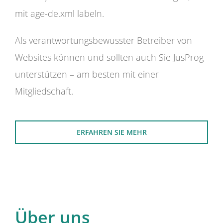
mit age-de.xml labeln.
Als verantwortungsbewusster Betreiber von
Websites können und sollten auch Sie JusProg
unterstützen – am besten mit einer
Mitgliedschaft.
ERFAHREN SIE MEHR
Über uns