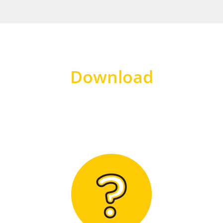
Download
Hier finden Sie