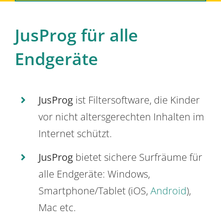
JusProg für alle
Endgeräte
JusProg
ist Filtersoftware, die Kinder
vor nicht altersgerechten Inhalten im
Internet schützt.
JusProg
bietet sichere Surfräume für
alle Endgeräte: Windows,
Smartphone/Tablet (iOS,
Android
),
Mac etc.