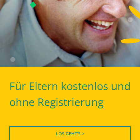
Für Eltern kostenlos und
ohne Registrierung
LOS GEHT’S >