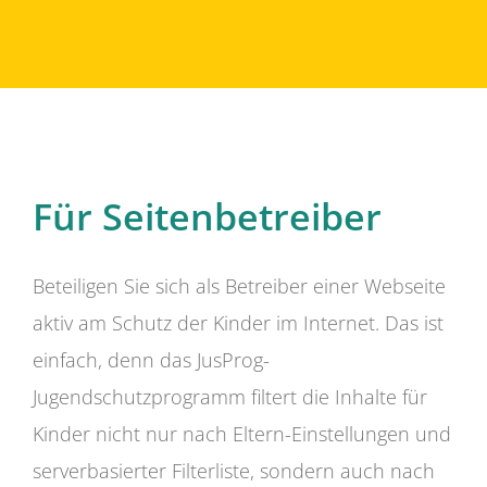
Für Seitenbetreiber
Beteiligen Sie sich als Betreiber einer Webseite
aktiv am Schutz der Kinder im Internet. Das ist
einfach, denn das JusProg-
Jugendschutzprogramm filtert die Inhalte für
Kinder nicht nur nach Eltern-Einstellungen und
serverbasierter Filterliste, sondern auch nach