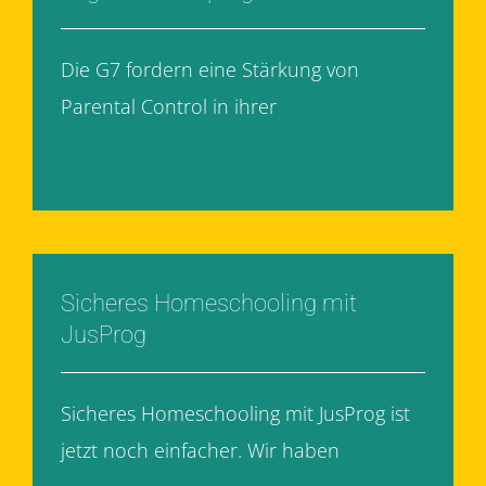
Die G7 fordern eine Stärkung von
Parental Control in ihrer
[...]
Weiterlesen
Sicheres Homeschooling mit
JusProg
Sicheres Homeschooling mit JusProg ist
jetzt noch einfacher. Wir haben
[...]