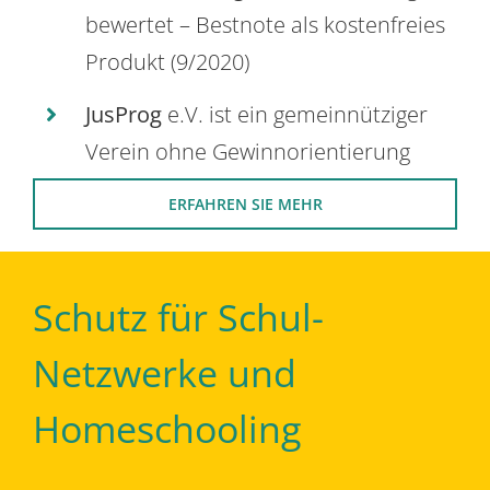
bewertet – Bestnote als kostenfreies
Produkt (9/2020)
JusProg
e.V. ist ein gemeinnütziger
Verein ohne Gewinnorientierung
ERFAHREN SIE MEHR
Schutz für Schul-
Netzwerke und
Homeschooling