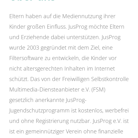
Eltern haben auf die Mediennutzung ihrer
Kinder großen Einfluss. JusProg möchte Eltern
und Erziehende dabei unterstützen. JusProg
wurde 2003 gegründet mit dem Ziel, eine
Filtersoftware zu entwickeln, die Kinder vor
nicht altersgerechten Inhalten im Internet
schützt. Das von der Freiwilligen Selbstkontrolle
Multimedia-Diensteanbieter e.V. (FSM)
gesetzlich anerkannte JusProg-
Jugendschutzprogramm ist kostenlos, werbefrei
und ohne Registrierung nutzbar. JusProg e.V. ist
ist ein gemeinnütziger Verein ohne finanzielle