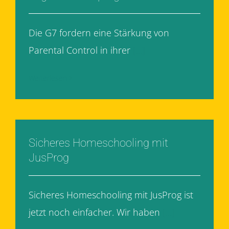
Die G7 fordern eine Stärkung von
Parental Control in ihrer
[...]
Weiterlesen
Sicheres Homeschooling mit
JusProg
Sicheres Homeschooling mit JusProg ist
jetzt noch einfacher. Wir haben
[...]