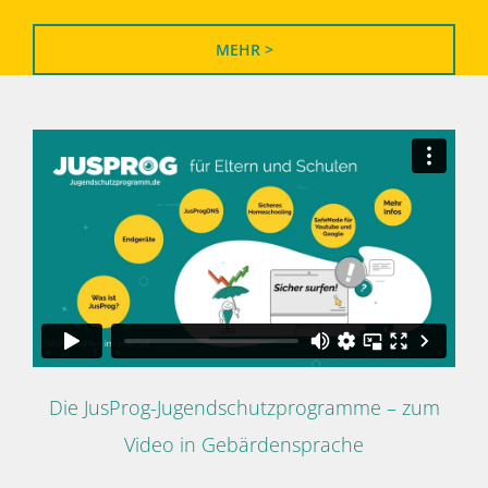
MEHR >
Die JusProg-Jugendschutzprogramme – zum
Video in Gebärdensprache