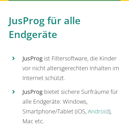
JusProg für alle
Endgeräte
JusProg
ist Filtersoftware, die Kinder
vor nicht altersgerechten Inhalten im
Internet schützt.
JusProg
bietet sichere Surfräume für
alle Endgeräte: Windows,
Smartphone/Tablet (iOS,
Android
),
Mac etc.