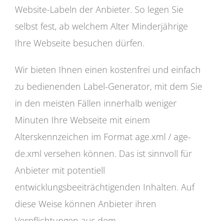
Website-Labeln der Anbieter. So legen Sie
selbst fest, ab welchem Alter Minderjährige
Ihre Webseite besuchen dürfen.
Wir bieten Ihnen einen kostenfrei und einfach
zu bedienenden Label-Generator, mit dem Sie
in den meisten Fällen innerhalb weniger
Minuten Ihre Webseite mit einem
Alterskennzeichen im Format age.xml / age-
de.xml versehen können. Das ist sinnvoll für
Anbieter mit potentiell
entwicklungsbeeiträchtigenden Inhalten. Auf
diese Weise können Anbieter ihren
Verpflichtungen aus dem