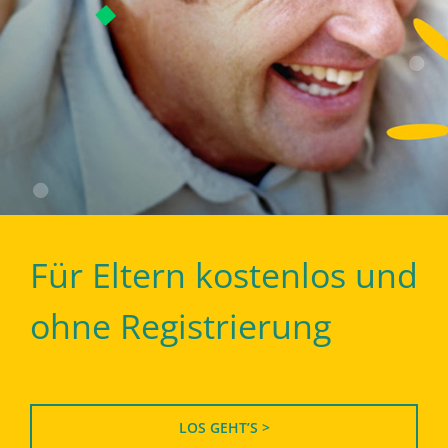
Für Eltern kostenlos und
ohne Registrierung
LOS GEHT’S >