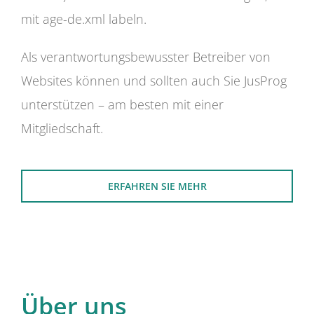
mit age-de.xml labeln.
Als verantwortungsbewusster Betreiber von
Websites können und sollten auch Sie JusProg
unterstützen – am besten mit einer
Mitgliedschaft.
ERFAHREN SIE MEHR
Über uns