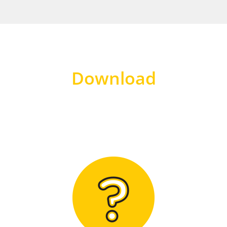
Download
Hier finden Sie