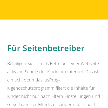
Für Seitenbetreiber
Beteiligen Sie sich als Betreiber einer Webseite
aktiv am Schutz der Kinder im Internet. Das ist
einfach, denn das JusProg-
Jugendschutzprogramm filtert die Inhalte für
Kinder nicht nur nach Eltern-Einstellungen und
serverbasierter Filterliste, sondern auch nach