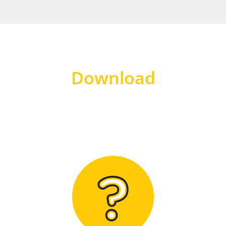
Download
Hier finden Sie