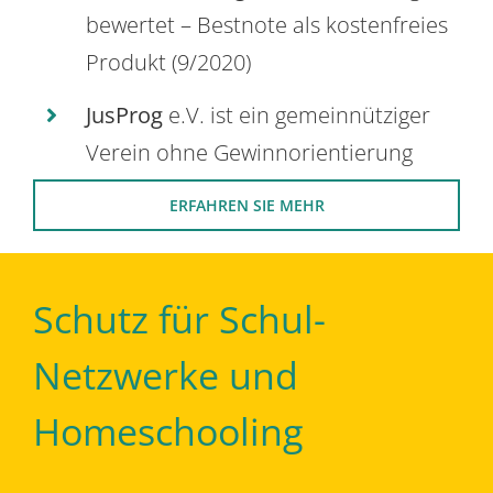
bewertet – Bestnote als kostenfreies
Produkt (9/2020)
JusProg
e.V. ist ein gemeinnütziger
Verein ohne Gewinnorientierung
ERFAHREN SIE MEHR
Schutz für Schul-
Netzwerke und
Homeschooling