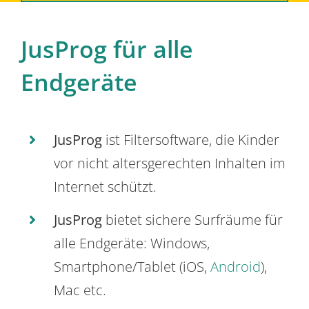
JusProg für alle
Endgeräte
JusProg
ist Filtersoftware, die Kinder
vor nicht altersgerechten Inhalten im
Internet schützt.
JusProg
bietet sichere Surfräume für
alle Endgeräte: Windows,
Smartphone/Tablet (iOS,
Android
),
Mac etc.