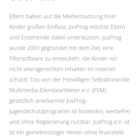
Eltern haben auf die Mediennutzung ihrer
Kinder großen Einfluss. JusProg möchte Eltern
und Erziehende dabei unterstützen. JusProg
wurde 2003 gegründet mit dem Ziel, eine
Filtersoftware zu entwickeln, die Kinder vor
nicht altersgerechten Inhalten im Internet
schützt. Das von der Freiwilligen Selbstkontrolle
Multimedia-Diensteanbieter e.V. (FSM)
gesetzlich anerkannte JusProg-
Jugendschutzprogramm ist kostenlos, werbefrei
und ohne Registrierung nutzbar. JusProg e.V. ist
ist ein gemeinnütziger Verein ohne finanzielle