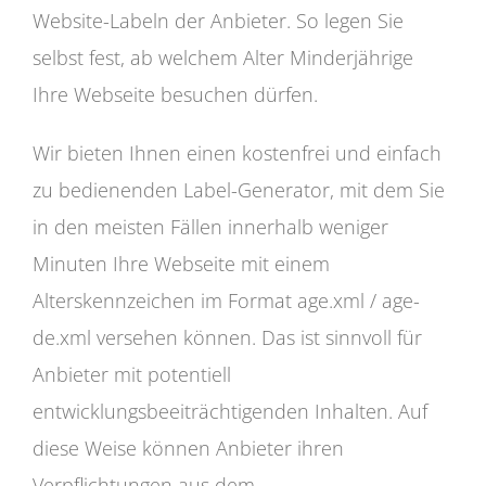
Website-Labeln der Anbieter. So legen Sie
selbst fest, ab welchem Alter Minderjährige
Ihre Webseite besuchen dürfen.
Wir bieten Ihnen einen kostenfrei und einfach
zu bedienenden Label-Generator, mit dem Sie
in den meisten Fällen innerhalb weniger
Minuten Ihre Webseite mit einem
Alterskennzeichen im Format age.xml / age-
de.xml versehen können. Das ist sinnvoll für
Anbieter mit potentiell
entwicklungsbeeiträchtigenden Inhalten. Auf
diese Weise können Anbieter ihren
Verpflichtungen aus dem