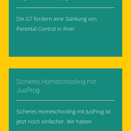
Die G7 fordern eine Stärkung von
Parental Control in ihrer
[...]
Weiterlesen
Sicheres Homeschooling mit
JusProg
Sicheres Homeschooling mit JusProg ist
jetzt noch einfacher. Wir haben
[...]