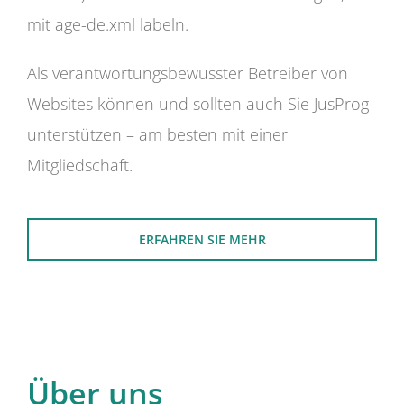
mit age-de.xml labeln.
Als verantwortungsbewusster Betreiber von
Websites können und sollten auch Sie JusProg
unterstützen – am besten mit einer
Mitgliedschaft.
ERFAHREN SIE MEHR
Über uns