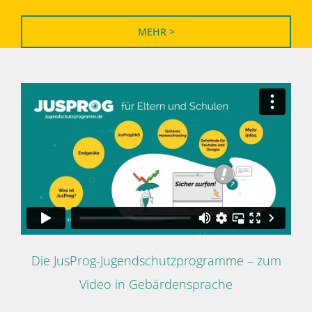
MEHR >
Die JusProg-Jugendschutzprogramme – zum
Video in Gebärdensprache