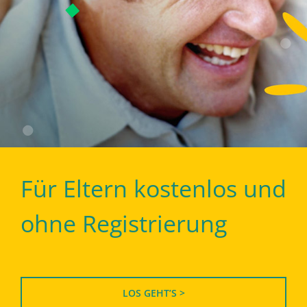
Für Eltern kostenlos und
ohne Registrierung
LOS GEHT’S >