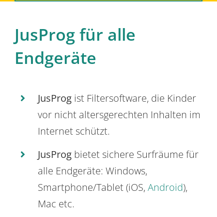
JusProg für alle
Endgeräte
JusProg
ist Filtersoftware, die Kinder
vor nicht altersgerechten Inhalten im
Internet schützt.
JusProg
bietet sichere Surfräume für
alle Endgeräte: Windows,
Smartphone/Tablet (iOS,
Android
),
Mac etc.