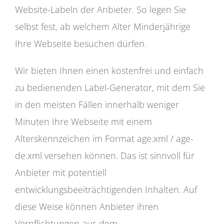
Website-Labeln der Anbieter. So legen Sie
selbst fest, ab welchem Alter Minderjährige
Ihre Webseite besuchen dürfen.
Wir bieten Ihnen einen kostenfrei und einfach
zu bedienenden Label-Generator, mit dem Sie
in den meisten Fällen innerhalb weniger
Minuten Ihre Webseite mit einem
Alterskennzeichen im Format age.xml / age-
de.xml versehen können. Das ist sinnvoll für
Anbieter mit potentiell
entwicklungsbeeiträchtigenden Inhalten. Auf
diese Weise können Anbieter ihren
Verpflichtungen aus dem