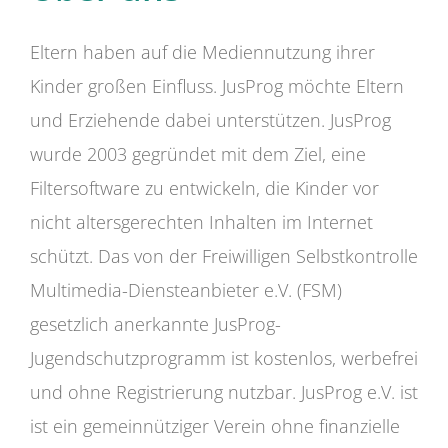
Eltern haben auf die Mediennutzung ihrer
Kinder großen Einfluss. JusProg möchte Eltern
und Erziehende dabei unterstützen. JusProg
wurde 2003 gegründet mit dem Ziel, eine
Filtersoftware zu entwickeln, die Kinder vor
nicht altersgerechten Inhalten im Internet
schützt. Das von der Freiwilligen Selbstkontrolle
Multimedia-Diensteanbieter e.V. (FSM)
gesetzlich anerkannte JusProg-
Jugendschutzprogramm ist kostenlos, werbefrei
und ohne Registrierung nutzbar. JusProg e.V. ist
ist ein gemeinnütziger Verein ohne finanzielle