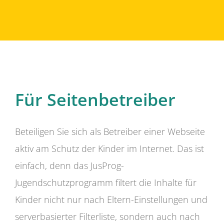
Für Seitenbetreiber
Beteiligen Sie sich als Betreiber einer Webseite
aktiv am Schutz der Kinder im Internet. Das ist
einfach, denn das JusProg-
Jugendschutzprogramm filtert die Inhalte für
Kinder nicht nur nach Eltern-Einstellungen und
serverbasierter Filterliste, sondern auch nach