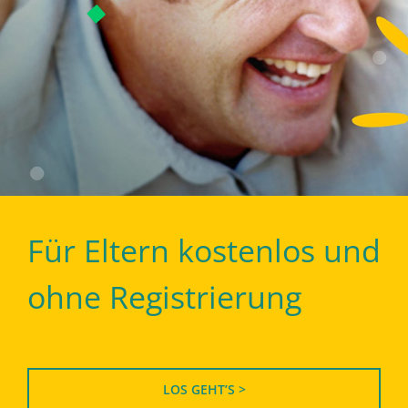
Für Eltern kostenlos und
ohne Registrierung
LOS GEHT’S >