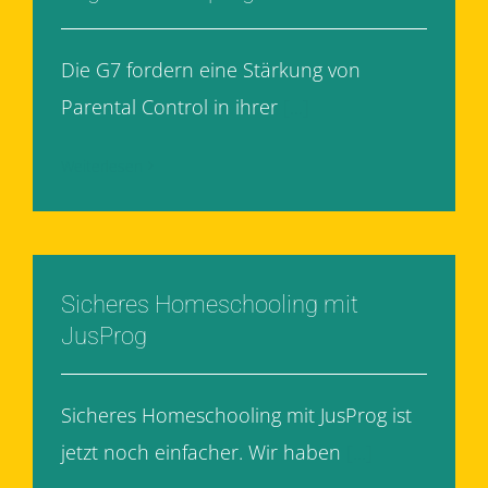
Die G7 fordern eine Stärkung von
Parental Control in ihrer
[...]
Weiterlesen
Sicheres Homeschooling mit
JusProg
Sicheres Homeschooling mit JusProg ist
jetzt noch einfacher. Wir haben
[...]