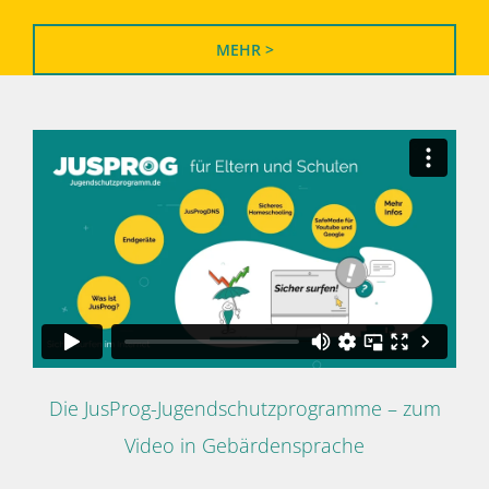
MEHR >
Die JusProg-Jugendschutzprogramme – zum
Video in Gebärdensprache