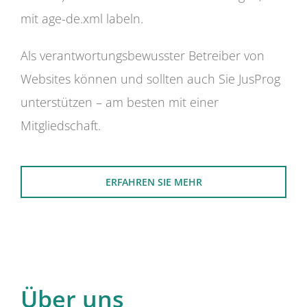
mit age-de.xml labeln.
Als verantwortungsbewusster Betreiber von
Websites können und sollten auch Sie JusProg
unterstützen – am besten mit einer
Mitgliedschaft.
ERFAHREN SIE MEHR
Über uns