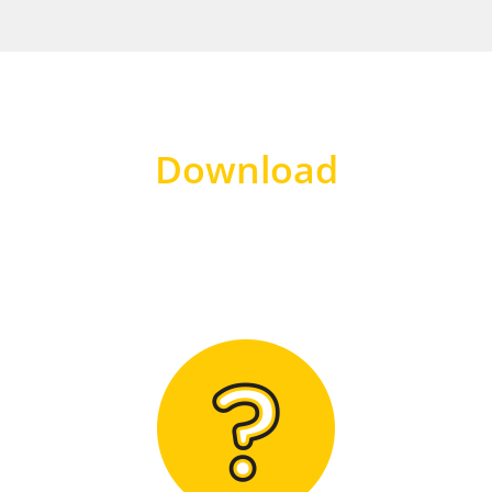
Download
Hier finden Sie