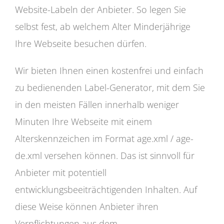
Website-Labeln der Anbieter. So legen Sie
selbst fest, ab welchem Alter Minderjährige
Ihre Webseite besuchen dürfen.
Wir bieten Ihnen einen kostenfrei und einfach
zu bedienenden Label-Generator, mit dem Sie
in den meisten Fällen innerhalb weniger
Minuten Ihre Webseite mit einem
Alterskennzeichen im Format age.xml / age-
de.xml versehen können. Das ist sinnvoll für
Anbieter mit potentiell
entwicklungsbeeiträchtigenden Inhalten. Auf
diese Weise können Anbieter ihren
Verpflichtungen aus dem