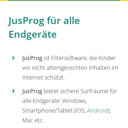
JusProg für alle
Endgeräte
JusProg
ist Filtersoftware, die Kinder
vor nicht altersgerechten Inhalten im
Internet schützt.
JusProg
bietet sichere Surfräume für
alle Endgeräte: Windows,
Smartphone/Tablet (iOS,
Android
),
Mac etc.