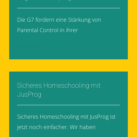
Die G7 fordern eine Stärkung von
Parental Control in ihrer
[...]
Weiterlesen
Sicheres Homeschooling mit
JusProg
Sicheres Homeschooling mit JusProg ist
jetzt noch einfacher. Wir haben
[...]