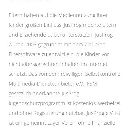
Eltern haben auf die Mediennutzung ihrer
Kinder großen Einfluss. JusProg möchte Eltern
und Erziehende dabei unterstützen. JusProg
wurde 2003 gegründet mit dem Ziel, eine
Filtersoftware zu entwickeln, die Kinder vor
nicht altersgerechten Inhalten im Internet
schützt. Das von der Freiwilligen Selbstkontrolle
Multimedia-Diensteanbieter e.V. (FSM)
gesetzlich anerkannte JusProg-
Jugendschutzprogramm ist kostenlos, werbefrei
und ohne Registrierung nutzbar. JusProg e.V. ist
ist ein gemeinnütziger Verein ohne finanzielle