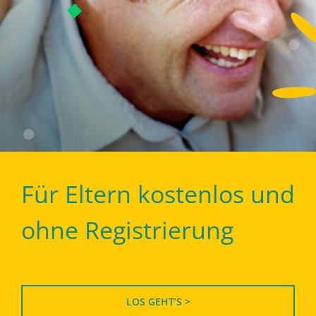
Für Eltern kostenlos und
ohne Registrierung
LOS GEHT’S >