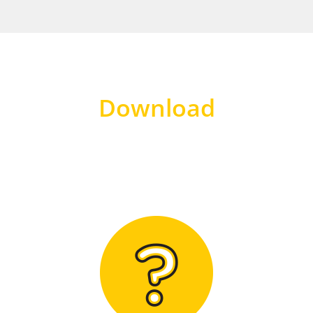
Download
Hier finden Sie