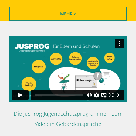
MEHR >
Die JusProg-Jugendschutzprogramme – zum
Video in Gebärdensprache