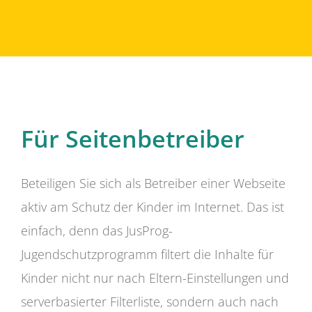
Für Seitenbetreiber
Beteiligen Sie sich als Betreiber einer Webseite
aktiv am Schutz der Kinder im Internet. Das ist
einfach, denn das JusProg-
Jugendschutzprogramm filtert die Inhalte für
Kinder nicht nur nach Eltern-Einstellungen und
serverbasierter Filterliste, sondern auch nach