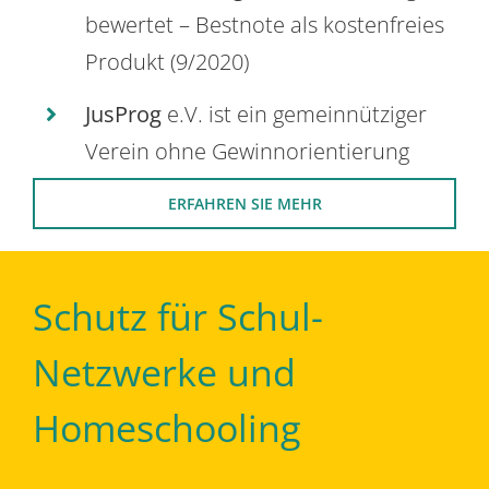
bewertet – Bestnote als kostenfreies
Produkt (9/2020)
JusProg
e.V. ist ein gemeinnütziger
Verein ohne Gewinnorientierung
ERFAHREN SIE MEHR
Schutz für Schul-
Netzwerke und
Homeschooling