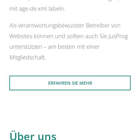
mit age-de.xml labeln.
Als verantwortungsbewusster Betreiber von
Websites können und sollten auch Sie JusProg
unterstützen – am besten mit einer
Mitgliedschaft.
ERFAHREN SIE MEHR
Über uns