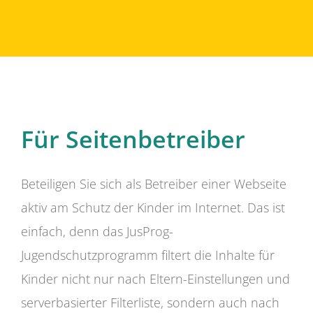
Für Seitenbetreiber
Beteiligen Sie sich als Betreiber einer Webseite
aktiv am Schutz der Kinder im Internet. Das ist
einfach, denn das JusProg-
Jugendschutzprogramm filtert die Inhalte für
Kinder nicht nur nach Eltern-Einstellungen und
serverbasierter Filterliste, sondern auch nach