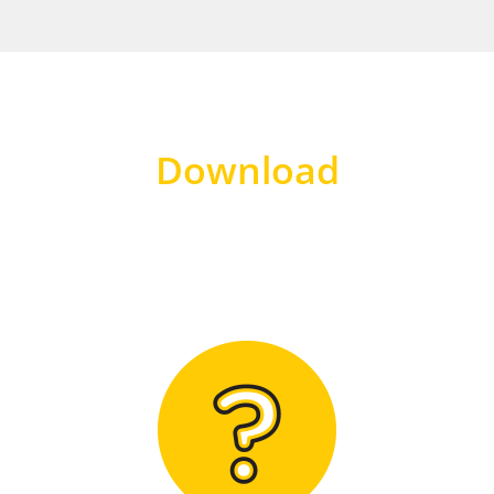
Download
Hier finden Sie