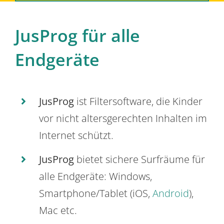
JusProg für alle
Endgeräte
JusProg
ist Filtersoftware, die Kinder
vor nicht altersgerechten Inhalten im
Internet schützt.
JusProg
bietet sichere Surfräume für
alle Endgeräte: Windows,
Smartphone/Tablet (iOS,
Android
),
Mac etc.