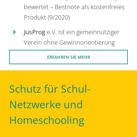
bewertet – Bestnote als kostenfreies
Produkt (9/2020)
JusProg
e.V. ist ein gemeinnütziger
Verein ohne Gewinnorientierung
ERFAHREN SIE MEHR
Schutz für Schul-
Netzwerke und
Homeschooling