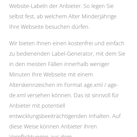
Website-Labeln der Anbieter. So legen Sie
selbst fest, ab welchem Alter Minderjährige
Ihre Webseite besuchen dürfen.
Wir bieten Ihnen einen kostenfrei und einfach
zu bedienenden Label-Generator, mit dem Sie
in den meisten Fällen innerhalb weniger
Minuten Ihre Webseite mit einem
Alterskennzeichen im Format age.xml / age-
de.xml versehen können. Das ist sinnvoll für
Anbieter mit potentiell
entwicklungsbeeiträchtigenden Inhalten. Auf
diese Weise können Anbieter ihren
Verpflichtungen aus dem