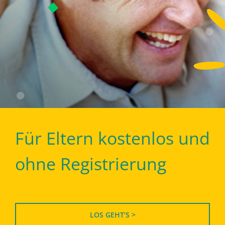
Für Eltern kostenlos und
ohne Registrierung
LOS GEHT’S >