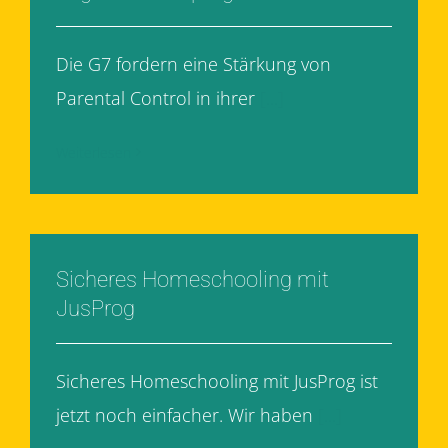
Die G7 fordern eine Stärkung von
Parental Control in ihrer
[...]
Weiterlesen
Sicheres Homeschooling mit
JusProg
Sicheres Homeschooling mit JusProg ist
jetzt noch einfacher. Wir haben
[...]