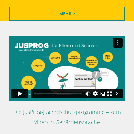
MEHR >
Die JusProg-Jugendschutzprogramme – zum
Video in Gebärdensprache