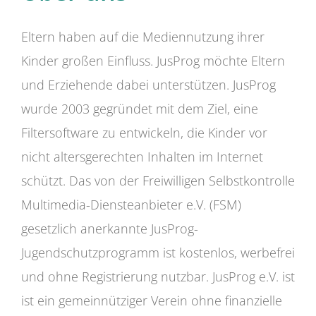
Eltern haben auf die Mediennutzung ihrer
Kinder großen Einfluss. JusProg möchte Eltern
und Erziehende dabei unterstützen. JusProg
wurde 2003 gegründet mit dem Ziel, eine
Filtersoftware zu entwickeln, die Kinder vor
nicht altersgerechten Inhalten im Internet
schützt. Das von der Freiwilligen Selbstkontrolle
Multimedia-Diensteanbieter e.V. (FSM)
gesetzlich anerkannte JusProg-
Jugendschutzprogramm ist kostenlos, werbefrei
und ohne Registrierung nutzbar. JusProg e.V. ist
ist ein gemeinnütziger Verein ohne finanzielle