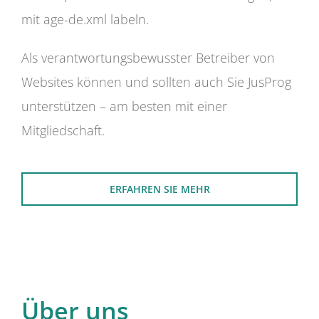
mit age-de.xml labeln.
Als verantwortungsbewusster Betreiber von
Websites können und sollten auch Sie JusProg
unterstützen – am besten mit einer
Mitgliedschaft.
ERFAHREN SIE MEHR
Über uns