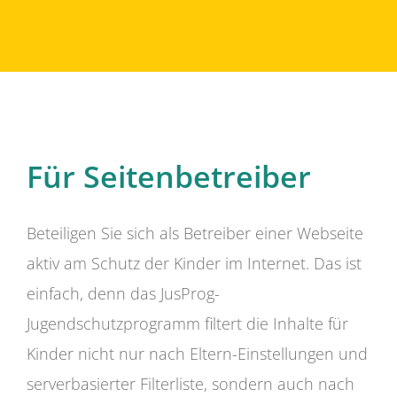
Für Seitenbetreiber
Beteiligen Sie sich als Betreiber einer Webseite
aktiv am Schutz der Kinder im Internet. Das ist
einfach, denn das JusProg-
Jugendschutzprogramm filtert die Inhalte für
Kinder nicht nur nach Eltern-Einstellungen und
serverbasierter Filterliste, sondern auch nach