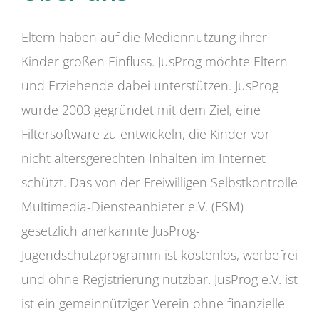
Eltern haben auf die Mediennutzung ihrer
Kinder großen Einfluss. JusProg möchte Eltern
und Erziehende dabei unterstützen. JusProg
wurde 2003 gegründet mit dem Ziel, eine
Filtersoftware zu entwickeln, die Kinder vor
nicht altersgerechten Inhalten im Internet
schützt. Das von der Freiwilligen Selbstkontrolle
Multimedia-Diensteanbieter e.V. (FSM)
gesetzlich anerkannte JusProg-
Jugendschutzprogramm ist kostenlos, werbefrei
und ohne Registrierung nutzbar. JusProg e.V. ist
ist ein gemeinnütziger Verein ohne finanzielle