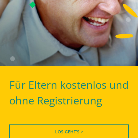
Für Eltern kostenlos und
ohne Registrierung
LOS GEHT’S >