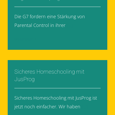
Die G7 fordern eine Stärkung von
Parental Control in ihrer
[...]
Weiterlesen
Sicheres Homeschooling mit
JusProg
Sicheres Homeschooling mit JusProg ist
jetzt noch einfacher. Wir haben
[...]