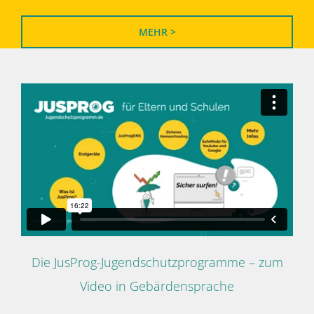
MEHR >
Die JusProg-Jugendschutzprogramme – zum
Video in Gebärdensprache