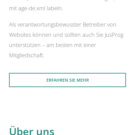
mit age-de.xml labeln.
Als verantwortungsbewusster Betreiber von
Websites können und sollten auch Sie JusProg
unterstützen – am besten mit einer
Mitgliedschaft.
ERFAHREN SIE MEHR
Über uns