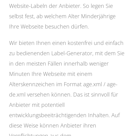
Website-Labeln der Anbieter. So legen Sie
selbst fest, ab welchem Alter Minderjährige
Ihre Webseite besuchen dürfen.
Wir bieten Ihnen einen kostenfrei und einfach
zu bedienenden Label-Generator, mit dem Sie
in den meisten Fällen innerhalb weniger
Minuten Ihre Webseite mit einem
Alterskennzeichen im Format age.xml / age-
de.xml versehen können. Das ist sinnvoll für
Anbieter mit potentiell
entwicklungsbeeiträchtigenden Inhalten. Auf
diese Weise können Anbieter ihren
Verpflichtungen aus dem