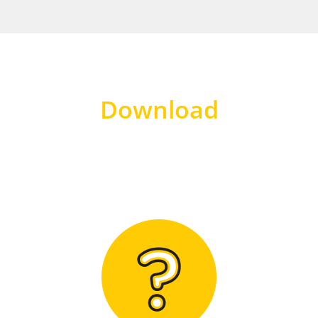
Download
Hier finden Sie