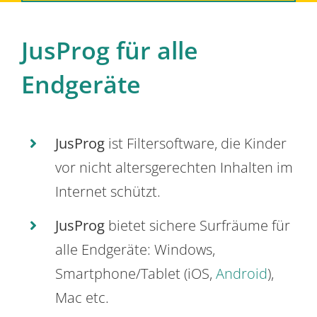
JusProg für alle
Endgeräte
JusProg
ist Filtersoftware, die Kinder
vor nicht altersgerechten Inhalten im
Internet schützt.
JusProg
bietet sichere Surfräume für
alle Endgeräte: Windows,
Smartphone/Tablet (iOS,
Android
),
Mac etc.