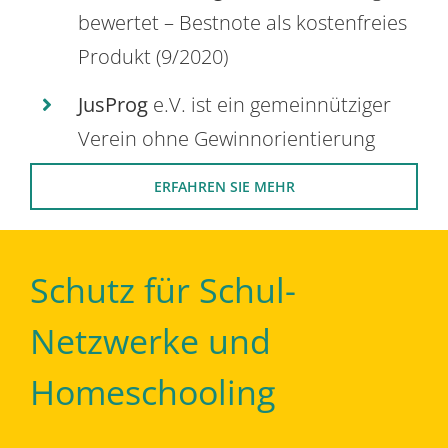
bewertet – Bestnote als kostenfreies
Produkt (9/2020)
JusProg
e.V. ist ein gemeinnütziger
Verein ohne Gewinnorientierung
ERFAHREN SIE MEHR
Schutz für Schul-
Netzwerke und
Homeschooling