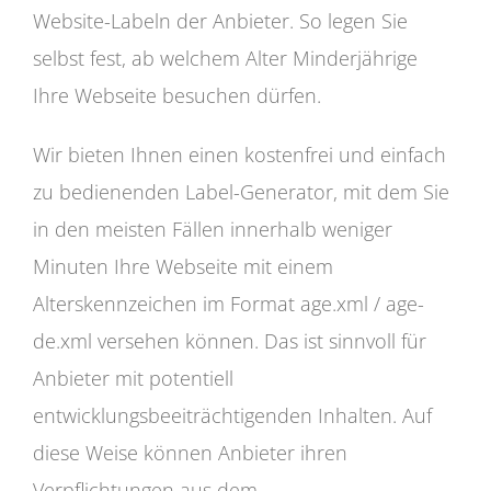
Website-Labeln der Anbieter. So legen Sie
selbst fest, ab welchem Alter Minderjährige
Ihre Webseite besuchen dürfen.
Wir bieten Ihnen einen kostenfrei und einfach
zu bedienenden Label-Generator, mit dem Sie
in den meisten Fällen innerhalb weniger
Minuten Ihre Webseite mit einem
Alterskennzeichen im Format age.xml / age-
de.xml versehen können. Das ist sinnvoll für
Anbieter mit potentiell
entwicklungsbeeiträchtigenden Inhalten. Auf
diese Weise können Anbieter ihren
Verpflichtungen aus dem