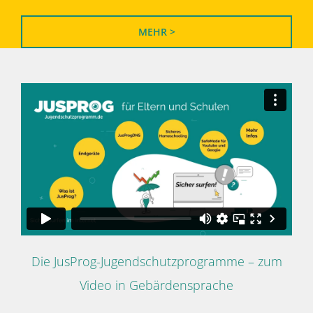
MEHR >
Die JusProg-Jugendschutzprogramme – zum
Video in Gebärdensprache