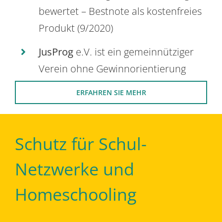
bewertet – Bestnote als kostenfreies
Produkt (9/2020)
JusProg
e.V. ist ein gemeinnütziger
Verein ohne Gewinnorientierung
ERFAHREN SIE MEHR
Schutz für Schul-
Netzwerke und
Homeschooling