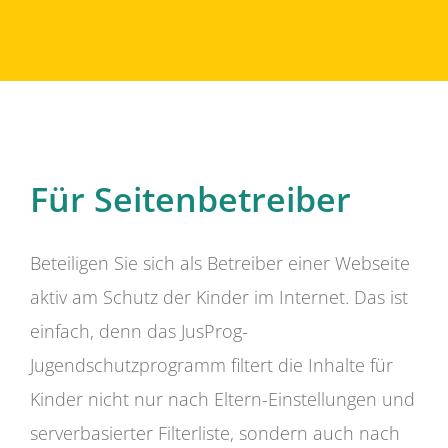
Für Seitenbetreiber
Beteiligen Sie sich als Betreiber einer Webseite
aktiv am Schutz der Kinder im Internet. Das ist
einfach, denn das JusProg-
Jugendschutzprogramm filtert die Inhalte für
Kinder nicht nur nach Eltern-Einstellungen und
serverbasierter Filterliste, sondern auch nach