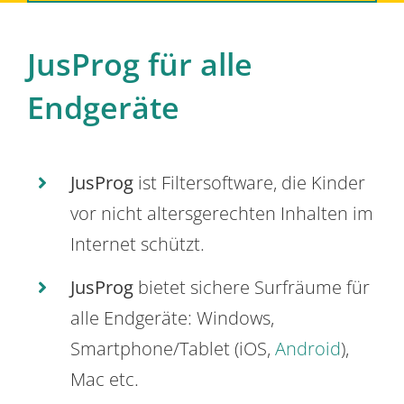
JusProg für alle
Endgeräte
JusProg
ist Filtersoftware, die Kinder
vor nicht altersgerechten Inhalten im
Internet schützt.
JusProg
bietet sichere Surfräume für
alle Endgeräte: Windows,
Smartphone/Tablet (iOS,
Android
),
Mac etc.