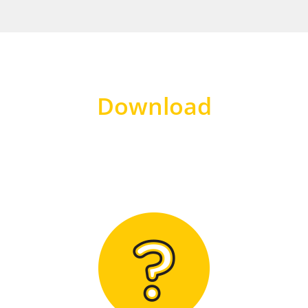
Download
Hier finden Sie