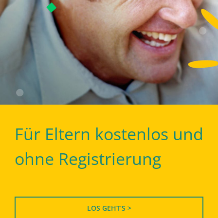
Für Eltern kostenlos und
ohne Registrierung
LOS GEHT’S >