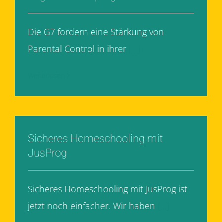
Die G7 fordern eine Stärkung von
Parental Control in ihrer
[...]
Weiterlesen
Sicheres Homeschooling mit
JusProg
Sicheres Homeschooling mit JusProg ist
jetzt noch einfacher. Wir haben
[...]