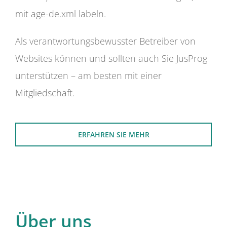
mit age-de.xml labeln.
Als verantwortungsbewusster Betreiber von
Websites können und sollten auch Sie JusProg
unterstützen – am besten mit einer
Mitgliedschaft.
ERFAHREN SIE MEHR
Über uns