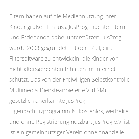
Eltern haben auf die Mediennutzung ihrer
Kinder großen Einfluss. JusProg möchte Eltern
und Erziehende dabei unterstützen. JusProg
wurde 2003 gegründet mit dem Ziel, eine
Filtersoftware zu entwickeln, die Kinder vor
nicht altersgerechten Inhalten im Internet
schützt. Das von der Freiwilligen Selbstkontrolle
Multimedia-Diensteanbieter e.V. (FSM)
gesetzlich anerkannte JusProg-
Jugendschutzprogramm ist kostenlos, werbefrei
und ohne Registrierung nutzbar. JusProg e.V. ist
ist ein gemeinnütziger Verein ohne finanzielle