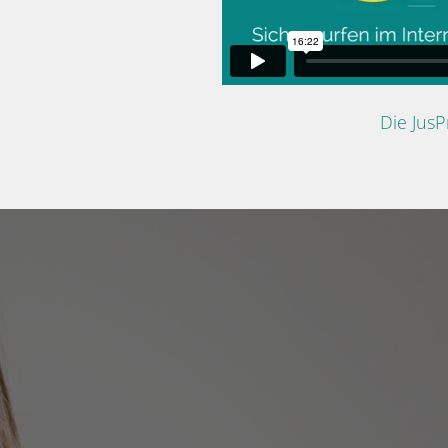
Die Jus