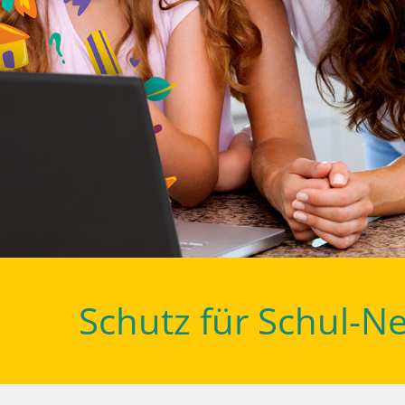
Schutz für Schul-