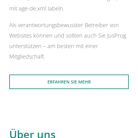
mit age-de.xml labeln.
Als verantwortungsbewusster Betreiber von
Websites können und sollten auch Sie JusProg
unterstützen – am besten mit einer
Mitgliedschaft.
ERFAHREN SIE MEHR
Über uns