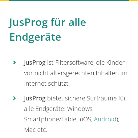
JusProg für alle
Endgeräte
JusProg
ist Filtersoftware, die Kinder
vor nicht altersgerechten Inhalten im
Internet schützt.
JusProg
bietet sichere Surfräume für
alle Endgeräte: Windows,
Smartphone/Tablet (iOS,
Android
),
Mac etc.