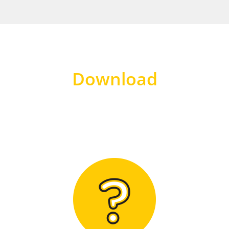
Download
Hier finden Sie