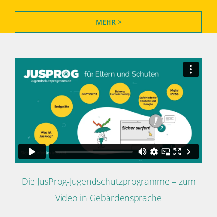
MEHR >
Die JusProg-Jugendschutzprogramme – zum
Video in Gebärdensprache