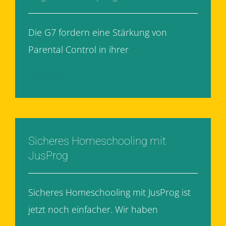
Die G7 fordern eine Stärkung von
Parental Control in ihrer
[...]
Weiterlesen
Sicheres Homeschooling mit
JusProg
Sicheres Homeschooling mit JusProg ist
jetzt noch einfacher. Wir haben
[...]