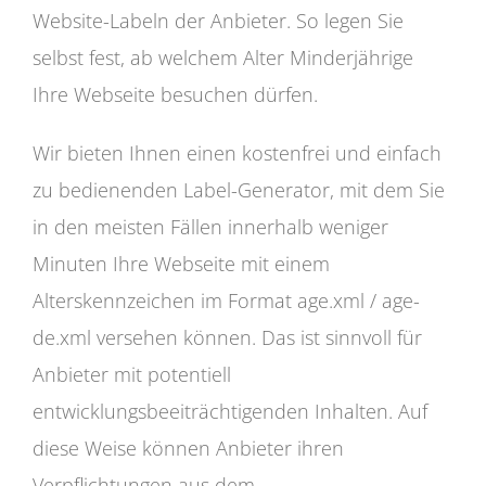
Website-Labeln der Anbieter. So legen Sie
selbst fest, ab welchem Alter Minderjährige
Ihre Webseite besuchen dürfen.
Wir bieten Ihnen einen kostenfrei und einfach
zu bedienenden Label-Generator, mit dem Sie
in den meisten Fällen innerhalb weniger
Minuten Ihre Webseite mit einem
Alterskennzeichen im Format age.xml / age-
de.xml versehen können. Das ist sinnvoll für
Anbieter mit potentiell
entwicklungsbeeiträchtigenden Inhalten. Auf
diese Weise können Anbieter ihren
Verpflichtungen aus dem