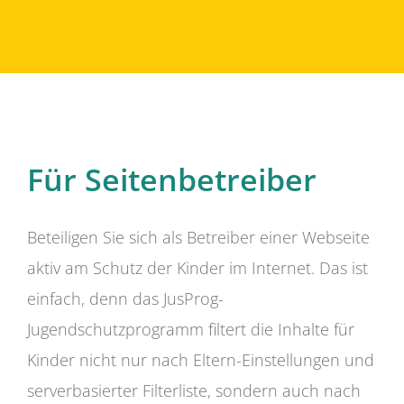
Für Seitenbetreiber
Beteiligen Sie sich als Betreiber einer Webseite
aktiv am Schutz der Kinder im Internet. Das ist
einfach, denn das JusProg-
Jugendschutzprogramm filtert die Inhalte für
Kinder nicht nur nach Eltern-Einstellungen und
serverbasierter Filterliste, sondern auch nach