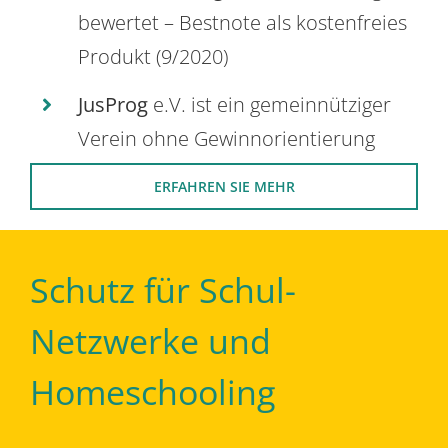
bewertet – Bestnote als kostenfreies
Produkt (9/2020)
JusProg
e.V. ist ein gemeinnütziger
Verein ohne Gewinnorientierung
ERFAHREN SIE MEHR
Schutz für Schul-
Netzwerke und
Homeschooling