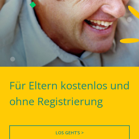
Für Eltern kostenlos und
ohne Registrierung
LOS GEHT’S >