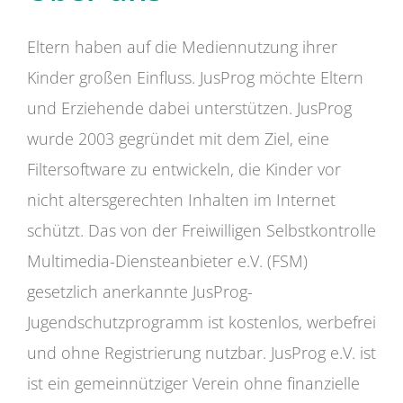
Eltern haben auf die Mediennutzung ihrer
Kinder großen Einfluss. JusProg möchte Eltern
und Erziehende dabei unterstützen. JusProg
wurde 2003 gegründet mit dem Ziel, eine
Filtersoftware zu entwickeln, die Kinder vor
nicht altersgerechten Inhalten im Internet
schützt. Das von der Freiwilligen Selbstkontrolle
Multimedia-Diensteanbieter e.V. (FSM)
gesetzlich anerkannte JusProg-
Jugendschutzprogramm ist kostenlos, werbefrei
und ohne Registrierung nutzbar. JusProg e.V. ist
ist ein gemeinnütziger Verein ohne finanzielle