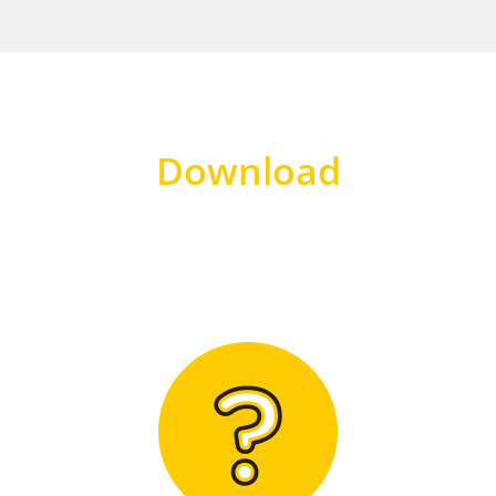
Download
Hier finden Sie