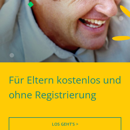
Für Eltern kostenlos und
ohne Registrierung
LOS GEHT’S >