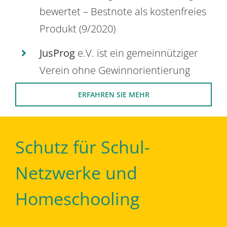
bewertet – Bestnote als kostenfreies
Produkt (9/2020)
JusProg
e.V. ist ein gemeinnütziger
Verein ohne Gewinnorientierung
ERFAHREN SIE MEHR
Schutz für Schul-
Netzwerke und
Homeschooling