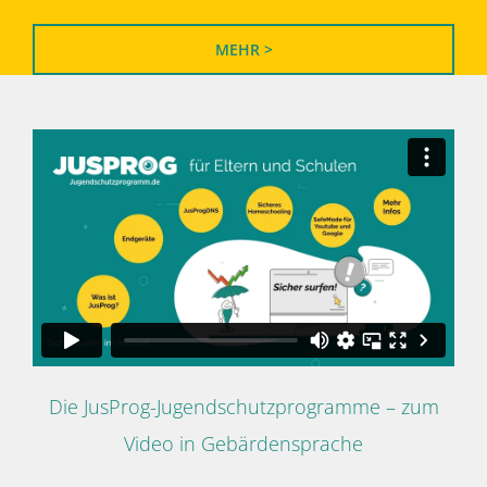
MEHR >
Die JusProg-Jugendschutzprogramme – zum
Video in Gebärdensprache