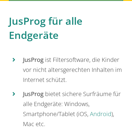
JusProg für alle
Endgeräte
JusProg
ist Filtersoftware, die Kinder
vor nicht altersgerechten Inhalten im
Internet schützt.
JusProg
bietet sichere Surfräume für
alle Endgeräte: Windows,
Smartphone/Tablet (iOS,
Android
),
Mac etc.