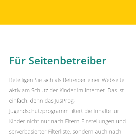
Für Seitenbetreiber
Beteiligen Sie sich als Betreiber einer Webseite
aktiv am Schutz der Kinder im Internet. Das ist
einfach, denn das JusProg-
Jugendschutzprogramm filtert die Inhalte für
Kinder nicht nur nach Eltern-Einstellungen und
serverbasierter Filterliste, sondern auch nach