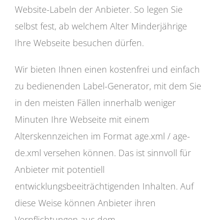
Website-Labeln der Anbieter. So legen Sie
selbst fest, ab welchem Alter Minderjährige
Ihre Webseite besuchen dürfen.
Wir bieten Ihnen einen kostenfrei und einfach
zu bedienenden Label-Generator, mit dem Sie
in den meisten Fällen innerhalb weniger
Minuten Ihre Webseite mit einem
Alterskennzeichen im Format age.xml / age-
de.xml versehen können. Das ist sinnvoll für
Anbieter mit potentiell
entwicklungsbeeiträchtigenden Inhalten. Auf
diese Weise können Anbieter ihren
Verpflichtungen aus dem