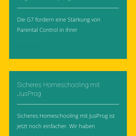
Die G7 fordern eine Stärkung von
Parental Control in ihrer
[...]
Weiterlesen
Sicheres Homeschooling mit
JusProg
Sicheres Homeschooling mit JusProg ist
jetzt noch einfacher. Wir haben
[...]