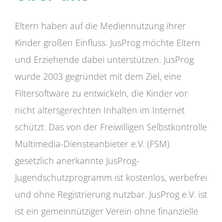
Eltern haben auf die Mediennutzung ihrer
Kinder großen Einfluss. JusProg möchte Eltern
und Erziehende dabei unterstützen. JusProg
wurde 2003 gegründet mit dem Ziel, eine
Filtersoftware zu entwickeln, die Kinder vor
nicht altersgerechten Inhalten im Internet
schützt. Das von der Freiwilligen Selbstkontrolle
Multimedia-Diensteanbieter e.V. (FSM)
gesetzlich anerkannte JusProg-
Jugendschutzprogramm ist kostenlos, werbefrei
und ohne Registrierung nutzbar. JusProg e.V. ist
ist ein gemeinnütziger Verein ohne finanzielle