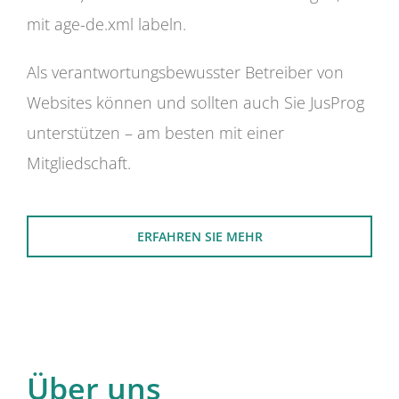
mit age-de.xml labeln.
Als verantwortungsbewusster Betreiber von
Websites können und sollten auch Sie JusProg
unterstützen – am besten mit einer
Mitgliedschaft.
ERFAHREN SIE MEHR
Über uns