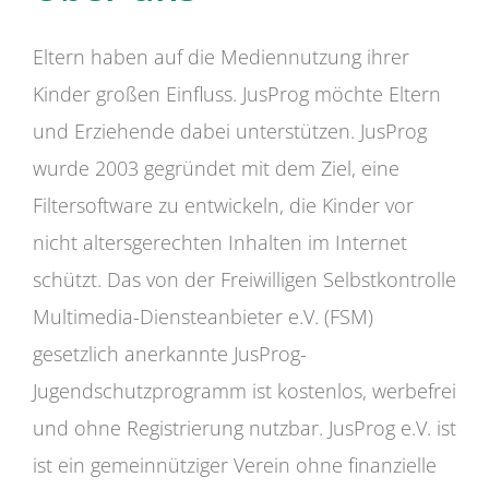
Eltern haben auf die Mediennutzung ihrer
Kinder großen Einfluss. JusProg möchte Eltern
und Erziehende dabei unterstützen. JusProg
wurde 2003 gegründet mit dem Ziel, eine
Filtersoftware zu entwickeln, die Kinder vor
nicht altersgerechten Inhalten im Internet
schützt. Das von der Freiwilligen Selbstkontrolle
Multimedia-Diensteanbieter e.V. (FSM)
gesetzlich anerkannte JusProg-
Jugendschutzprogramm ist kostenlos, werbefrei
und ohne Registrierung nutzbar. JusProg e.V. ist
ist ein gemeinnütziger Verein ohne finanzielle