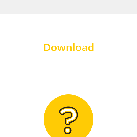
Download
Hier finden Sie