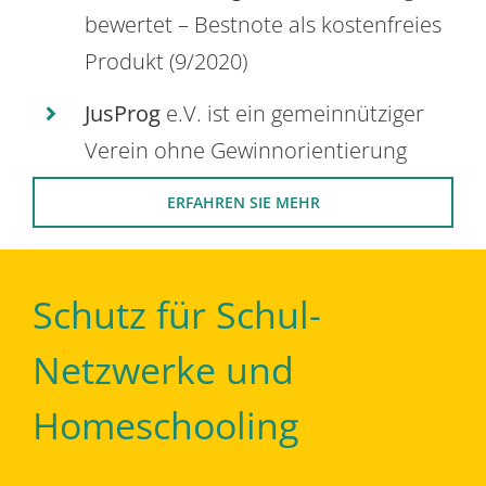
bewertet – Bestnote als kostenfreies
Produkt (9/2020)
JusProg
e.V. ist ein gemeinnütziger
Verein ohne Gewinnorientierung
ERFAHREN SIE MEHR
Schutz für Schul-
Netzwerke und
Homeschooling