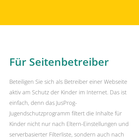
Für Seitenbetreiber
Beteiligen Sie sich als Betreiber einer Webseite
aktiv am Schutz der Kinder im Internet. Das ist
einfach, denn das JusProg-
Jugendschutzprogramm filtert die Inhalte für
Kinder nicht nur nach Eltern-Einstellungen und
serverbasierter Filterliste, sondern auch nach