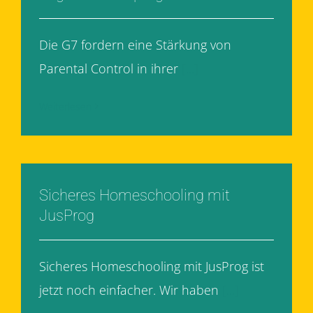
Die G7 fordern eine Stärkung von
Parental Control in ihrer
[...]
Weiterlesen
Sicheres Homeschooling mit
JusProg
Sicheres Homeschooling mit JusProg ist
jetzt noch einfacher. Wir haben
[...]