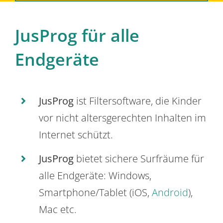
JusProg für alle
Endgeräte
JusProg
ist Filtersoftware, die Kinder
vor nicht altersgerechten Inhalten im
Internet schützt.
JusProg
bietet sichere Surfräume für
alle Endgeräte: Windows,
Smartphone/Tablet (iOS,
Android
),
Mac etc.