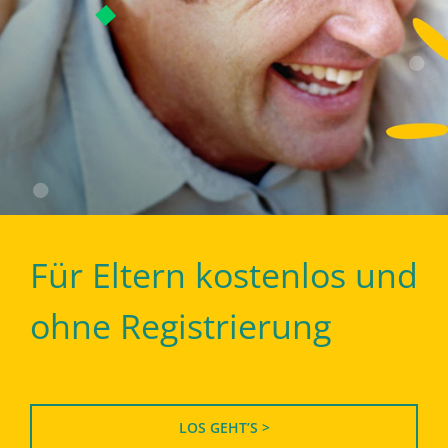
Für Eltern kostenlos und
ohne Registrierung
LOS GEHT’S >