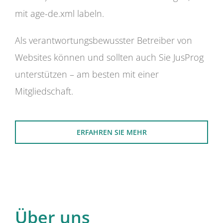
mit age-de.xml labeln.
Als verantwortungsbewusster Betreiber von
Websites können und sollten auch Sie JusProg
unterstützen – am besten mit einer
Mitgliedschaft.
ERFAHREN SIE MEHR
Über uns