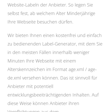
Website-Labeln der Anbieter. So legen Sie
selbst fest, ab welchem Alter Minderjährige
Ihre Webseite besuchen dürfen.
Wir bieten Ihnen einen kostenfrei und einfach
zu bedienenden Label-Generator, mit dem Sie
in den meisten Fällen innerhalb weniger
Minuten Ihre Webseite mit einem
Alterskennzeichen im Format age.xml / age-
de.xml versehen können. Das ist sinnvoll für
Anbieter mit potentiell
entwicklungsbeeiträchtigenden Inhalten. Auf
diese Weise können Anbieter ihren
Verpflichtungen aus dem