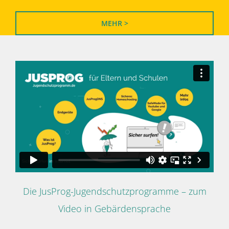
MEHR >
Die JusProg-Jugendschutzprogramme – zum
Video in Gebärdensprache