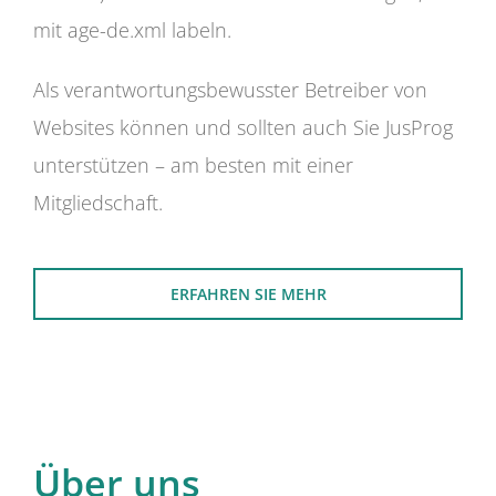
mit age-de.xml labeln.
Als verantwortungsbewusster Betreiber von
Websites können und sollten auch Sie JusProg
unterstützen – am besten mit einer
Mitgliedschaft.
ERFAHREN SIE MEHR
Über uns