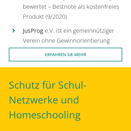
bewertet – Bestnote als kostenfreies
Produkt (9/2020)
JusProg
e.V. ist ein gemeinnütziger
Verein ohne Gewinnorientierung
ERFAHREN SIE MEHR
Schutz für Schul-
Netzwerke und
Homeschooling