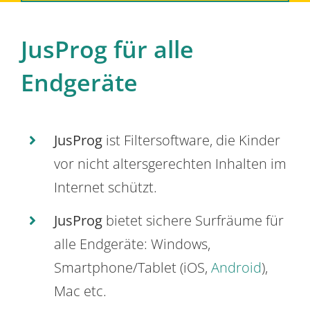
JusProg für alle
Endgeräte
JusProg
ist Filtersoftware, die Kinder
vor nicht altersgerechten Inhalten im
Internet schützt.
JusProg
bietet sichere Surfräume für
alle Endgeräte: Windows,
Smartphone/Tablet (iOS,
Android
),
Mac etc.