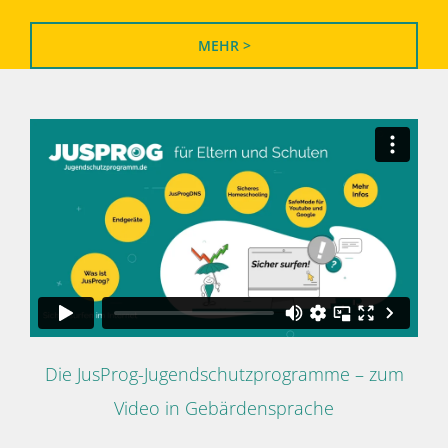
MEHR >
Die JusProg-Jugendschutzprogramme – zum
Video in Gebärdensprache