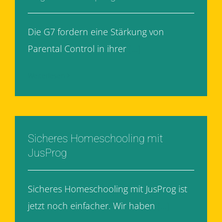
Die G7 fordern eine Stärkung von
Parental Control in ihrer
[...]
Weiterlesen
Sicheres Homeschooling mit
JusProg
Sicheres Homeschooling mit JusProg ist
jetzt noch einfacher. Wir haben
[...]