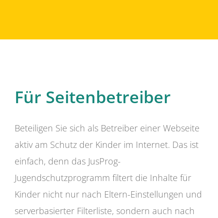
Für Seitenbetreiber
Beteiligen Sie sich als Betreiber einer Webseite
aktiv am Schutz der Kinder im Internet. Das ist
einfach, denn das JusProg-
Jugendschutzprogramm filtert die Inhalte für
Kinder nicht nur nach Eltern-Einstellungen und
serverbasierter Filterliste, sondern auch nach