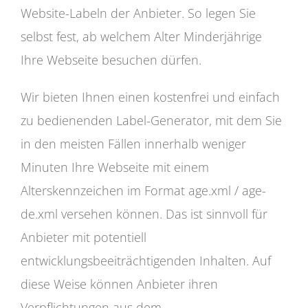
Website-Labeln der Anbieter. So legen Sie
selbst fest, ab welchem Alter Minderjährige
Ihre Webseite besuchen dürfen.
Wir bieten Ihnen einen kostenfrei und einfach
zu bedienenden Label-Generator, mit dem Sie
in den meisten Fällen innerhalb weniger
Minuten Ihre Webseite mit einem
Alterskennzeichen im Format age.xml / age-
de.xml versehen können. Das ist sinnvoll für
Anbieter mit potentiell
entwicklungsbeeiträchtigenden Inhalten. Auf
diese Weise können Anbieter ihren
Verpflichtungen aus dem