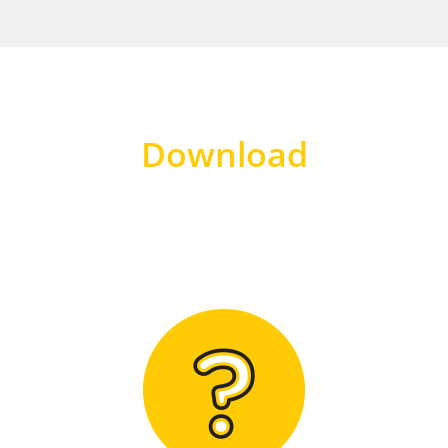
Download
Hier finden Sie