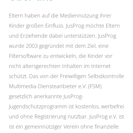
Eltern haben auf die Mediennutzung ihrer
Kinder großen Einfluss. JusProg möchte Eltern
und Erziehende dabei unterstützen. JusProg
wurde 2003 gegründet mit dem Ziel, eine
Filtersoftware zu entwickeln, die Kinder vor
nicht altersgerechten Inhalten im Internet
schützt. Das von der Freiwilligen Selbstkontrolle
Multimedia-Diensteanbieter e.V. (FSM)
gesetzlich anerkannte JusProg-
Jugendschutzprogramm ist kostenlos, werbefrei
und ohne Registrierung nutzbar. JusProg e.V. ist
ist ein gemeinnütziger Verein ohne finanzielle