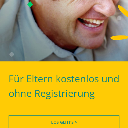
Für Eltern kostenlos und
ohne Registrierung
LOS GEHT’S >