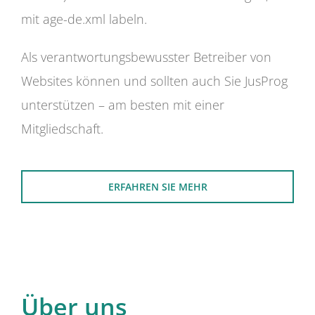
mit age-de.xml labeln.
Als verantwortungsbewusster Betreiber von
Websites können und sollten auch Sie JusProg
unterstützen – am besten mit einer
Mitgliedschaft.
ERFAHREN SIE MEHR
Über uns