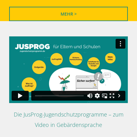
MEHR >
Die JusProg-Jugendschutzprogramme – zum
Video in Gebärdensprache