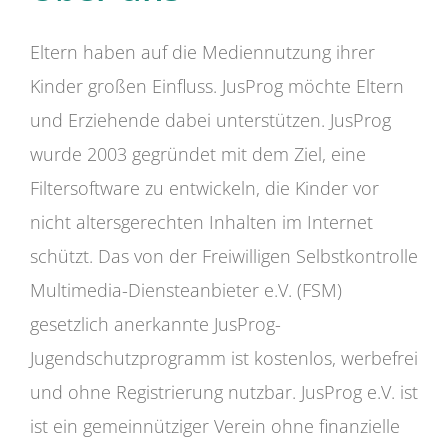
Eltern haben auf die Mediennutzung ihrer
Kinder großen Einfluss. JusProg möchte Eltern
und Erziehende dabei unterstützen. JusProg
wurde 2003 gegründet mit dem Ziel, eine
Filtersoftware zu entwickeln, die Kinder vor
nicht altersgerechten Inhalten im Internet
schützt. Das von der Freiwilligen Selbstkontrolle
Multimedia-Diensteanbieter e.V. (FSM)
gesetzlich anerkannte JusProg-
Jugendschutzprogramm ist kostenlos, werbefrei
und ohne Registrierung nutzbar. JusProg e.V. ist
ist ein gemeinnütziger Verein ohne finanzielle