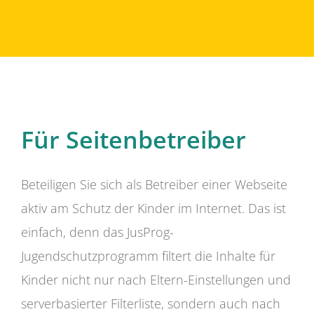
Für Seitenbetreiber
Beteiligen Sie sich als Betreiber einer Webseite
aktiv am Schutz der Kinder im Internet. Das ist
einfach, denn das JusProg-
Jugendschutzprogramm filtert die Inhalte für
Kinder nicht nur nach Eltern-Einstellungen und
serverbasierter Filterliste, sondern auch nach