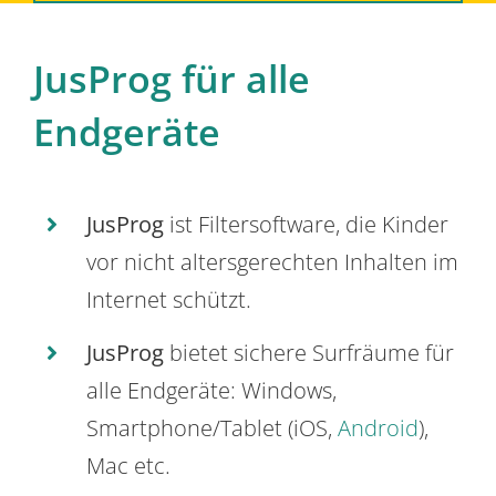
JusProg für alle
Endgeräte
JusProg
ist Filtersoftware, die Kinder
vor nicht altersgerechten Inhalten im
Internet schützt.
JusProg
bietet sichere Surfräume für
alle Endgeräte: Windows,
Smartphone/Tablet (iOS,
Android
),
Mac etc.