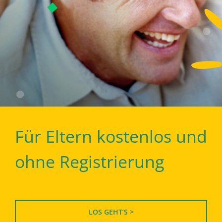
Für Eltern kostenlos und
ohne Registrierung
LOS GEHT’S >