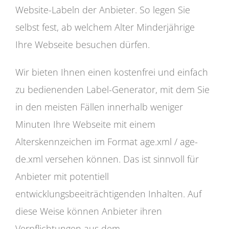
Website-Labeln der Anbieter. So legen Sie
selbst fest, ab welchem Alter Minderjährige
Ihre Webseite besuchen dürfen.
Wir bieten Ihnen einen kostenfrei und einfach
zu bedienenden Label-Generator, mit dem Sie
in den meisten Fällen innerhalb weniger
Minuten Ihre Webseite mit einem
Alterskennzeichen im Format age.xml / age-
de.xml versehen können. Das ist sinnvoll für
Anbieter mit potentiell
entwicklungsbeeiträchtigenden Inhalten. Auf
diese Weise können Anbieter ihren
Verpflichtungen aus dem