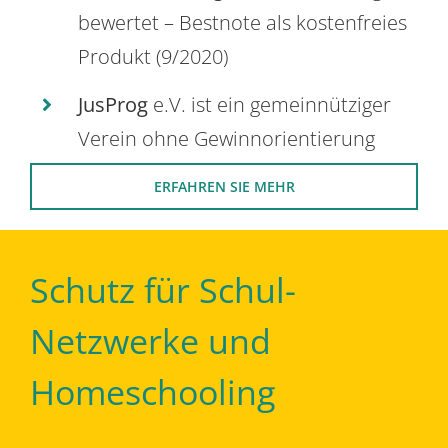
bewertet – Bestnote als kostenfreies
Produkt (9/2020)
JusProg
e.V. ist ein gemeinnütziger
Verein ohne Gewinnorientierung
ERFAHREN SIE MEHR
Schutz für Schul-
Netzwerke und
Homeschooling