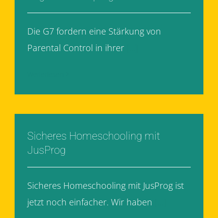
Die G7 fordern eine Stärkung von
Parental Control in ihrer
[...]
Weiterlesen
Sicheres Homeschooling mit
JusProg
Sicheres Homeschooling mit JusProg ist
jetzt noch einfacher. Wir haben
[...]