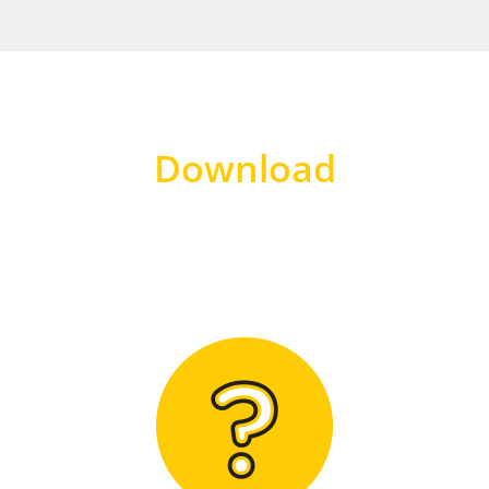
Download
Hier finden Sie