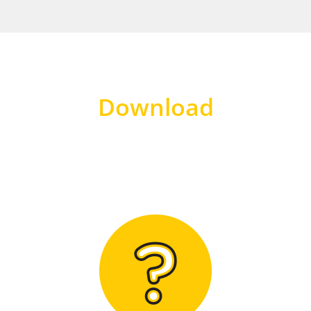
Download
Hier finden Sie