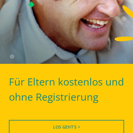
Für Eltern kostenlos und
ohne Registrierung
LOS GEHT’S >