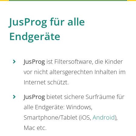
JusProg für alle
Endgeräte
JusProg
ist Filtersoftware, die Kinder
vor nicht altersgerechten Inhalten im
Internet schützt.
JusProg
bietet sichere Surfräume für
alle Endgeräte: Windows,
Smartphone/Tablet (iOS,
Android
),
Mac etc.