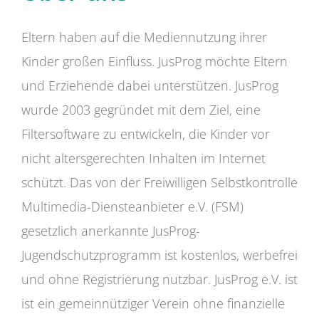
Eltern haben auf die Mediennutzung ihrer
Kinder großen Einfluss. JusProg möchte Eltern
und Erziehende dabei unterstützen. JusProg
wurde 2003 gegründet mit dem Ziel, eine
Filtersoftware zu entwickeln, die Kinder vor
nicht altersgerechten Inhalten im Internet
schützt. Das von der Freiwilligen Selbstkontrolle
Multimedia-Diensteanbieter e.V. (FSM)
gesetzlich anerkannte JusProg-
Jugendschutzprogramm ist kostenlos, werbefrei
und ohne Registrierung nutzbar. JusProg e.V. ist
ist ein gemeinnütziger Verein ohne finanzielle