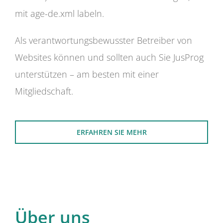
mit age-de.xml labeln.
Als verantwortungsbewusster Betreiber von
Websites können und sollten auch Sie JusProg
unterstützen – am besten mit einer
Mitgliedschaft.
ERFAHREN SIE MEHR
Über uns