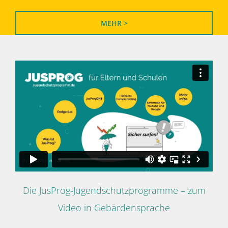
MEHR >
Die JusProg-Jugendschutzprogramme – zum
Video in Gebärdensprache