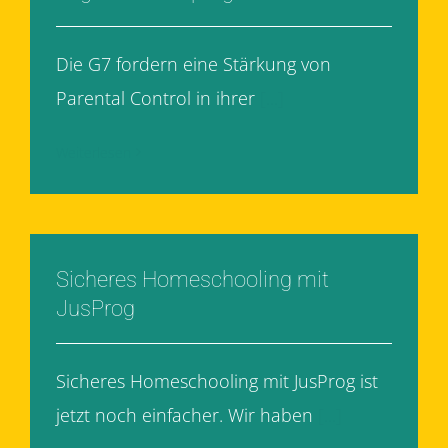
Die G7 fordern eine Stärkung von
Parental Control in ihrer
[...]
Weiterlesen
Sicheres Homeschooling mit
JusProg
Sicheres Homeschooling mit JusProg ist
jetzt noch einfacher. Wir haben
[...]