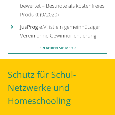
bewertet – Bestnote als kostenfreies
Produkt (9/2020)
JusProg
e.V. ist ein gemeinnütziger
Verein ohne Gewinnorientierung
ERFAHREN SIE MEHR
Schutz für Schul-
Netzwerke und
Homeschooling