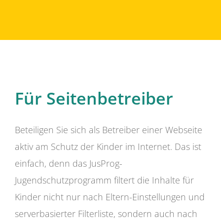
Für Seitenbetreiber
Beteiligen Sie sich als Betreiber einer Webseite
aktiv am Schutz der Kinder im Internet. Das ist
einfach, denn das JusProg-
Jugendschutzprogramm filtert die Inhalte für
Kinder nicht nur nach Eltern-Einstellungen und
serverbasierter Filterliste, sondern auch nach