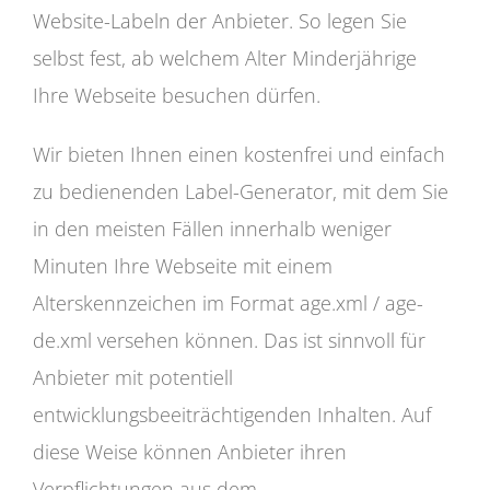
Website-Labeln der Anbieter. So legen Sie
selbst fest, ab welchem Alter Minderjährige
Ihre Webseite besuchen dürfen.
Wir bieten Ihnen einen kostenfrei und einfach
zu bedienenden Label-Generator, mit dem Sie
in den meisten Fällen innerhalb weniger
Minuten Ihre Webseite mit einem
Alterskennzeichen im Format age.xml / age-
de.xml versehen können. Das ist sinnvoll für
Anbieter mit potentiell
entwicklungsbeeiträchtigenden Inhalten. Auf
diese Weise können Anbieter ihren
Verpflichtungen aus dem