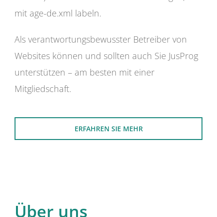
mit age-de.xml labeln.
Als verantwortungsbewusster Betreiber von
Websites können und sollten auch Sie JusProg
unterstützen – am besten mit einer
Mitgliedschaft.
ERFAHREN SIE MEHR
Über uns