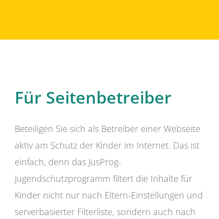
Für Seitenbetreiber
Beteiligen Sie sich als Betreiber einer Webseite
aktiv am Schutz der Kinder im Internet. Das ist
einfach, denn das JusProg-
Jugendschutzprogramm filtert die Inhalte für
Kinder nicht nur nach Eltern-Einstellungen und
serverbasierter Filterliste, sondern auch nach