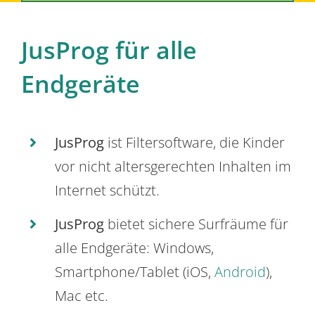
JusProg für alle
Endgeräte
JusProg
ist Filtersoftware, die Kinder
vor nicht altersgerechten Inhalten im
Internet schützt.
JusProg
bietet sichere Surfräume für
alle Endgeräte: Windows,
Smartphone/Tablet (iOS,
Android
),
Mac etc.