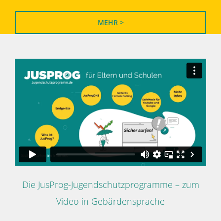
MEHR >
Die JusProg-Jugendschutzprogramme – zum
Video in Gebärdensprache