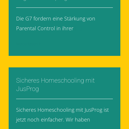
Die G7 fordern eine Stärkung von
Parental Control in ihrer
[...]
Weiterlesen
Sicheres Homeschooling mit
JusProg
Sicheres Homeschooling mit JusProg ist
jetzt noch einfacher. Wir haben
[...]