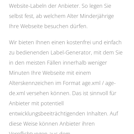
Website-Labeln der Anbieter. So legen Sie
selbst fest, ab welchem Alter Minderjährige
Ihre Webseite besuchen dürfen.
Wir bieten Ihnen einen kostenfrei und einfach
zu bedienenden Label-Generator, mit dem Sie
in den meisten Fällen innerhalb weniger
Minuten Ihre Webseite mit einem
Alterskennzeichen im Format age.xml / age-
de.xml versehen können. Das ist sinnvoll für
Anbieter mit potentiell
entwicklungsbeeiträchtigenden Inhalten. Auf
diese Weise können Anbieter ihren
Verpflichtungen aus dem