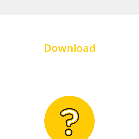
Download
Hier finden Sie