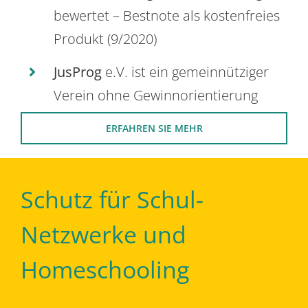
bewertet – Bestnote als kostenfreies
Produkt (9/2020)
JusProg
e.V. ist ein gemeinnütziger
Verein ohne Gewinnorientierung
ERFAHREN SIE MEHR
Schutz für Schul-
Netzwerke und
Homeschooling