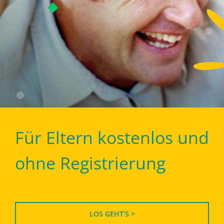
Für Eltern kostenlos und
ohne Registrierung
LOS GEHT’S >