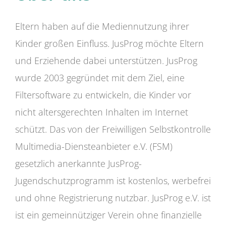
Eltern haben auf die Mediennutzung ihrer
Kinder großen Einfluss. JusProg möchte Eltern
und Erziehende dabei unterstützen. JusProg
wurde 2003 gegründet mit dem Ziel, eine
Filtersoftware zu entwickeln, die Kinder vor
nicht altersgerechten Inhalten im Internet
schützt. Das von der Freiwilligen Selbstkontrolle
Multimedia-Diensteanbieter e.V. (FSM)
gesetzlich anerkannte JusProg-
Jugendschutzprogramm ist kostenlos, werbefrei
und ohne Registrierung nutzbar. JusProg e.V. ist
ist ein gemeinnütziger Verein ohne finanzielle