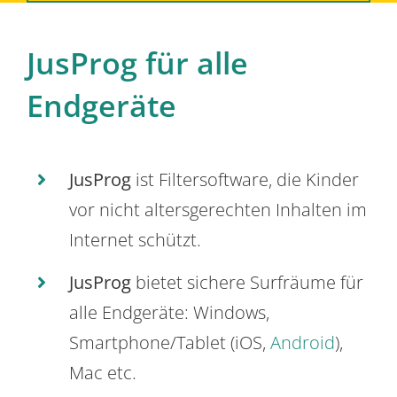
JusProg für alle
Endgeräte
JusProg
ist Filtersoftware, die Kinder
vor nicht altersgerechten Inhalten im
Internet schützt.
JusProg
bietet sichere Surfräume für
alle Endgeräte: Windows,
Smartphone/Tablet (iOS,
Android
),
Mac etc.