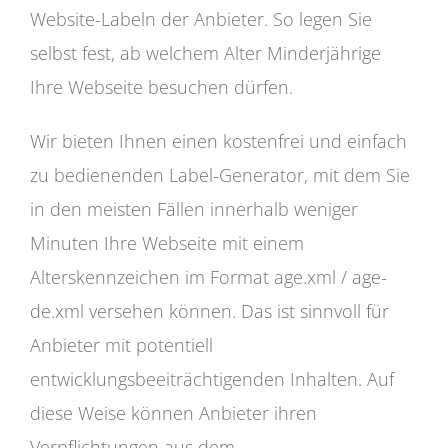
Website-Labeln der Anbieter. So legen Sie
selbst fest, ab welchem Alter Minderjährige
Ihre Webseite besuchen dürfen.
Wir bieten Ihnen einen kostenfrei und einfach
zu bedienenden Label-Generator, mit dem Sie
in den meisten Fällen innerhalb weniger
Minuten Ihre Webseite mit einem
Alterskennzeichen im Format age.xml / age-
de.xml versehen können. Das ist sinnvoll für
Anbieter mit potentiell
entwicklungsbeeiträchtigenden Inhalten. Auf
diese Weise können Anbieter ihren
Verpflichtungen aus dem