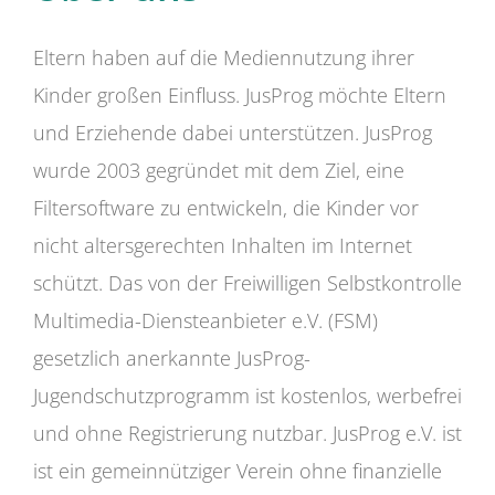
Eltern haben auf die Mediennutzung ihrer
Kinder großen Einfluss. JusProg möchte Eltern
und Erziehende dabei unterstützen. JusProg
wurde 2003 gegründet mit dem Ziel, eine
Filtersoftware zu entwickeln, die Kinder vor
nicht altersgerechten Inhalten im Internet
schützt. Das von der Freiwilligen Selbstkontrolle
Multimedia-Diensteanbieter e.V. (FSM)
gesetzlich anerkannte JusProg-
Jugendschutzprogramm ist kostenlos, werbefrei
und ohne Registrierung nutzbar. JusProg e.V. ist
ist ein gemeinnütziger Verein ohne finanzielle