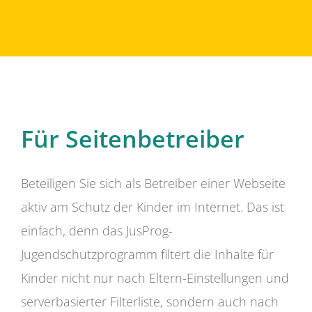
Für Seitenbetreiber
Beteiligen Sie sich als Betreiber einer Webseite
aktiv am Schutz der Kinder im Internet. Das ist
einfach, denn das JusProg-
Jugendschutzprogramm filtert die Inhalte für
Kinder nicht nur nach Eltern-Einstellungen und
serverbasierter Filterliste, sondern auch nach