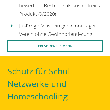
bewertet – Bestnote als kostenfreies
Produkt (9/2020)
JusProg
e.V. ist ein gemeinnütziger
Verein ohne Gewinnorientierung
ERFAHREN SIE MEHR
Schutz für Schul-
Netzwerke und
Homeschooling