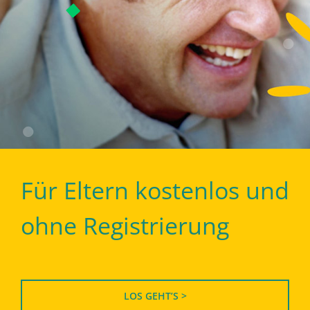
Für Eltern kostenlos und
ohne Registrierung
LOS GEHT’S >