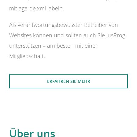
mit age-de.xml labeln.
Als verantwortungsbewusster Betreiber von
Websites können und sollten auch Sie JusProg
unterstützen – am besten mit einer
Mitgliedschaft.
ERFAHREN SIE MEHR
Über uns