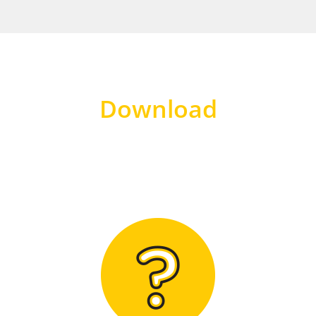
Download
Hier finden Sie