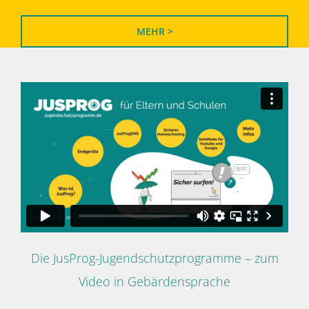
MEHR >
Die JusProg-Jugendschutzprogramme – zum
Video in Gebärdensprache