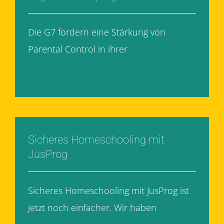
Die G7 fordern eine Stärkung von
Parental Control in ihrer
[...]
Weiterlesen
Sicheres Homeschooling mit
JusProg
Sicheres Homeschooling mit JusProg ist
jetzt noch einfacher. Wir haben
[...]