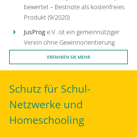
bewertet – Bestnote als kostenfreies
Produkt (9/2020)
JusProg
e.V. ist ein gemeinnütziger
Verein ohne Gewinnorientierung
ERFAHREN SIE MEHR
Schutz für Schul-
Netzwerke und
Homeschooling