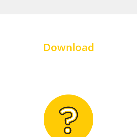
Download
Hier finden Sie