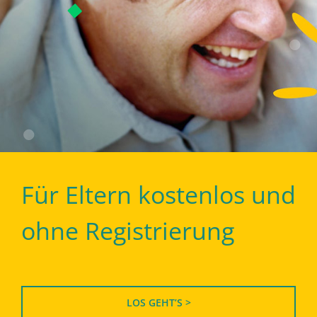
Für Eltern kostenlos und
ohne Registrierung
LOS GEHT’S >