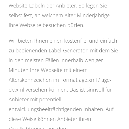
Website-Labeln der Anbieter. So legen Sie
selbst fest, ab welchem Alter Minderjährige
Ihre Webseite besuchen dürfen.
Wir bieten Ihnen einen kostenfrei und einfach
zu bedienenden Label-Generator, mit dem Sie
in den meisten Fällen innerhalb weniger
Minuten Ihre Webseite mit einem
Alterskennzeichen im Format age.xml / age-
de.xml versehen können. Das ist sinnvoll für
Anbieter mit potentiell
entwicklungsbeeiträchtigenden Inhalten. Auf
diese Weise können Anbieter ihren
Verpflichtungen aus dem