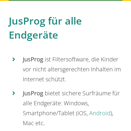
JusProg für alle
Endgeräte
JusProg
ist Filtersoftware, die Kinder
vor nicht altersgerechten Inhalten im
Internet schützt.
JusProg
bietet sichere Surfräume für
alle Endgeräte: Windows,
Smartphone/Tablet (iOS,
Android
),
Mac etc.