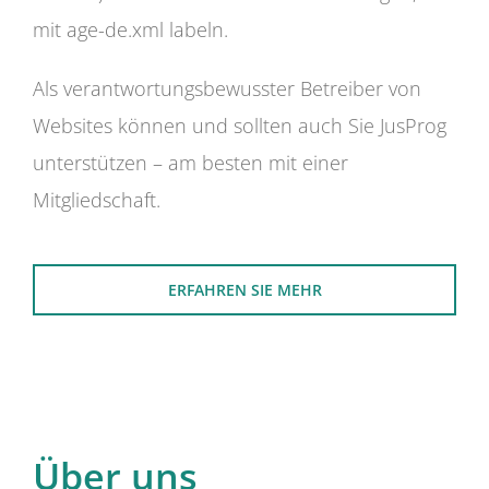
mit age-de.xml labeln.
Als verantwortungsbewusster Betreiber von
Websites können und sollten auch Sie JusProg
unterstützen – am besten mit einer
Mitgliedschaft.
ERFAHREN SIE MEHR
Über uns