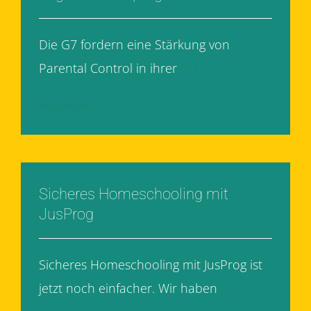
Die G7 fordern eine Stärkung von
Parental Control in ihrer
[...]
Weiterlesen
Sicheres Homeschooling mit
JusProg
Sicheres Homeschooling mit JusProg ist
jetzt noch einfacher. Wir haben
[...]