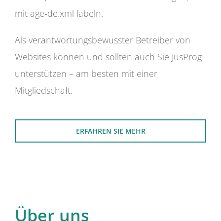
mit age-de.xml labeln.
Als verantwortungsbewusster Betreiber von
Websites können und sollten auch Sie JusProg
unterstützen – am besten mit einer
Mitgliedschaft.
ERFAHREN SIE MEHR
Über uns