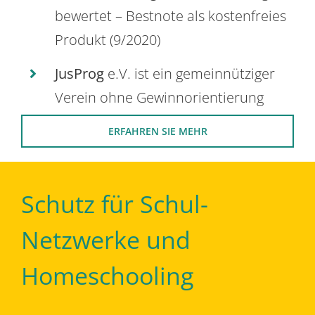
bewertet – Bestnote als kostenfreies
Produkt (9/2020)
JusProg
e.V. ist ein gemeinnütziger
Verein ohne Gewinnorientierung
ERFAHREN SIE MEHR
Schutz für Schul-
Netzwerke und
Homeschooling