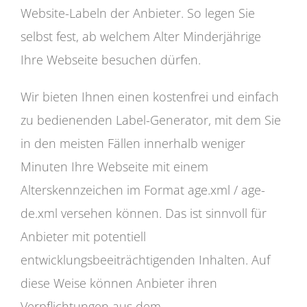
Website-Labeln der Anbieter. So legen Sie
selbst fest, ab welchem Alter Minderjährige
Ihre Webseite besuchen dürfen.
Wir bieten Ihnen einen kostenfrei und einfach
zu bedienenden Label-Generator, mit dem Sie
in den meisten Fällen innerhalb weniger
Minuten Ihre Webseite mit einem
Alterskennzeichen im Format age.xml / age-
de.xml versehen können. Das ist sinnvoll für
Anbieter mit potentiell
entwicklungsbeeiträchtigenden Inhalten. Auf
diese Weise können Anbieter ihren
Verpflichtungen aus dem