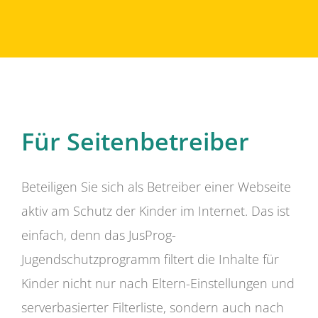
Für Seitenbetreiber
Beteiligen Sie sich als Betreiber einer Webseite
aktiv am Schutz der Kinder im Internet. Das ist
einfach, denn das JusProg-
Jugendschutzprogramm filtert die Inhalte für
Kinder nicht nur nach Eltern-Einstellungen und
serverbasierter Filterliste, sondern auch nach