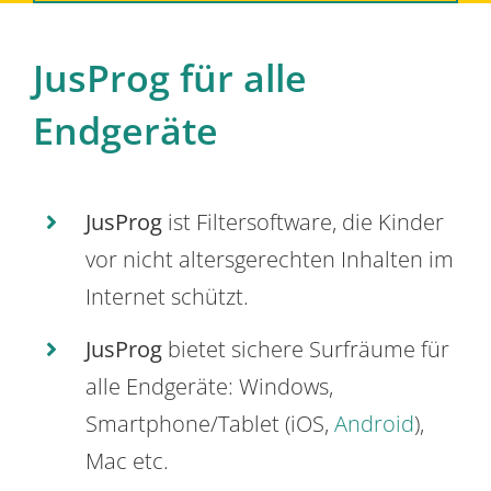
JusProg für alle
Endgeräte
JusProg
ist Filtersoftware, die Kinder
vor nicht altersgerechten Inhalten im
Internet schützt.
JusProg
bietet sichere Surfräume für
alle Endgeräte: Windows,
Smartphone/Tablet (iOS,
Android
),
Mac etc.