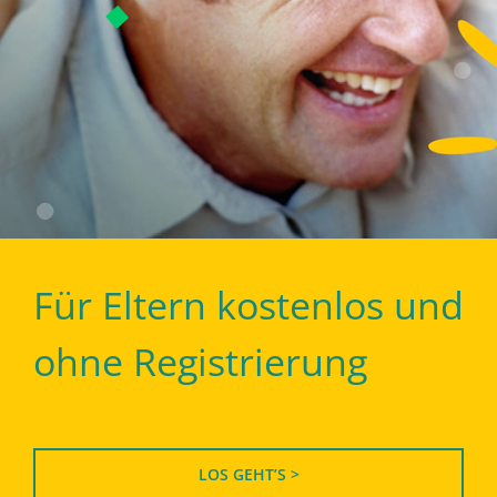
Für Eltern kostenlos und
ohne Registrierung
LOS GEHT’S >