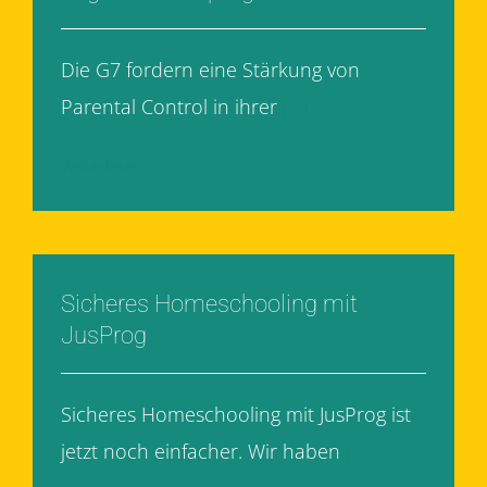
Die G7 fordern eine Stärkung von
Parental Control in ihrer
[...]
Weiterlesen
Sicheres Homeschooling mit
JusProg
Sicheres Homeschooling mit JusProg ist
jetzt noch einfacher. Wir haben
[...]