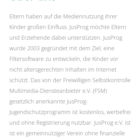
Eltern haben auf die Mediennutzung ihrer
Kinder großen Einfluss. JusProg möchte Eltern
und Erziehende dabei unterstützen. JusProg
wurde 2003 gegründet mit dem Ziel, eine
Filtersoftware zu entwickeln, die Kinder vor
nicht altersgerechten Inhalten im Internet
schützt. Das von der Freiwilligen Selbstkontrolle
Multimedia-Diensteanbieter e.V. (FSM)
gesetzlich anerkannte JusProg-
Jugendschutzprogramm ist kostenlos, werbefrei
und ohne Registrierung nutzbar. JusProg e.V. ist
ist ein gemeinnütziger Verein ohne finanzielle