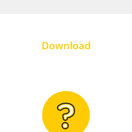
Download
Hier finden Sie