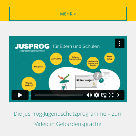
MEHR >
Die JusProg-Jugendschutzprogramme – zum
Video in Gebärdensprache