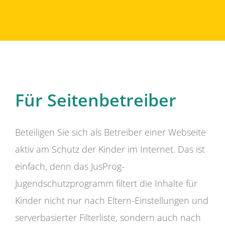
Für Seitenbetreiber
Beteiligen Sie sich als Betreiber einer Webseite
aktiv am Schutz der Kinder im Internet. Das ist
einfach, denn das JusProg-
Jugendschutzprogramm filtert die Inhalte für
Kinder nicht nur nach Eltern-Einstellungen und
serverbasierter Filterliste, sondern auch nach