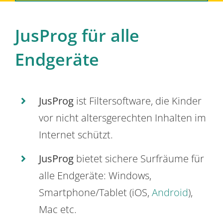
JusProg für alle
Endgeräte
JusProg
ist Filtersoftware, die Kinder
vor nicht altersgerechten Inhalten im
Internet schützt.
JusProg
bietet sichere Surfräume für
alle Endgeräte: Windows,
Smartphone/Tablet (iOS,
Android
),
Mac etc.