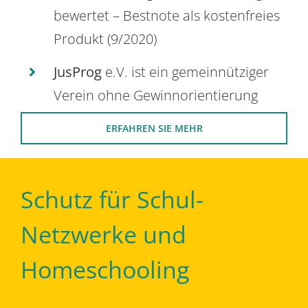
bewertet – Bestnote als kostenfreies
Produkt (9/2020)
JusProg
e.V. ist ein gemeinnütziger
Verein ohne Gewinnorientierung
ERFAHREN SIE MEHR
Schutz für Schul-
Netzwerke und
Homeschooling