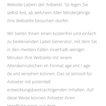
Website-Labeln der Anbieter. So legen Sie
selbst fest, ab welchem Alter Minderjährige
Ihre Webseite besuchen dürfen.
Wir bieten Ihnen einen kostenfrei und einfach
zu bedienenden Label-Generator, mit dem Sie
in den meisten Fällen innerhalb weniger
Minuten Ihre Webseite mit einem
Alterskennzeichen im Format age.xml / age-
de.xml versehen können. Das ist sinnvoll für
Anbieter mit potentiell
entwicklungsbeeiträchtigenden Inhalten. Auf
diese Weise können Anbieter ihren
Verpflichtungen aus dem