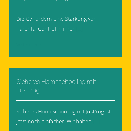
Die G7 fordern eine Stärkung von
Parental Control in ihrer
[...]
Weiterlesen
Sicheres Homeschooling mit
JusProg
Sicheres Homeschooling mit JusProg ist
jetzt noch einfacher. Wir haben
[...]