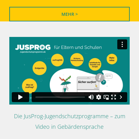
MEHR >
Die JusProg-Jugendschutzprogramme – zum
Video in Gebärdensprache