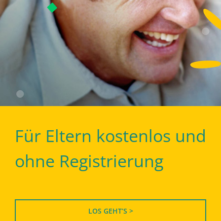
Für Eltern kostenlos und
ohne Registrierung
LOS GEHT’S >