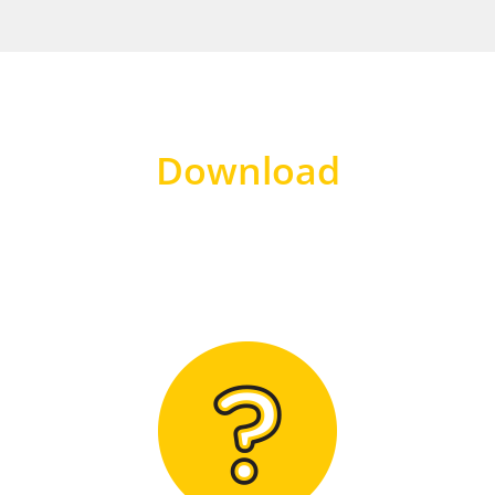
Download
Hier finden Sie