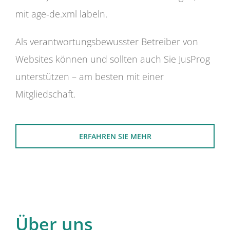
mit age-de.xml labeln.
Als verantwortungsbewusster Betreiber von
Websites können und sollten auch Sie JusProg
unterstützen – am besten mit einer
Mitgliedschaft.
ERFAHREN SIE MEHR
Über uns