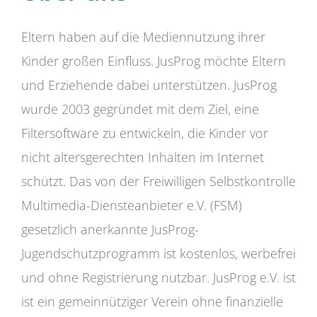
Eltern haben auf die Mediennutzung ihrer
Kinder großen Einfluss. JusProg möchte Eltern
und Erziehende dabei unterstützen. JusProg
wurde 2003 gegründet mit dem Ziel, eine
Filtersoftware zu entwickeln, die Kinder vor
nicht altersgerechten Inhalten im Internet
schützt. Das von der Freiwilligen Selbstkontrolle
Multimedia-Diensteanbieter e.V. (FSM)
gesetzlich anerkannte JusProg-
Jugendschutzprogramm ist kostenlos, werbefrei
und ohne Registrierung nutzbar. JusProg e.V. ist
ist ein gemeinnütziger Verein ohne finanzielle