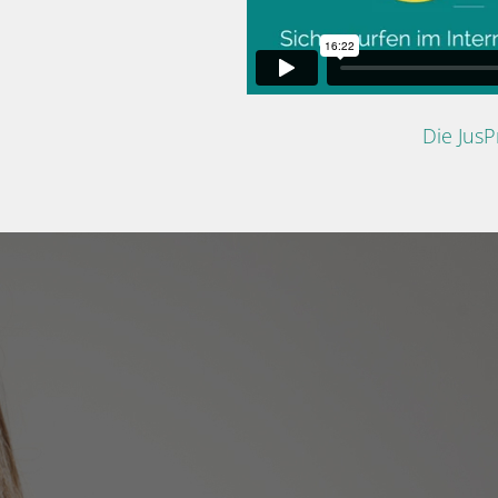
Die Jus