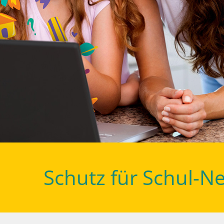
Schutz für Schul-