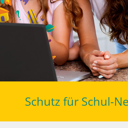
Schutz für Schul-