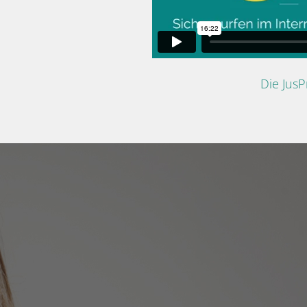
Die Jus