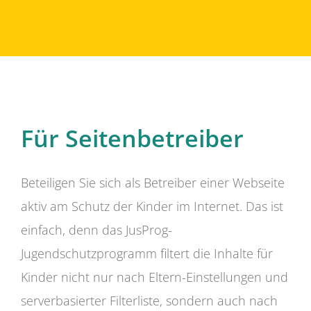
Für Seitenbetreiber
Beteiligen Sie sich als Betreiber einer Webseite
aktiv am Schutz der Kinder im Internet. Das ist
einfach, denn das JusProg-
Jugendschutzprogramm filtert die Inhalte für
Kinder nicht nur nach Eltern-Einstellungen und
serverbasierter Filterliste, sondern auch nach