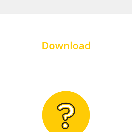
Download
Hier finden Sie