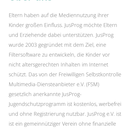
Eltern haben auf die Mediennutzung ihrer
Kinder großen Einfluss. JusProg möchte Eltern
und Erziehende dabei unterstützen. JusProg
wurde 2003 gegründet mit dem Ziel, eine
Filtersoftware zu entwickeln, die Kinder vor
nicht altersgerechten Inhalten im Internet
schützt. Das von der Freiwilligen Selbstkontrolle
Multimedia-Diensteanbieter e.V. (FSM)
gesetzlich anerkannte JusProg-
Jugendschutzprogramm ist kostenlos, werbefrei
und ohne Registrierung nutzbar. JusProg e.V. ist
ist ein gemeinnütziger Verein ohne finanzielle