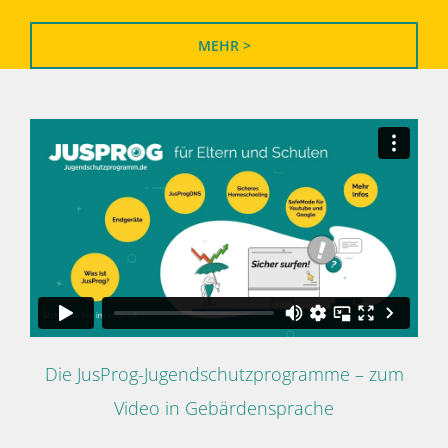
MEHR >
Die JusProg-Jugendschutzprogramme – zum
Video in Gebärdensprache