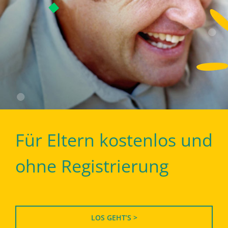
Für Eltern kostenlos und
ohne Registrierung
LOS GEHT’S >