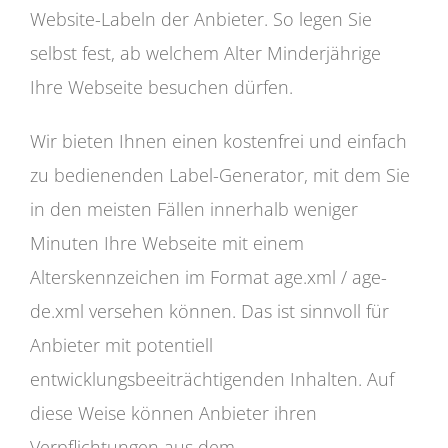
Website-Labeln der Anbieter. So legen Sie
selbst fest, ab welchem Alter Minderjährige
Ihre Webseite besuchen dürfen.
Wir bieten Ihnen einen kostenfrei und einfach
zu bedienenden Label-Generator, mit dem Sie
in den meisten Fällen innerhalb weniger
Minuten Ihre Webseite mit einem
Alterskennzeichen im Format age.xml / age-
de.xml versehen können. Das ist sinnvoll für
Anbieter mit potentiell
entwicklungsbeeiträchtigenden Inhalten. Auf
diese Weise können Anbieter ihren
Verpflichtungen aus dem