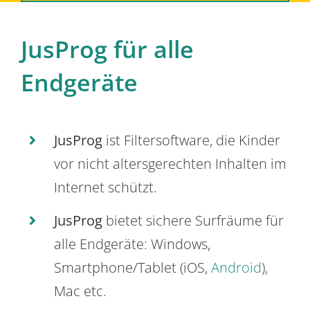
JusProg für alle
Endgeräte
JusProg
ist Filtersoftware, die Kinder
vor nicht altersgerechten Inhalten im
Internet schützt.
JusProg
bietet sichere Surfräume für
alle Endgeräte: Windows,
Smartphone/Tablet (iOS,
Android
),
Mac etc.