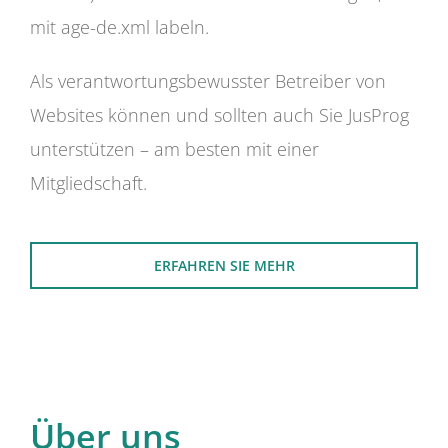
mit age-de.xml labeln.
Als verantwortungsbewusster Betreiber von
Websites können und sollten auch Sie JusProg
unterstützen – am besten mit einer
Mitgliedschaft.
ERFAHREN SIE MEHR
Über uns