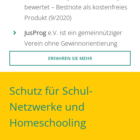
bewertet – Bestnote als kostenfreies
Produkt (9/2020)
JusProg
e.V. ist ein gemeinnütziger
Verein ohne Gewinnorientierung
ERFAHREN SIE MEHR
Schutz für Schul-
Netzwerke und
Homeschooling