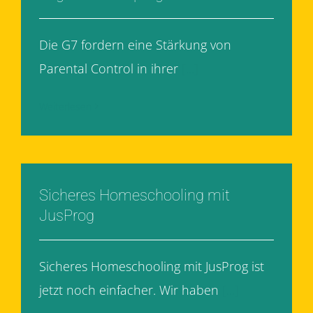
Die G7 fordern eine Stärkung von
Parental Control in ihrer
[...]
Weiterlesen
Sicheres Homeschooling mit
JusProg
Sicheres Homeschooling mit JusProg ist
jetzt noch einfacher. Wir haben
[...]