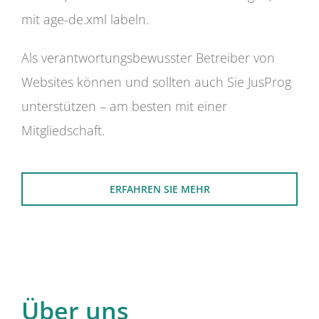
mit age-de.xml labeln.
Als verantwortungsbewusster Betreiber von
Websites können und sollten auch Sie JusProg
unterstützen – am besten mit einer
Mitgliedschaft.
ERFAHREN SIE MEHR
Über uns