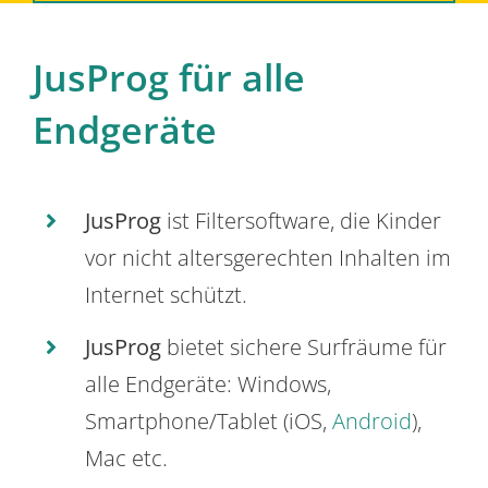
JusProg für alle
Endgeräte
JusProg
ist Filtersoftware, die Kinder
vor nicht altersgerechten Inhalten im
Internet schützt.
JusProg
bietet sichere Surfräume für
alle Endgeräte: Windows,
Smartphone/Tablet (iOS,
Android
),
Mac etc.