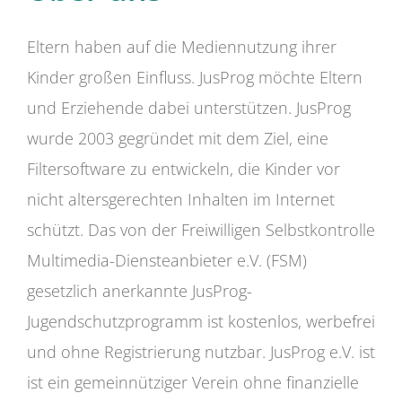
Eltern haben auf die Mediennutzung ihrer
Kinder großen Einfluss. JusProg möchte Eltern
und Erziehende dabei unterstützen. JusProg
wurde 2003 gegründet mit dem Ziel, eine
Filtersoftware zu entwickeln, die Kinder vor
nicht altersgerechten Inhalten im Internet
schützt. Das von der Freiwilligen Selbstkontrolle
Multimedia-Diensteanbieter e.V. (FSM)
gesetzlich anerkannte JusProg-
Jugendschutzprogramm ist kostenlos, werbefrei
und ohne Registrierung nutzbar. JusProg e.V. ist
ist ein gemeinnütziger Verein ohne finanzielle