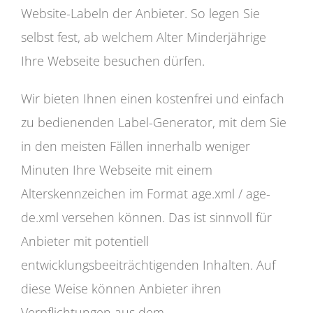
Website-Labeln der Anbieter. So legen Sie
selbst fest, ab welchem Alter Minderjährige
Ihre Webseite besuchen dürfen.
Wir bieten Ihnen einen kostenfrei und einfach
zu bedienenden Label-Generator, mit dem Sie
in den meisten Fällen innerhalb weniger
Minuten Ihre Webseite mit einem
Alterskennzeichen im Format age.xml / age-
de.xml versehen können. Das ist sinnvoll für
Anbieter mit potentiell
entwicklungsbeeiträchtigenden Inhalten. Auf
diese Weise können Anbieter ihren
Verpflichtungen aus dem