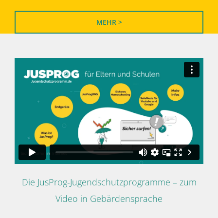
MEHR >
Die JusProg-Jugendschutzprogramme – zum
Video in Gebärdensprache