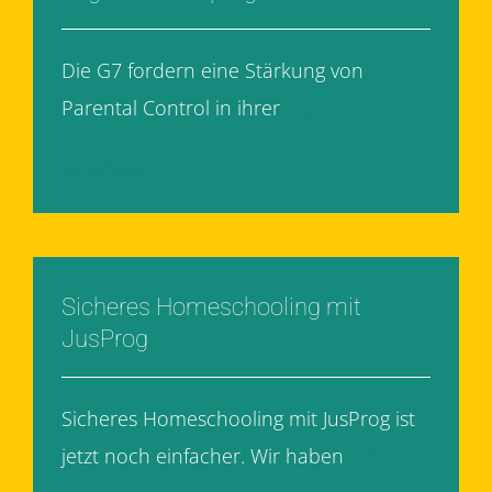
Die G7 fordern eine Stärkung von
Parental Control in ihrer
[...]
Weiterlesen
Sicheres Homeschooling mit
JusProg
Sicheres Homeschooling mit JusProg ist
jetzt noch einfacher. Wir haben
[...]