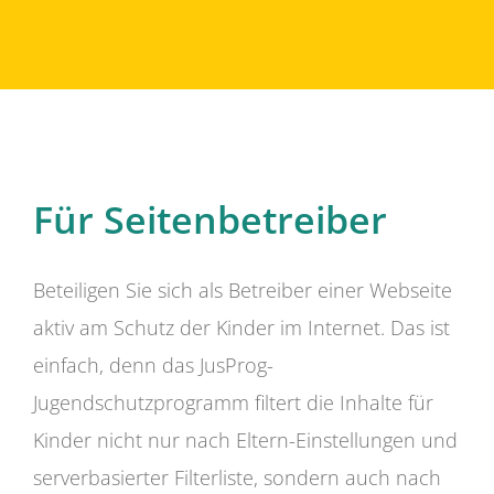
Für Seitenbetreiber
Beteiligen Sie sich als Betreiber einer Webseite
aktiv am Schutz der Kinder im Internet. Das ist
einfach, denn das JusProg-
Jugendschutzprogramm filtert die Inhalte für
Kinder nicht nur nach Eltern-Einstellungen und
serverbasierter Filterliste, sondern auch nach