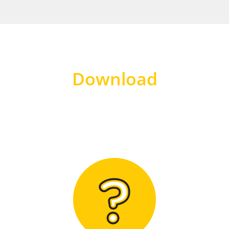
Download
Hier finden Sie