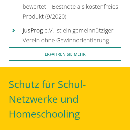
bewertet – Bestnote als kostenfreies
Produkt (9/2020)
JusProg
e.V. ist ein gemeinnütziger
Verein ohne Gewinnorientierung
ERFAHREN SIE MEHR
Schutz für Schul-
Netzwerke und
Homeschooling