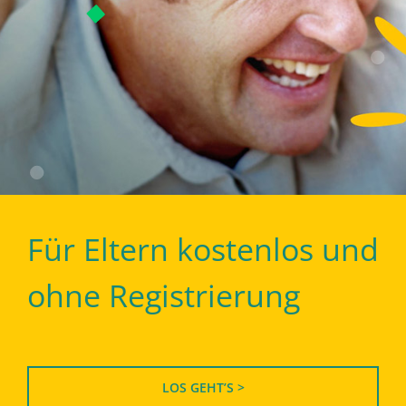
Für Eltern kostenlos und
ohne Registrierung
LOS GEHT’S >