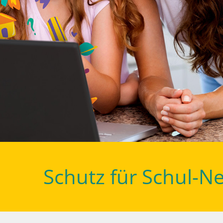
Schutz für Schul-