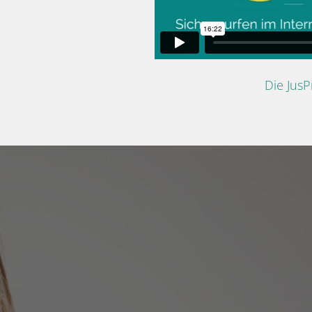
Die Jus