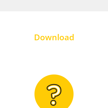
Download
Hier finden Sie