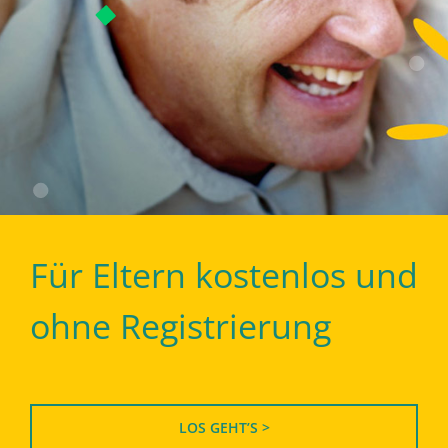
Für Eltern kostenlos und
ohne Registrierung
LOS GEHT’S >