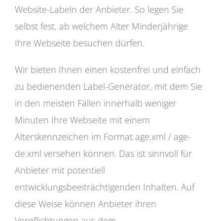
Website-Labeln der Anbieter. So legen Sie
selbst fest, ab welchem Alter Minderjährige
Ihre Webseite besuchen dürfen.
Wir bieten Ihnen einen kostenfrei und einfach
zu bedienenden Label-Generator, mit dem Sie
in den meisten Fällen innerhalb weniger
Minuten Ihre Webseite mit einem
Alterskennzeichen im Format age.xml / age-
de.xml versehen können. Das ist sinnvoll für
Anbieter mit potentiell
entwicklungsbeeiträchtigenden Inhalten. Auf
diese Weise können Anbieter ihren
Verpflichtungen aus dem