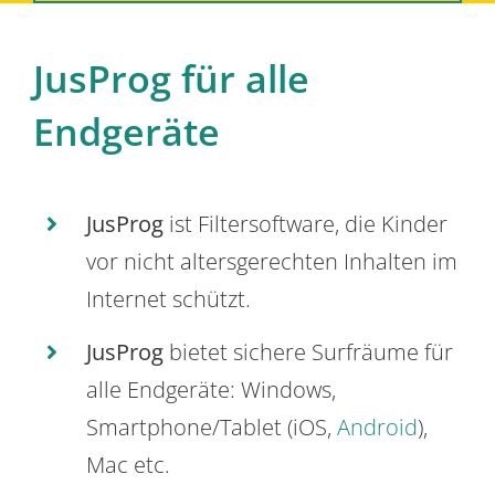
JusProg für alle
Endgeräte
JusProg
ist Filtersoftware, die Kinder
vor nicht altersgerechten Inhalten im
Internet schützt.
JusProg
bietet sichere Surfräume für
alle Endgeräte: Windows,
Smartphone/Tablet (iOS,
Android
),
Mac etc.