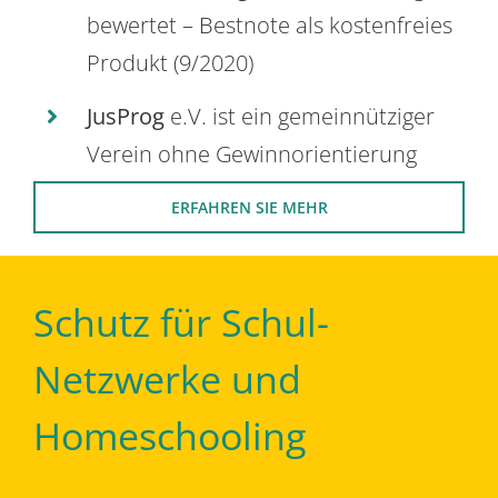
bewertet – Bestnote als kostenfreies
Produkt (9/2020)
JusProg
e.V. ist ein gemeinnütziger
Verein ohne Gewinnorientierung
ERFAHREN SIE MEHR
Schutz für Schul-
Netzwerke und
Homeschooling