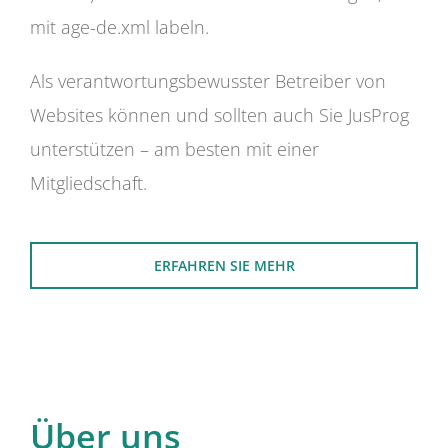
mit age-de.xml labeln.
Als verantwortungsbewusster Betreiber von
Websites können und sollten auch Sie JusProg
unterstützen – am besten mit einer
Mitgliedschaft.
ERFAHREN SIE MEHR
Über uns