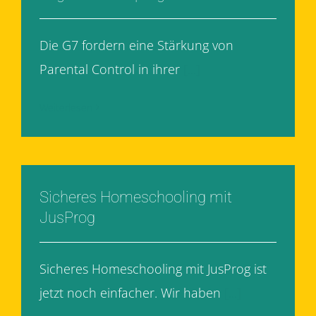
Die G7 fordern eine Stärkung von
Parental Control in ihrer
[...]
Weiterlesen
Sicheres Homeschooling mit
JusProg
Sicheres Homeschooling mit JusProg ist
jetzt noch einfacher. Wir haben
[...]