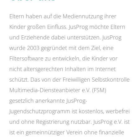
Eltern haben auf die Mediennutzung ihrer
Kinder großen Einfluss. JusProg möchte Eltern
und Erziehende dabei unterstützen. JusProg
wurde 2003 gegründet mit dem Ziel, eine
Filtersoftware zu entwickeln, die Kinder vor
nicht altersgerechten Inhalten im Internet
schützt. Das von der Freiwilligen Selbstkontrolle
Multimedia-Diensteanbieter e.V. (FSM)
gesetzlich anerkannte JusProg-
Jugendschutzprogramm ist kostenlos, werbefrei
und ohne Registrierung nutzbar. JusProg e.V. ist
ist ein gemeinnütziger Verein ohne finanzielle