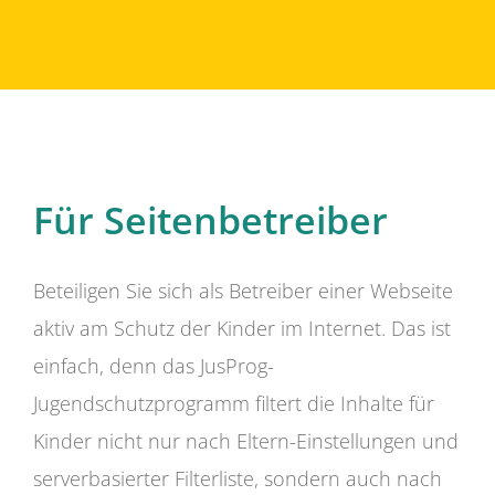
Für Seitenbetreiber
Beteiligen Sie sich als Betreiber einer Webseite
aktiv am Schutz der Kinder im Internet. Das ist
einfach, denn das JusProg-
Jugendschutzprogramm filtert die Inhalte für
Kinder nicht nur nach Eltern-Einstellungen und
serverbasierter Filterliste, sondern auch nach