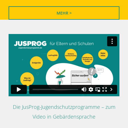
MEHR >
Die JusProg-Jugendschutzprogramme – zum
Video in Gebärdensprache