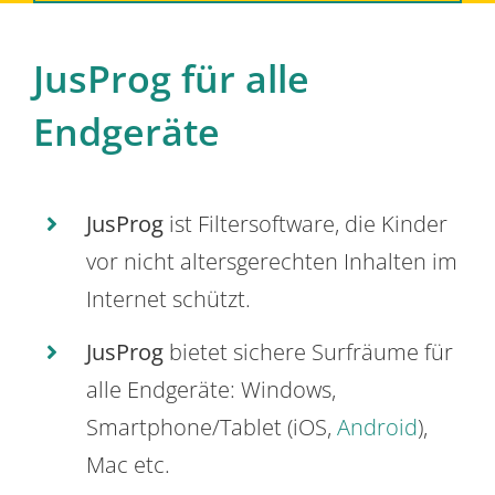
JusProg für alle
Endgeräte
JusProg
ist Filtersoftware, die Kinder
vor nicht altersgerechten Inhalten im
Internet schützt.
JusProg
bietet sichere Surfräume für
alle Endgeräte: Windows,
Smartphone/Tablet (iOS,
Android
),
Mac etc.