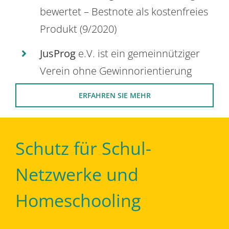
bewertet – Bestnote als kostenfreies
Produkt (9/2020)
JusProg
e.V. ist ein gemeinnütziger
Verein ohne Gewinnorientierung
ERFAHREN SIE MEHR
Schutz für Schul-
Netzwerke und
Homeschooling