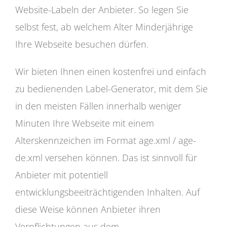
Website-Labeln der Anbieter. So legen Sie
selbst fest, ab welchem Alter Minderjährige
Ihre Webseite besuchen dürfen.
Wir bieten Ihnen einen kostenfrei und einfach
zu bedienenden Label-Generator, mit dem Sie
in den meisten Fällen innerhalb weniger
Minuten Ihre Webseite mit einem
Alterskennzeichen im Format age.xml / age-
de.xml versehen können. Das ist sinnvoll für
Anbieter mit potentiell
entwicklungsbeeiträchtigenden Inhalten. Auf
diese Weise können Anbieter ihren
Verpflichtungen aus dem