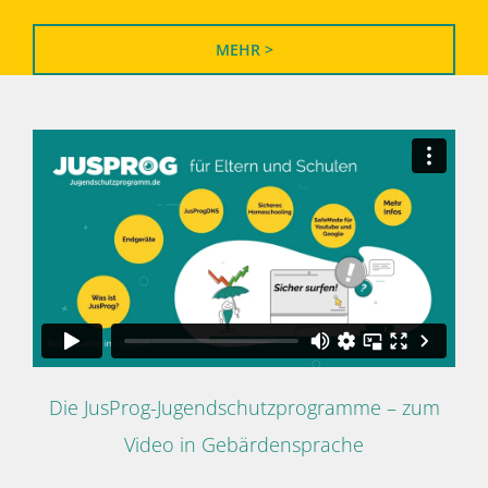
MEHR >
Die JusProg-Jugendschutzprogramme – zum
Video in Gebärdensprache