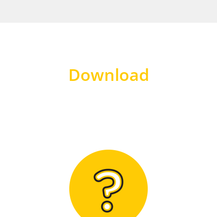
Download
Hier finden Sie