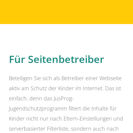
Für Seitenbetreiber
Beteiligen Sie sich als Betreiber einer Webseite
aktiv am Schutz der Kinder im Internet. Das ist
einfach, denn das JusProg-
Jugendschutzprogramm filtert die Inhalte für
Kinder nicht nur nach Eltern-Einstellungen und
serverbasierter Filterliste, sondern auch nach