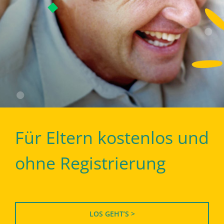
Für Eltern kostenlos und
ohne Registrierung
LOS GEHT’S >