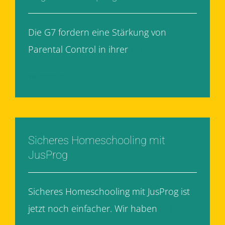
Die G7 fordern eine Stärkung von
Parental Control in ihrer
[...]
Weiterlesen
Sicheres Homeschooling mit
JusProg
Sicheres Homeschooling mit JusProg ist
jetzt noch einfacher. Wir haben
[...]