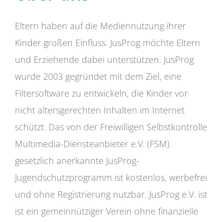
Eltern haben auf die Mediennutzung ihrer
Kinder großen Einfluss. JusProg möchte Eltern
und Erziehende dabei unterstützen. JusProg
wurde 2003 gegründet mit dem Ziel, eine
Filtersoftware zu entwickeln, die Kinder vor
nicht altersgerechten Inhalten im Internet
schützt. Das von der Freiwilligen Selbstkontrolle
Multimedia-Diensteanbieter e.V. (FSM)
gesetzlich anerkannte JusProg-
Jugendschutzprogramm ist kostenlos, werbefrei
und ohne Registrierung nutzbar. JusProg e.V. ist
ist ein gemeinnütziger Verein ohne finanzielle