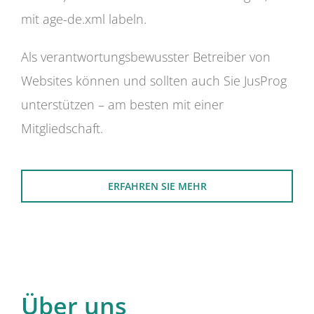
mit age-de.xml labeln.
Als verantwortungsbewusster Betreiber von
Websites können und sollten auch Sie JusProg
unterstützen – am besten mit einer
Mitgliedschaft.
ERFAHREN SIE MEHR
Über uns