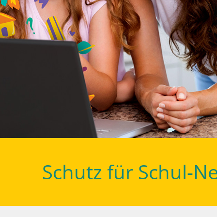
Schutz für Schul-