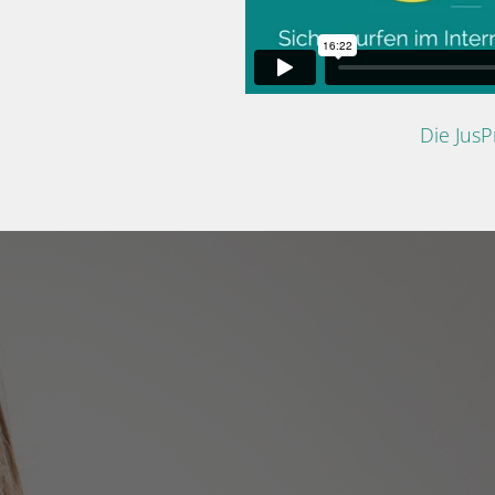
Die Jus