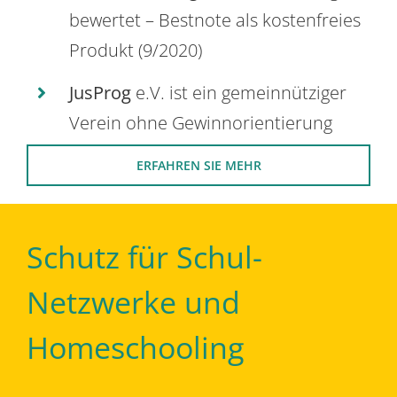
bewertet – Bestnote als kostenfreies
Produkt (9/2020)
JusProg
e.V. ist ein gemeinnütziger
Verein ohne Gewinnorientierung
ERFAHREN SIE MEHR
Schutz für Schul-
Netzwerke und
Homeschooling