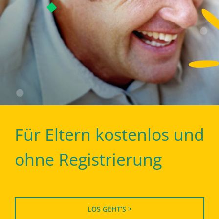
Für Eltern kostenlos und
ohne Registrierung
LOS GEHT’S >