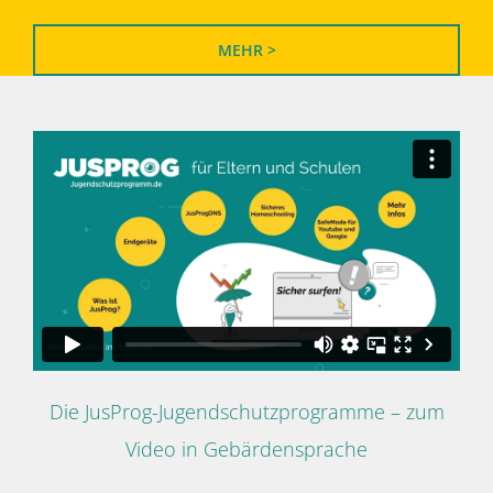
MEHR >
Die JusProg-Jugendschutzprogramme – zum
Video in Gebärdensprache