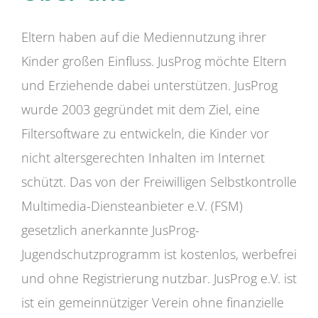
Eltern haben auf die Mediennutzung ihrer
Kinder großen Einfluss. JusProg möchte Eltern
und Erziehende dabei unterstützen. JusProg
wurde 2003 gegründet mit dem Ziel, eine
Filtersoftware zu entwickeln, die Kinder vor
nicht altersgerechten Inhalten im Internet
schützt. Das von der Freiwilligen Selbstkontrolle
Multimedia-Diensteanbieter e.V. (FSM)
gesetzlich anerkannte JusProg-
Jugendschutzprogramm ist kostenlos, werbefrei
und ohne Registrierung nutzbar. JusProg e.V. ist
ist ein gemeinnütziger Verein ohne finanzielle