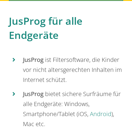
JusProg für alle
Endgeräte
JusProg
ist Filtersoftware, die Kinder
vor nicht altersgerechten Inhalten im
Internet schützt.
JusProg
bietet sichere Surfräume für
alle Endgeräte: Windows,
Smartphone/Tablet (iOS,
Android
),
Mac etc.