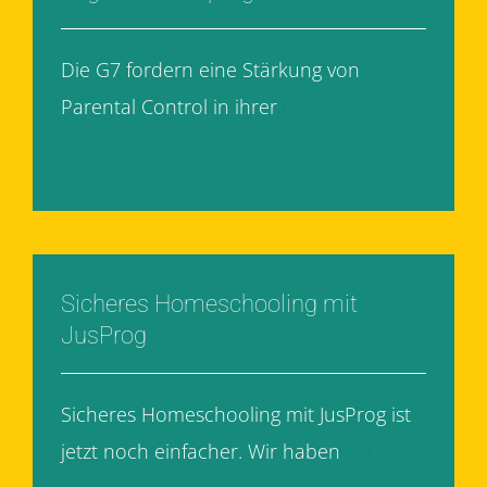
Die G7 fordern eine Stärkung von
Parental Control in ihrer
[...]
Weiterlesen
Sicheres Homeschooling mit
JusProg
Sicheres Homeschooling mit JusProg ist
jetzt noch einfacher. Wir haben
[...]