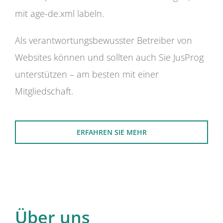
mit age-de.xml labeln.
Als verantwortungsbewusster Betreiber von
Websites können und sollten auch Sie JusProg
unterstützen – am besten mit einer
Mitgliedschaft.
ERFAHREN SIE MEHR
Über uns