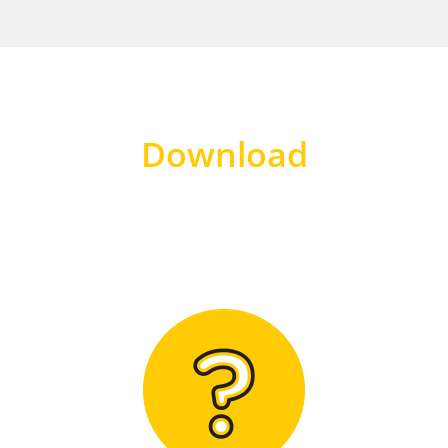
Download
Hier finden Sie