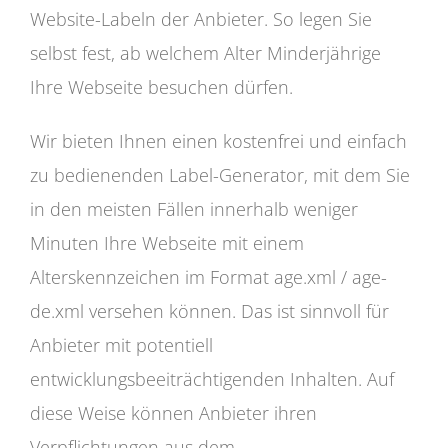
Website-Labeln der Anbieter. So legen Sie
selbst fest, ab welchem Alter Minderjährige
Ihre Webseite besuchen dürfen.
Wir bieten Ihnen einen kostenfrei und einfach
zu bedienenden Label-Generator, mit dem Sie
in den meisten Fällen innerhalb weniger
Minuten Ihre Webseite mit einem
Alterskennzeichen im Format age.xml / age-
de.xml versehen können. Das ist sinnvoll für
Anbieter mit potentiell
entwicklungsbeeiträchtigenden Inhalten. Auf
diese Weise können Anbieter ihren
Verpflichtungen aus dem