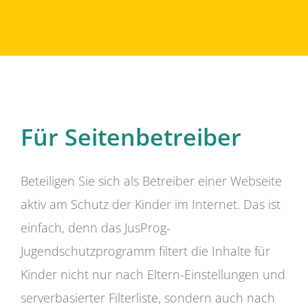
Für Seitenbetreiber
Beteiligen Sie sich als Betreiber einer Webseite
aktiv am Schutz der Kinder im Internet. Das ist
einfach, denn das JusProg-
Jugendschutzprogramm filtert die Inhalte für
Kinder nicht nur nach Eltern-Einstellungen und
serverbasierter Filterliste, sondern auch nach