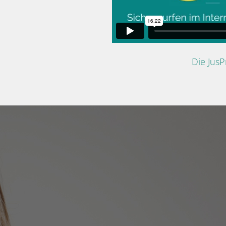
Die Jus