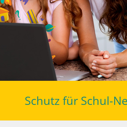
Schutz für Schul-