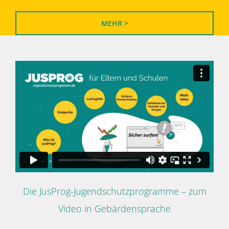
MEHR >
Die JusProg-Jugendschutzprogramme – zum
Video in Gebärdensprache