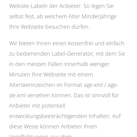
Website-Labeln der Anbieter. So legen Sie
selbst fest, ab welchem Alter Minderjährige
Ihre Webseite besuchen dürfen.
Wir bieten Ihnen einen kostenfrei und einfach
zu bedienenden Label-Generator, mit dem Sie
in den meisten Fällen innerhalb weniger
Minuten Ihre Webseite mit einem
Alterskennzeichen im Format age.xml / age-
de.xml versehen können. Das ist sinnvoll für
Anbieter mit potentiell
entwicklungsbeeiträchtigenden Inhalten. Auf
diese Weise können Anbieter ihren
Verpflichtungen aus dem