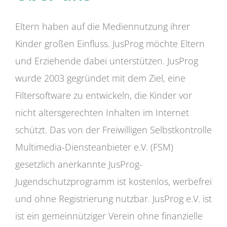
Eltern haben auf die Mediennutzung ihrer
Kinder großen Einfluss. JusProg möchte Eltern
und Erziehende dabei unterstützen. JusProg
wurde 2003 gegründet mit dem Ziel, eine
Filtersoftware zu entwickeln, die Kinder vor
nicht altersgerechten Inhalten im Internet
schützt. Das von der Freiwilligen Selbstkontrolle
Multimedia-Diensteanbieter e.V. (FSM)
gesetzlich anerkannte JusProg-
Jugendschutzprogramm ist kostenlos, werbefrei
und ohne Registrierung nutzbar. JusProg e.V. ist
ist ein gemeinnütziger Verein ohne finanzielle