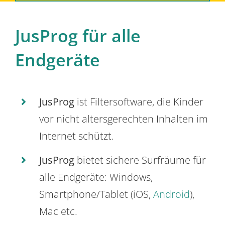
JusProg für alle
Endgeräte
JusProg
ist Filtersoftware, die Kinder
vor nicht altersgerechten Inhalten im
Internet schützt.
JusProg
bietet sichere Surfräume für
alle Endgeräte: Windows,
Smartphone/Tablet (iOS,
Android
),
Mac etc.