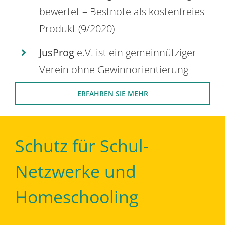
bewertet – Bestnote als kostenfreies
Produkt (9/2020)
JusProg
e.V. ist ein gemeinnütziger
Verein ohne Gewinnorientierung
ERFAHREN SIE MEHR
Schutz für Schul-
Netzwerke und
Homeschooling