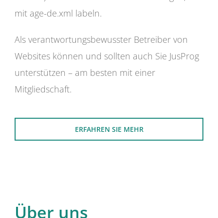
mit age-de.xml labeln.
Als verantwortungsbewusster Betreiber von
Websites können und sollten auch Sie JusProg
unterstützen – am besten mit einer
Mitgliedschaft.
ERFAHREN SIE MEHR
Über uns