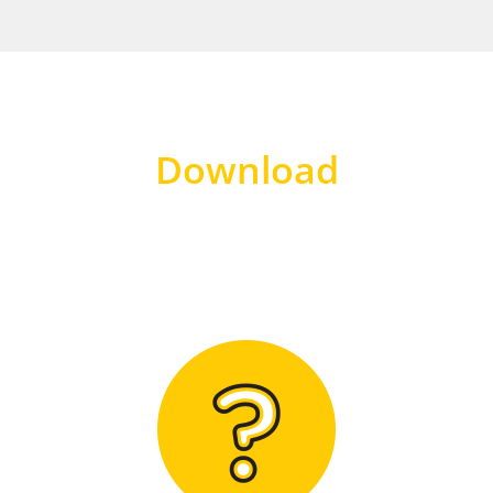
Download
Hier finden Sie