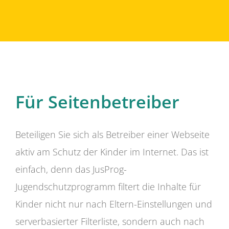
Für Seitenbetreiber
Beteiligen Sie sich als Betreiber einer Webseite
aktiv am Schutz der Kinder im Internet. Das ist
einfach, denn das JusProg-
Jugendschutzprogramm filtert die Inhalte für
Kinder nicht nur nach Eltern-Einstellungen und
serverbasierter Filterliste, sondern auch nach