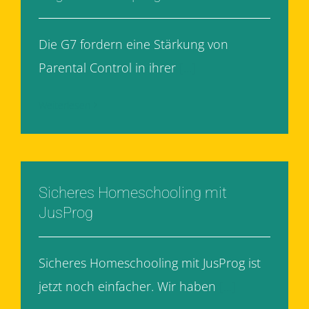
Die G7 fordern eine Stärkung von
Parental Control in ihrer
[...]
Weiterlesen
Sicheres Homeschooling mit
JusProg
Sicheres Homeschooling mit JusProg ist
jetzt noch einfacher. Wir haben
[...]