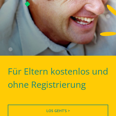
Für Eltern kostenlos und
ohne Registrierung
LOS GEHT’S >