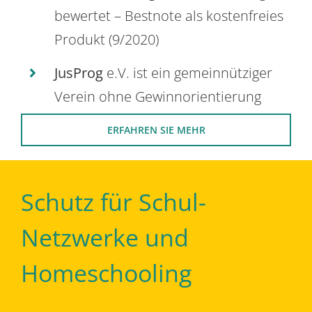
bewertet – Bestnote als kostenfreies
Produkt (9/2020)
JusProg
e.V. ist ein gemeinnütziger
Verein ohne Gewinnorientierung
ERFAHREN SIE MEHR
Schutz für Schul-
Netzwerke und
Homeschooling