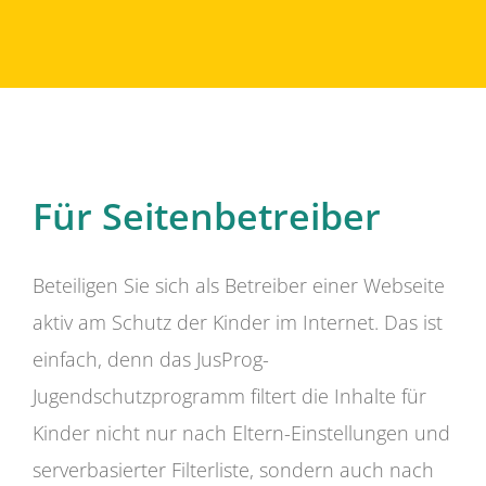
Für Seitenbetreiber
Beteiligen Sie sich als Betreiber einer Webseite
aktiv am Schutz der Kinder im Internet. Das ist
einfach, denn das JusProg-
Jugendschutzprogramm filtert die Inhalte für
Kinder nicht nur nach Eltern-Einstellungen und
serverbasierter Filterliste, sondern auch nach