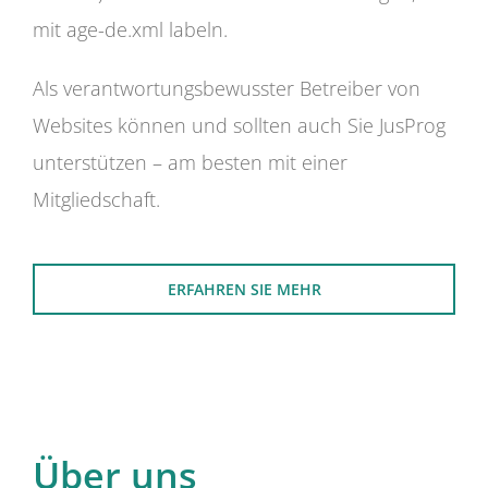
mit age-de.xml labeln.
Als verantwortungsbewusster Betreiber von
Websites können und sollten auch Sie JusProg
unterstützen – am besten mit einer
Mitgliedschaft.
ERFAHREN SIE MEHR
Über uns