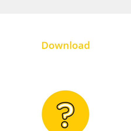
Download
Hier finden Sie