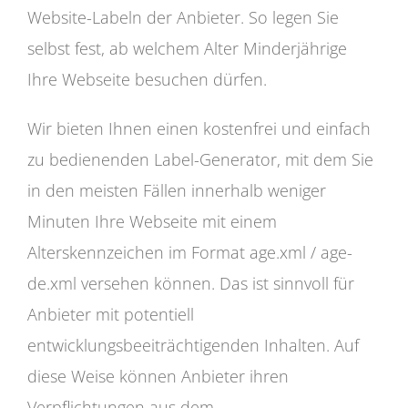
Website-Labeln der Anbieter. So legen Sie
selbst fest, ab welchem Alter Minderjährige
Ihre Webseite besuchen dürfen.
Wir bieten Ihnen einen kostenfrei und einfach
zu bedienenden Label-Generator, mit dem Sie
in den meisten Fällen innerhalb weniger
Minuten Ihre Webseite mit einem
Alterskennzeichen im Format age.xml / age-
de.xml versehen können. Das ist sinnvoll für
Anbieter mit potentiell
entwicklungsbeeiträchtigenden Inhalten. Auf
diese Weise können Anbieter ihren
Verpflichtungen aus dem