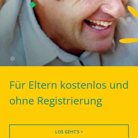
Für Eltern kostenlos und
ohne Registrierung
LOS GEHT’S >