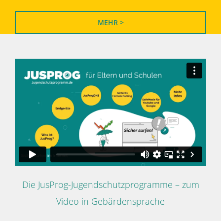
MEHR >
Die JusProg-Jugendschutzprogramme – zum
Video in Gebärdensprache