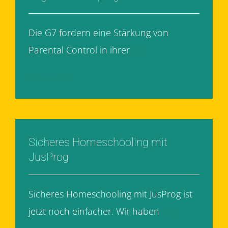
Die G7 fordern eine Stärkung von
Parental Control in ihrer
[...]
Weiterlesen
Sicheres Homeschooling mit
JusProg
Sicheres Homeschooling mit JusProg ist
jetzt noch einfacher. Wir haben
[...]