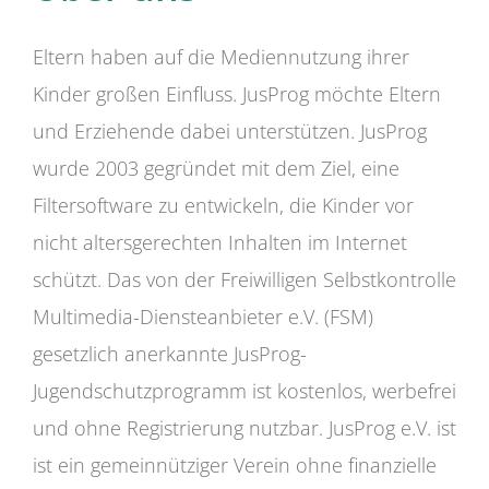
Eltern haben auf die Mediennutzung ihrer
Kinder großen Einfluss. JusProg möchte Eltern
und Erziehende dabei unterstützen. JusProg
wurde 2003 gegründet mit dem Ziel, eine
Filtersoftware zu entwickeln, die Kinder vor
nicht altersgerechten Inhalten im Internet
schützt. Das von der Freiwilligen Selbstkontrolle
Multimedia-Diensteanbieter e.V. (FSM)
gesetzlich anerkannte JusProg-
Jugendschutzprogramm ist kostenlos, werbefrei
und ohne Registrierung nutzbar. JusProg e.V. ist
ist ein gemeinnütziger Verein ohne finanzielle