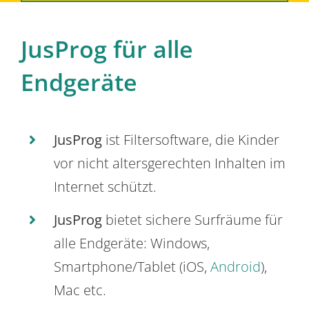
JusProg für alle
Endgeräte
JusProg
ist Filtersoftware, die Kinder
vor nicht altersgerechten Inhalten im
Internet schützt.
JusProg
bietet sichere Surfräume für
alle Endgeräte: Windows,
Smartphone/Tablet (iOS,
Android
),
Mac etc.