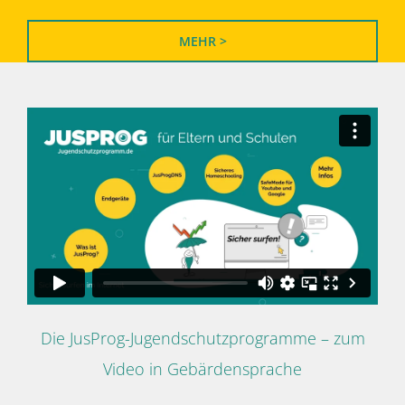
MEHR >
Die JusProg-Jugendschutzprogramme – zum
Video in Gebärdensprache