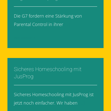
Die G7 fordern eine Stärkung von
Parental Control in ihrer
[...]
Weiterlesen
Sicheres Homeschooling mit
JusProg
Sicheres Homeschooling mit JusProg ist
jetzt noch einfacher. Wir haben
[...]