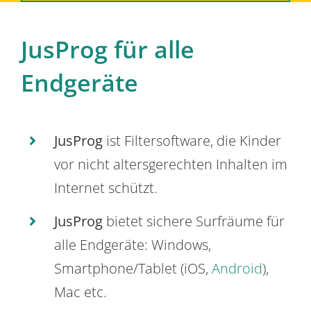
JusProg für alle
Endgeräte
JusProg
ist Filtersoftware, die Kinder
vor nicht altersgerechten Inhalten im
Internet schützt.
JusProg
bietet sichere Surfräume für
alle Endgeräte: Windows,
Smartphone/Tablet (iOS,
Android
),
Mac etc.