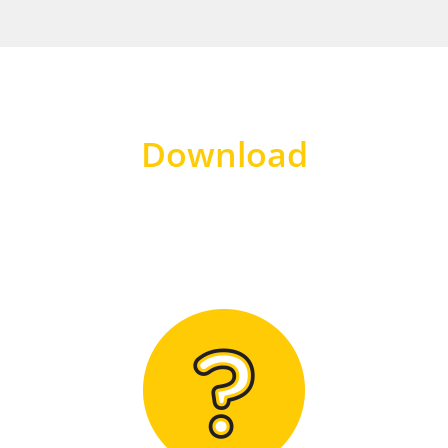
Download
Hier finden Sie