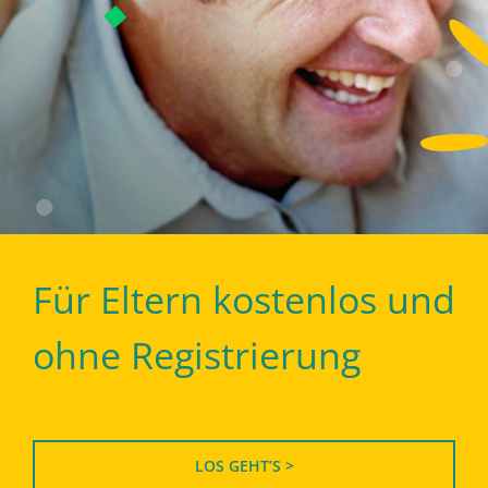
Für Eltern kostenlos und
ohne Registrierung
LOS GEHT’S >