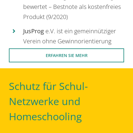
bewertet – Bestnote als kostenfreies
Produkt (9/2020)
JusProg
e.V. ist ein gemeinnütziger
Verein ohne Gewinnorientierung
ERFAHREN SIE MEHR
Schutz für Schul-
Netzwerke und
Homeschooling