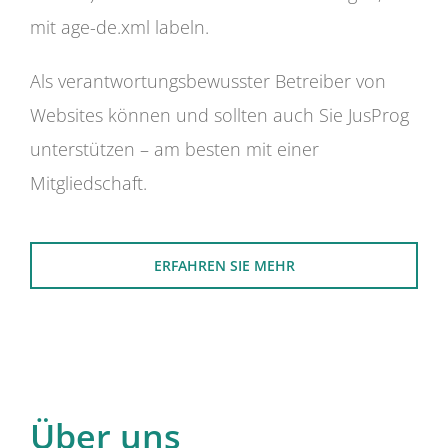
mit age-de.xml labeln.
Als verantwortungsbewusster Betreiber von
Websites können und sollten auch Sie JusProg
unterstützen – am besten mit einer
Mitgliedschaft.
ERFAHREN SIE MEHR
Über uns