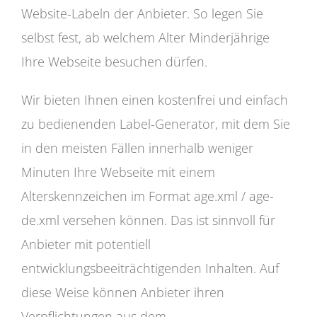
Website-Labeln der Anbieter. So legen Sie
selbst fest, ab welchem Alter Minderjährige
Ihre Webseite besuchen dürfen.
Wir bieten Ihnen einen kostenfrei und einfach
zu bedienenden Label-Generator, mit dem Sie
in den meisten Fällen innerhalb weniger
Minuten Ihre Webseite mit einem
Alterskennzeichen im Format age.xml / age-
de.xml versehen können. Das ist sinnvoll für
Anbieter mit potentiell
entwicklungsbeeiträchtigenden Inhalten. Auf
diese Weise können Anbieter ihren
Verpflichtungen aus dem