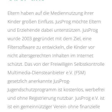
Eltern haben auf die Mediennutzung ihrer
Kinder großen Einfluss. JusProg möchte Eltern
und Erziehende dabei unterstützen. JusProg
wurde 2003 gegründet mit dem Ziel, eine
Filtersoftware zu entwickeln, die Kinder vor
nicht altersgerechten Inhalten im Internet
schützt. Das von der Freiwilligen Selbstkontrolle
Multimedia-Diensteanbieter e.V. (FSM)
gesetzlich anerkannte JusProg-
Jugendschutzprogramm ist kostenlos, werbefrei
und ohne Registrierung nutzbar. JusProg e.V. ist
ist ein gemeinnütziger Verein ohne finanzielle