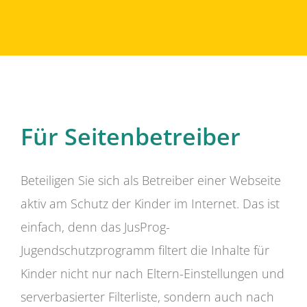
Für Seitenbetreiber
Beteiligen Sie sich als Betreiber einer Webseite
aktiv am Schutz der Kinder im Internet. Das ist
einfach, denn das JusProg-
Jugendschutzprogramm filtert die Inhalte für
Kinder nicht nur nach Eltern-Einstellungen und
serverbasierter Filterliste, sondern auch nach