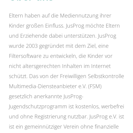
Eltern haben auf die Mediennutzung ihrer
Kinder großen Einfluss. JusProg möchte Eltern
und Erziehende dabei unterstützen. JusProg
wurde 2003 gegründet mit dem Ziel, eine
Filtersoftware zu entwickeln, die Kinder vor
nicht altersgerechten Inhalten im Internet
schützt. Das von der Freiwilligen Selbstkontrolle
Multimedia-Diensteanbieter e.V. (FSM)
gesetzlich anerkannte JusProg-
Jugendschutzprogramm ist kostenlos, werbefrei
und ohne Registrierung nutzbar. JusProg e.V. ist
ist ein gemeinnütziger Verein ohne finanzielle