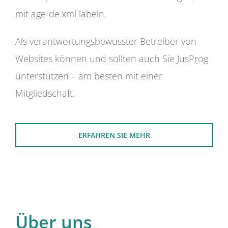
mit age-de.xml labeln.
Als verantwortungsbewusster Betreiber von
Websites können und sollten auch Sie JusProg
unterstützen – am besten mit einer
Mitgliedschaft.
ERFAHREN SIE MEHR
Über uns