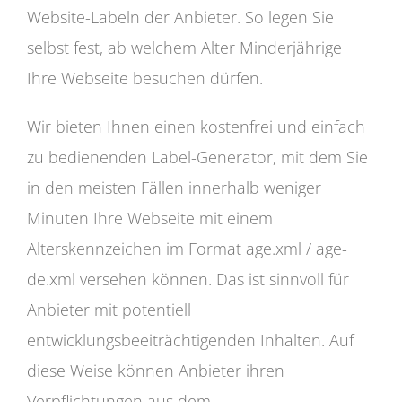
Website-Labeln der Anbieter. So legen Sie
selbst fest, ab welchem Alter Minderjährige
Ihre Webseite besuchen dürfen.
Wir bieten Ihnen einen kostenfrei und einfach
zu bedienenden Label-Generator, mit dem Sie
in den meisten Fällen innerhalb weniger
Minuten Ihre Webseite mit einem
Alterskennzeichen im Format age.xml / age-
de.xml versehen können. Das ist sinnvoll für
Anbieter mit potentiell
entwicklungsbeeiträchtigenden Inhalten. Auf
diese Weise können Anbieter ihren
Verpflichtungen aus dem