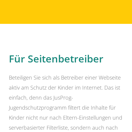
Für Seitenbetreiber
Beteiligen Sie sich als Betreiber einer Webseite
aktiv am Schutz der Kinder im Internet. Das ist
einfach, denn das JusProg-
Jugendschutzprogramm filtert die Inhalte für
Kinder nicht nur nach Eltern-Einstellungen und
serverbasierter Filterliste, sondern auch nach