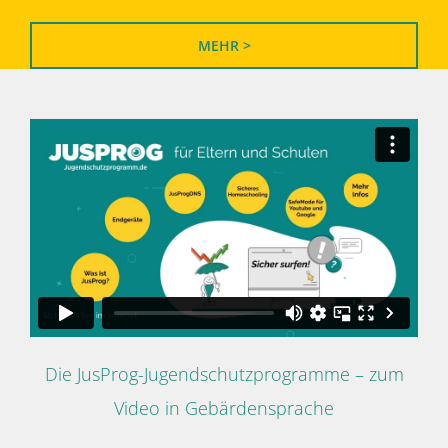
MEHR >
Die JusProg-Jugendschutzprogramme – zum
Video in Gebärdensprache