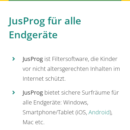
JusProg für alle
Endgeräte
JusProg
ist Filtersoftware, die Kinder
vor nicht altersgerechten Inhalten im
Internet schützt.
JusProg
bietet sichere Surfräume für
alle Endgeräte: Windows,
Smartphone/Tablet (iOS,
Android
),
Mac etc.