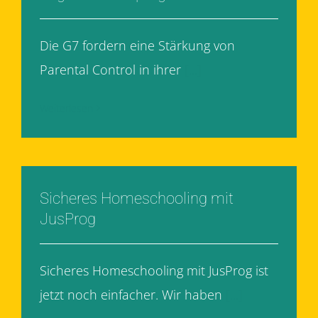
Die G7 fordern eine Stärkung von
Parental Control in ihrer
[...]
Weiterlesen
Sicheres Homeschooling mit
JusProg
Sicheres Homeschooling mit JusProg ist
jetzt noch einfacher. Wir haben
[...]