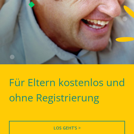
Für Eltern kostenlos und
ohne Registrierung
LOS GEHT’S >