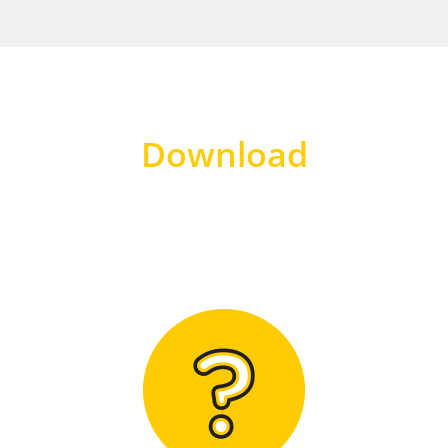
Download
Hier finden Sie