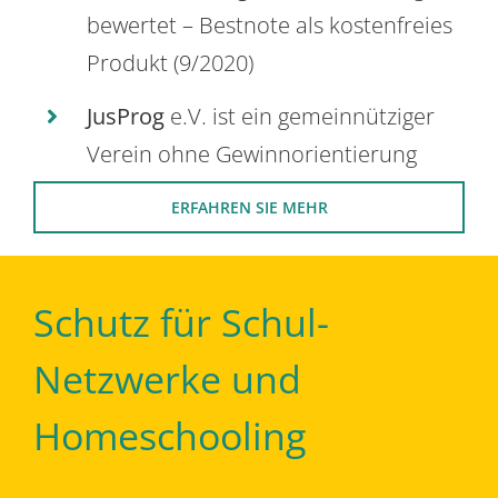
bewertet – Bestnote als kostenfreies
Produkt (9/2020)
JusProg
e.V. ist ein gemeinnütziger
Verein ohne Gewinnorientierung
ERFAHREN SIE MEHR
Schutz für Schul-
Netzwerke und
Homeschooling