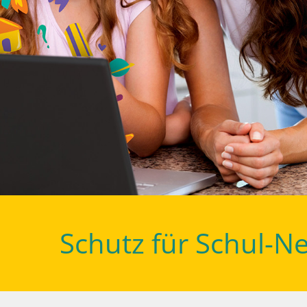
Schutz für Schul-