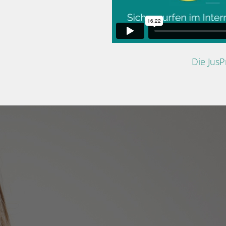
Die Jus