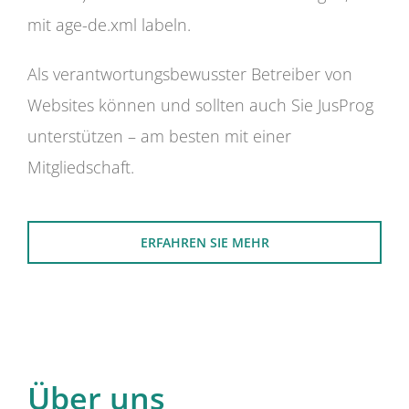
mit age-de.xml labeln.
Als verantwortungsbewusster Betreiber von
Websites können und sollten auch Sie JusProg
unterstützen – am besten mit einer
Mitgliedschaft.
ERFAHREN SIE MEHR
Über uns