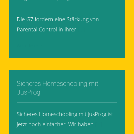
Die G7 fordern eine Stärkung von
Parental Control in ihrer
[...]
Weiterlesen
Sicheres Homeschooling mit
JusProg
Sicheres Homeschooling mit JusProg ist
jetzt noch einfacher. Wir haben
[...]