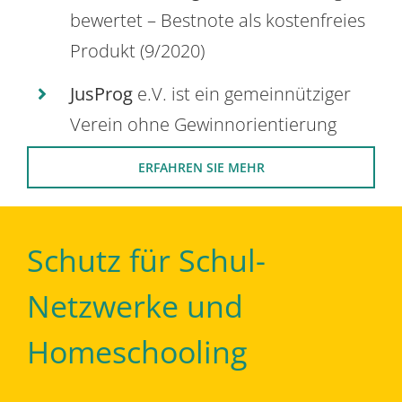
bewertet – Bestnote als kostenfreies
Produkt (9/2020)
JusProg
e.V. ist ein gemeinnütziger
Verein ohne Gewinnorientierung
ERFAHREN SIE MEHR
Schutz für Schul-
Netzwerke und
Homeschooling