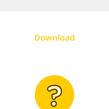
Download
Hier finden Sie