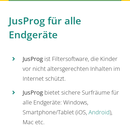
JusProg für alle
Endgeräte
JusProg
ist Filtersoftware, die Kinder
vor nicht altersgerechten Inhalten im
Internet schützt.
JusProg
bietet sichere Surfräume für
alle Endgeräte: Windows,
Smartphone/Tablet (iOS,
Android
),
Mac etc.