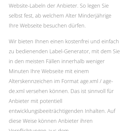
Website-Labeln der Anbieter. So legen Sie
selbst fest, ab welchem Alter Minderjährige
Ihre Webseite besuchen dürfen.
Wir bieten Ihnen einen kostenfrei und einfach
zu bedienenden Label-Generator, mit dem Sie
in den meisten Fällen innerhalb weniger
Minuten Ihre Webseite mit einem
Alterskennzeichen im Format age.xml / age-
de.xml versehen können. Das ist sinnvoll für
Anbieter mit potentiell
entwicklungsbeeiträchtigenden Inhalten. Auf
diese Weise können Anbieter ihren
Verpflichtungen aus dem