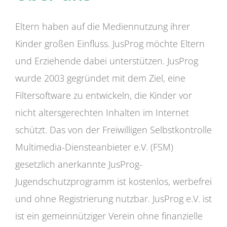
Eltern haben auf die Mediennutzung ihrer
Kinder großen Einfluss. JusProg möchte Eltern
und Erziehende dabei unterstützen. JusProg
wurde 2003 gegründet mit dem Ziel, eine
Filtersoftware zu entwickeln, die Kinder vor
nicht altersgerechten Inhalten im Internet
schützt. Das von der Freiwilligen Selbstkontrolle
Multimedia-Diensteanbieter e.V. (FSM)
gesetzlich anerkannte JusProg-
Jugendschutzprogramm ist kostenlos, werbefrei
und ohne Registrierung nutzbar. JusProg e.V. ist
ist ein gemeinnütziger Verein ohne finanzielle