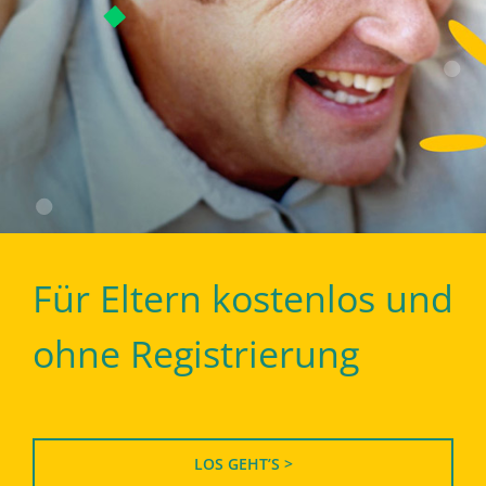
Für Eltern kostenlos und
ohne Registrierung
LOS GEHT’S >