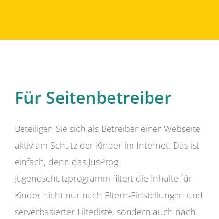
Für Seitenbetreiber
Beteiligen Sie sich als Betreiber einer Webseite
aktiv am Schutz der Kinder im Internet. Das ist
einfach, denn das JusProg-
Jugendschutzprogramm filtert die Inhalte für
Kinder nicht nur nach Eltern-Einstellungen und
serverbasierter Filterliste, sondern auch nach