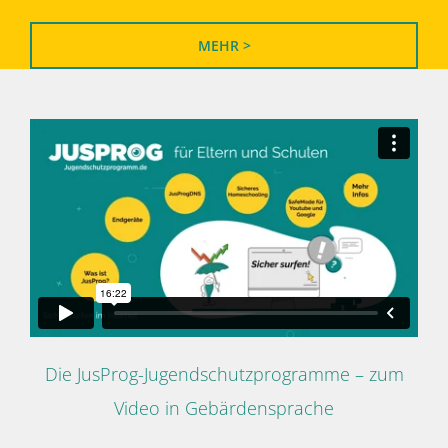
MEHR >
Die JusProg-Jugendschutzprogramme – zum
Video in Gebärdensprache