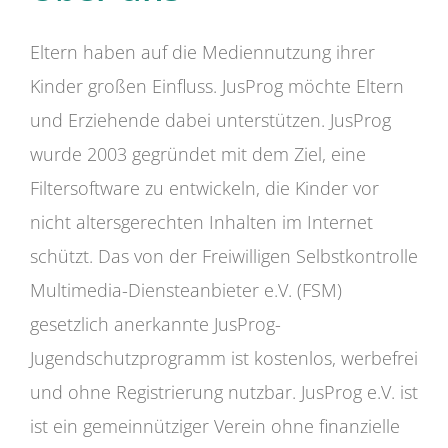
Eltern haben auf die Mediennutzung ihrer
Kinder großen Einfluss. JusProg möchte Eltern
und Erziehende dabei unterstützen. JusProg
wurde 2003 gegründet mit dem Ziel, eine
Filtersoftware zu entwickeln, die Kinder vor
nicht altersgerechten Inhalten im Internet
schützt. Das von der Freiwilligen Selbstkontrolle
Multimedia-Diensteanbieter e.V. (FSM)
gesetzlich anerkannte JusProg-
Jugendschutzprogramm ist kostenlos, werbefrei
und ohne Registrierung nutzbar. JusProg e.V. ist
ist ein gemeinnütziger Verein ohne finanzielle