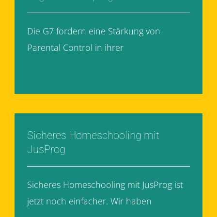
Die G7 fordern eine Stärkung von
Parental Control in ihrer
[...]
Weiterlesen
Sicheres Homeschooling mit
JusProg
Sicheres Homeschooling mit JusProg ist
jetzt noch einfacher. Wir haben
[...]