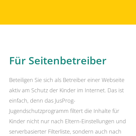
Für Seitenbetreiber
Beteiligen Sie sich als Betreiber einer Webseite
aktiv am Schutz der Kinder im Internet. Das ist
einfach, denn das JusProg-
Jugendschutzprogramm filtert die Inhalte für
Kinder nicht nur nach Eltern-Einstellungen und
serverbasierter Filterliste, sondern auch nach