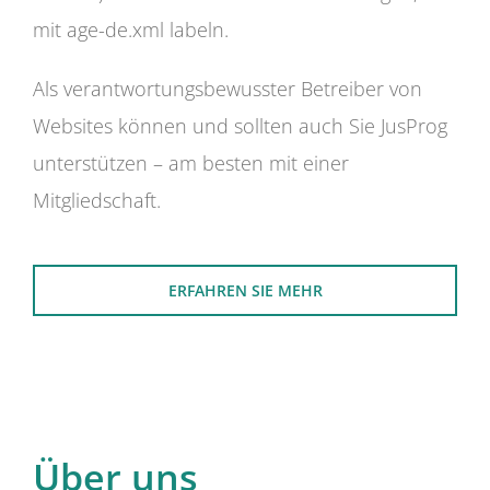
mit age-de.xml labeln.
Als verantwortungsbewusster Betreiber von
Websites können und sollten auch Sie JusProg
unterstützen – am besten mit einer
Mitgliedschaft.
ERFAHREN SIE MEHR
Über uns