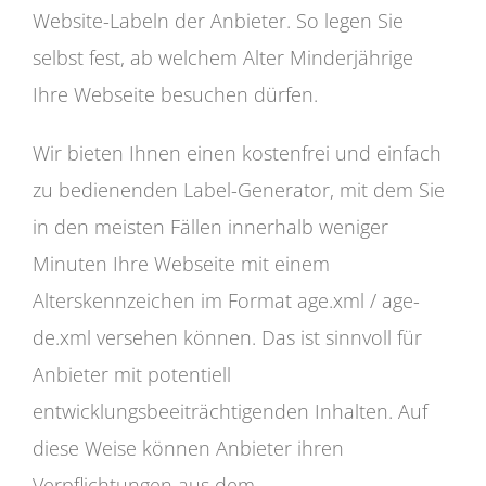
Website-Labeln der Anbieter. So legen Sie
selbst fest, ab welchem Alter Minderjährige
Ihre Webseite besuchen dürfen.
Wir bieten Ihnen einen kostenfrei und einfach
zu bedienenden Label-Generator, mit dem Sie
in den meisten Fällen innerhalb weniger
Minuten Ihre Webseite mit einem
Alterskennzeichen im Format age.xml / age-
de.xml versehen können. Das ist sinnvoll für
Anbieter mit potentiell
entwicklungsbeeiträchtigenden Inhalten. Auf
diese Weise können Anbieter ihren
Verpflichtungen aus dem