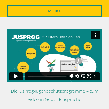
MEHR >
Die JusProg-Jugendschutzprogramme – zum
Video in Gebärdensprache