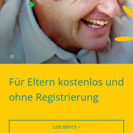
Für Eltern kostenlos und
ohne Registrierung
LOS GEHT’S >