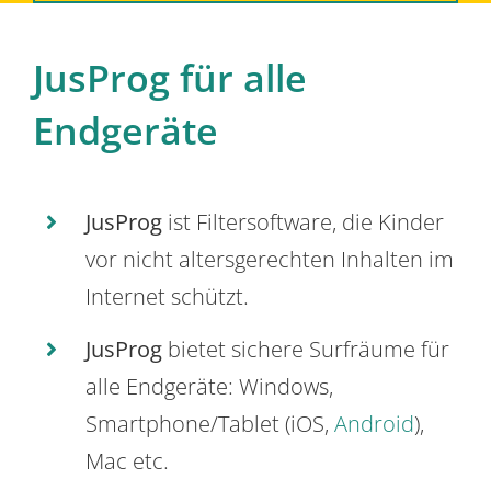
JusProg für alle
Endgeräte
JusProg
ist Filtersoftware, die Kinder
vor nicht altersgerechten Inhalten im
Internet schützt.
JusProg
bietet sichere Surfräume für
alle Endgeräte: Windows,
Smartphone/Tablet (iOS,
Android
),
Mac etc.