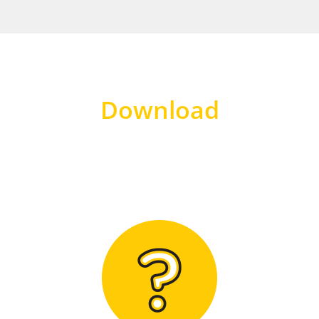
Download
Hier finden Sie