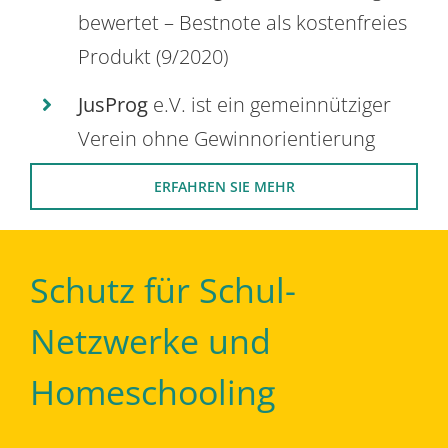
bewertet – Bestnote als kostenfreies
Produkt (9/2020)
JusProg
e.V. ist ein gemeinnütziger
Verein ohne Gewinnorientierung
ERFAHREN SIE MEHR
Schutz für Schul-
Netzwerke und
Homeschooling