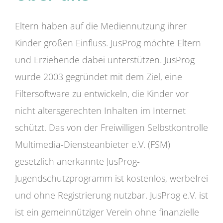
Eltern haben auf die Mediennutzung ihrer
Kinder großen Einfluss. JusProg möchte Eltern
und Erziehende dabei unterstützen. JusProg
wurde 2003 gegründet mit dem Ziel, eine
Filtersoftware zu entwickeln, die Kinder vor
nicht altersgerechten Inhalten im Internet
schützt. Das von der Freiwilligen Selbstkontrolle
Multimedia-Diensteanbieter e.V. (FSM)
gesetzlich anerkannte JusProg-
Jugendschutzprogramm ist kostenlos, werbefrei
und ohne Registrierung nutzbar. JusProg e.V. ist
ist ein gemeinnütziger Verein ohne finanzielle