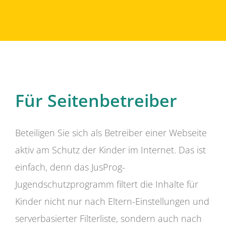
Für Seitenbetreiber
Beteiligen Sie sich als Betreiber einer Webseite
aktiv am Schutz der Kinder im Internet. Das ist
einfach, denn das JusProg-
Jugendschutzprogramm filtert die Inhalte für
Kinder nicht nur nach Eltern-Einstellungen und
serverbasierter Filterliste, sondern auch nach