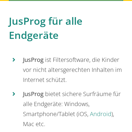
JusProg für alle
Endgeräte
JusProg
ist Filtersoftware, die Kinder
vor nicht altersgerechten Inhalten im
Internet schützt.
JusProg
bietet sichere Surfräume für
alle Endgeräte: Windows,
Smartphone/Tablet (iOS,
Android
),
Mac etc.