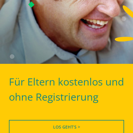
Für Eltern kostenlos und
ohne Registrierung
LOS GEHT’S >