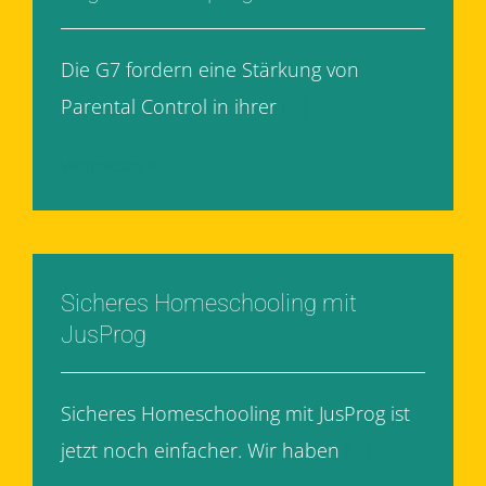
Die G7 fordern eine Stärkung von
Parental Control in ihrer
[...]
Weiterlesen
Sicheres Homeschooling mit
JusProg
Sicheres Homeschooling mit JusProg ist
jetzt noch einfacher. Wir haben
[...]