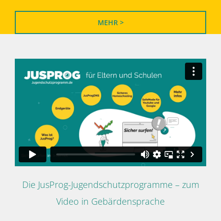
MEHR >
Die JusProg-Jugendschutzprogramme – zum
Video in Gebärdensprache