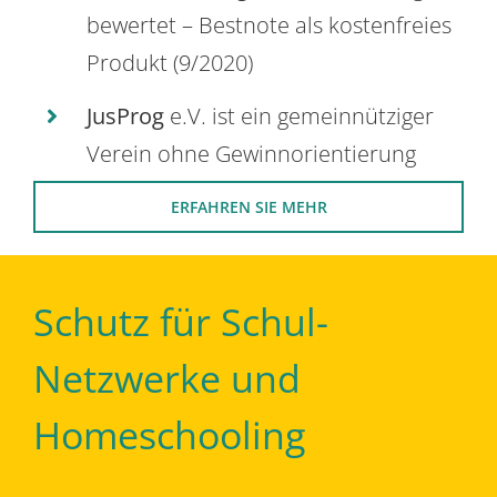
bewertet – Bestnote als kostenfreies
Produkt (9/2020)
JusProg
e.V. ist ein gemeinnütziger
Verein ohne Gewinnorientierung
ERFAHREN SIE MEHR
Schutz für Schul-
Netzwerke und
Homeschooling