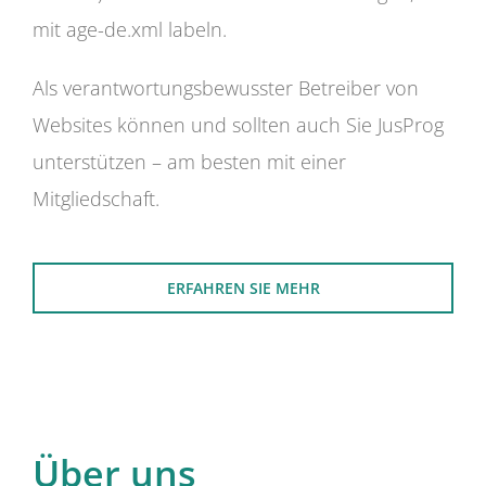
mit age-de.xml labeln.
Als verantwortungsbewusster Betreiber von
Websites können und sollten auch Sie JusProg
unterstützen – am besten mit einer
Mitgliedschaft.
ERFAHREN SIE MEHR
Über uns