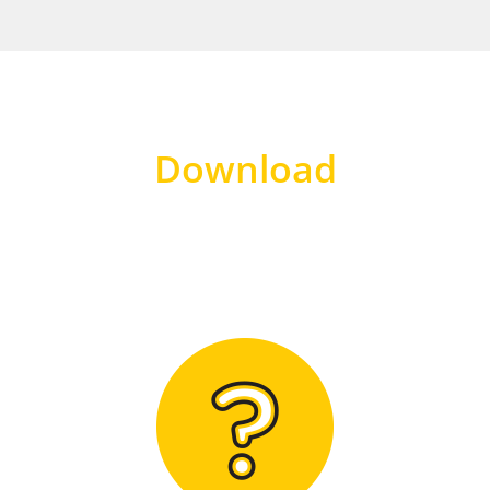
Download
Hier finden Sie