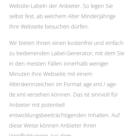
Website-Labeln der Anbieter. So legen Sie
selbst fest, ab welchem Alter Minderjährige
Ihre Webseite besuchen dürfen.
Wir bieten Ihnen einen kostenfrei und einfach
zu bedienenden Label-Generator, mit dem Sie
in den meisten Fällen innerhalb weniger
Minuten Ihre Webseite mit einem
Alterskennzeichen im Format age.xml / age-
de.xml versehen können. Das ist sinnvoll für
Anbieter mit potentiell
entwicklungsbeeiträchtigenden Inhalten. Auf
diese Weise können Anbieter ihren
Verpflichtungen aus dem