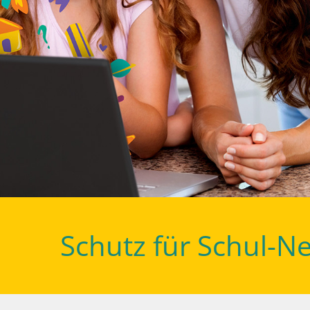
Schutz für Schul-