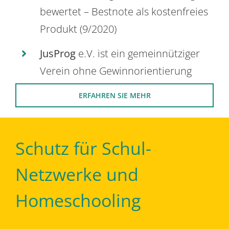
bewertet – Bestnote als kostenfreies
Produkt (9/2020)
JusProg
e.V. ist ein gemeinnütziger
Verein ohne Gewinnorientierung
ERFAHREN SIE MEHR
Schutz für Schul-
Netzwerke und
Homeschooling