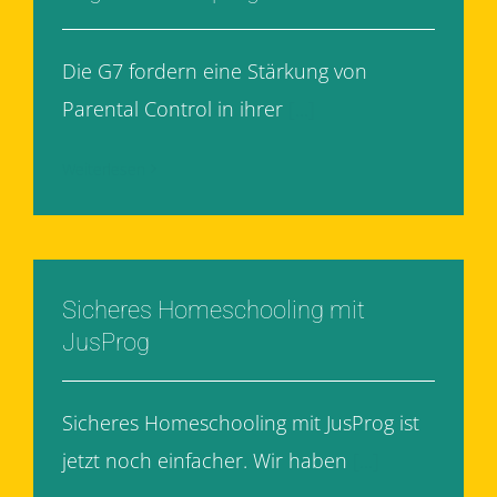
Die G7 fordern eine Stärkung von
Parental Control in ihrer
[...]
Weiterlesen
Sicheres Homeschooling mit
JusProg
Sicheres Homeschooling mit JusProg ist
jetzt noch einfacher. Wir haben
[...]