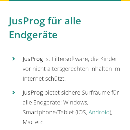
JusProg für alle
Endgeräte
JusProg
ist Filtersoftware, die Kinder
vor nicht altersgerechten Inhalten im
Internet schützt.
JusProg
bietet sichere Surfräume für
alle Endgeräte: Windows,
Smartphone/Tablet (iOS,
Android
),
Mac etc.