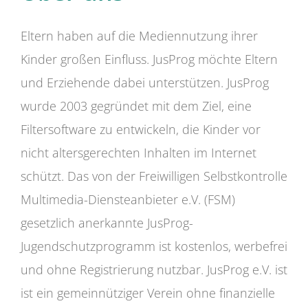
Eltern haben auf die Mediennutzung ihrer
Kinder großen Einfluss. JusProg möchte Eltern
und Erziehende dabei unterstützen. JusProg
wurde 2003 gegründet mit dem Ziel, eine
Filtersoftware zu entwickeln, die Kinder vor
nicht altersgerechten Inhalten im Internet
schützt. Das von der Freiwilligen Selbstkontrolle
Multimedia-Diensteanbieter e.V. (FSM)
gesetzlich anerkannte JusProg-
Jugendschutzprogramm ist kostenlos, werbefrei
und ohne Registrierung nutzbar. JusProg e.V. ist
ist ein gemeinnütziger Verein ohne finanzielle