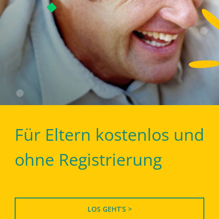
Für Eltern kostenlos und
ohne Registrierung
LOS GEHT’S >