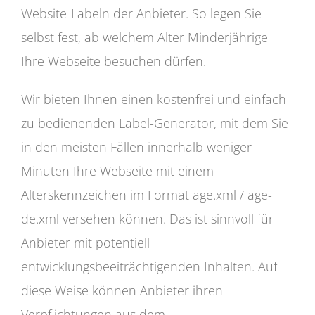
Website-Labeln der Anbieter. So legen Sie
selbst fest, ab welchem Alter Minderjährige
Ihre Webseite besuchen dürfen.
Wir bieten Ihnen einen kostenfrei und einfach
zu bedienenden Label-Generator, mit dem Sie
in den meisten Fällen innerhalb weniger
Minuten Ihre Webseite mit einem
Alterskennzeichen im Format age.xml / age-
de.xml versehen können. Das ist sinnvoll für
Anbieter mit potentiell
entwicklungsbeeiträchtigenden Inhalten. Auf
diese Weise können Anbieter ihren
Verpflichtungen aus dem