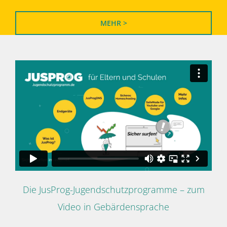
MEHR >
Die JusProg-Jugendschutzprogramme – zum
Video in Gebärdensprache