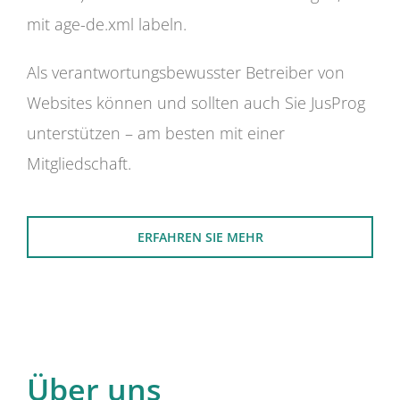
mit age-de.xml labeln.
Als verantwortungsbewusster Betreiber von
Websites können und sollten auch Sie JusProg
unterstützen – am besten mit einer
Mitgliedschaft.
ERFAHREN SIE MEHR
Über uns