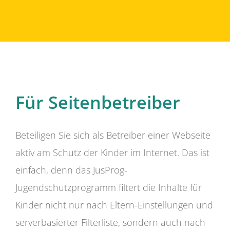
Für Seitenbetreiber
Beteiligen Sie sich als Betreiber einer Webseite
aktiv am Schutz der Kinder im Internet. Das ist
einfach, denn das JusProg-
Jugendschutzprogramm filtert die Inhalte für
Kinder nicht nur nach Eltern-Einstellungen und
serverbasierter Filterliste, sondern auch nach