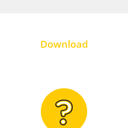
Download
Hier finden Sie