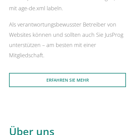
mit age-de.xml labeln.
Als verantwortungsbewusster Betreiber von
Websites können und sollten auch Sie JusProg
unterstützen – am besten mit einer
Mitgliedschaft.
ERFAHREN SIE MEHR
Über uns