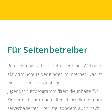
Für Seitenbetreiber
Beteiligen Sie sich als Betreiber einer Webseite
aktiv am Schutz der Kinder im Internet. Das ist
einfach, denn das JusProg-
Jugendschutzprogramm filtert die Inhalte für
Kinder nicht nur nach Eltern-Einstellungen und
serverbasierter Filterliste, sondern auch nach