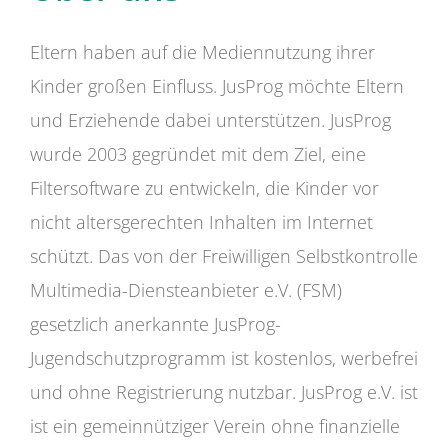
Eltern haben auf die Mediennutzung ihrer
Kinder großen Einfluss. JusProg möchte Eltern
und Erziehende dabei unterstützen. JusProg
wurde 2003 gegründet mit dem Ziel, eine
Filtersoftware zu entwickeln, die Kinder vor
nicht altersgerechten Inhalten im Internet
schützt. Das von der Freiwilligen Selbstkontrolle
Multimedia-Diensteanbieter e.V. (FSM)
gesetzlich anerkannte JusProg-
Jugendschutzprogramm ist kostenlos, werbefrei
und ohne Registrierung nutzbar. JusProg e.V. ist
ist ein gemeinnütziger Verein ohne finanzielle