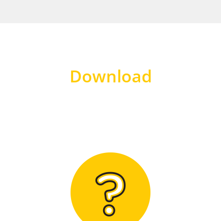
Download
Hier finden Sie