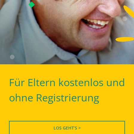
Für Eltern kostenlos und
ohne Registrierung
LOS GEHT’S >