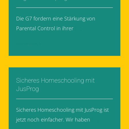
Die G7 fordern eine Stärkung von
Parental Control in ihrer
[...]
Weiterlesen
Sicheres Homeschooling mit
JusProg
Sicheres Homeschooling mit JusProg ist
jetzt noch einfacher. Wir haben
[...]