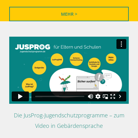
MEHR >
Die JusProg-Jugendschutzprogramme – zum
Video in Gebärdensprache