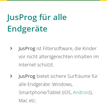
JusProg für alle
Endgeräte
JusProg
ist Filtersoftware, die Kinder
vor nicht altersgerechten Inhalten im
Internet schützt.
JusProg
bietet sichere Surfräume für
alle Endgeräte: Windows,
Smartphone/Tablet (iOS,
Android
),
Mac etc.