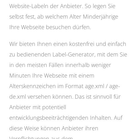
Website-Labeln der Anbieter. So legen Sie
selbst fest, ab welchem Alter Minderjährige
Ihre Webseite besuchen dürfen.
Wir bieten Ihnen einen kostenfrei und einfach
zu bedienenden Label-Generator, mit dem Sie
in den meisten Fällen innerhalb weniger
Minuten Ihre Webseite mit einem
Alterskennzeichen im Format age.xml / age-
de.xml versehen können. Das ist sinnvoll für
Anbieter mit potentiell
entwicklungsbeeiträchtigenden Inhalten. Auf
diese Weise können Anbieter ihren
Verpflichtungen aus dem