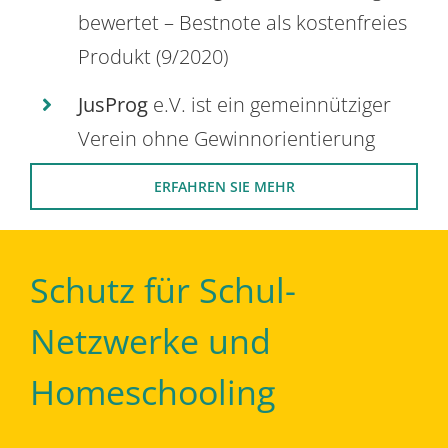
bewertet – Bestnote als kostenfreies
Produkt (9/2020)
JusProg
e.V. ist ein gemeinnütziger
Verein ohne Gewinnorientierung
ERFAHREN SIE MEHR
Schutz für Schul-
Netzwerke und
Homeschooling