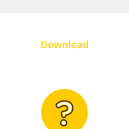
Download
Hier finden Sie