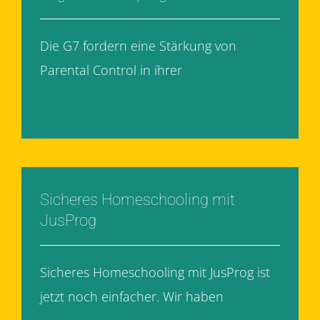
Die G7 fordern eine Stärkung von
Parental Control in ihrer
[...]
Weiterlesen
Sicheres Homeschooling mit
JusProg
Sicheres Homeschooling mit JusProg ist
jetzt noch einfacher. Wir haben
[...]