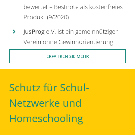
bewertet – Bestnote als kostenfreies
Produkt (9/2020)
JusProg
e.V. ist ein gemeinnütziger
Verein ohne Gewinnorientierung
ERFAHREN SIE MEHR
Schutz für Schul-
Netzwerke und
Homeschooling