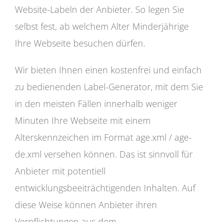
Website-Labeln der Anbieter. So legen Sie
selbst fest, ab welchem Alter Minderjährige
Ihre Webseite besuchen dürfen.
Wir bieten Ihnen einen kostenfrei und einfach
zu bedienenden Label-Generator, mit dem Sie
in den meisten Fällen innerhalb weniger
Minuten Ihre Webseite mit einem
Alterskennzeichen im Format age.xml / age-
de.xml versehen können. Das ist sinnvoll für
Anbieter mit potentiell
entwicklungsbeeiträchtigenden Inhalten. Auf
diese Weise können Anbieter ihren
Verpflichtungen aus dem