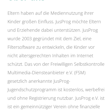
Eltern haben auf die Mediennutzung ihrer
Kinder großen Einfluss. JusProg möchte Eltern
und Erziehende dabei unterstützen. JusProg
wurde 2003 gegründet mit dem Ziel, eine
Filtersoftware zu entwickeln, die Kinder vor
nicht altersgerechten Inhalten im Internet
schützt. Das von der Freiwilligen Selbstkontrolle
Multimedia-Diensteanbieter e.V. (FSM)
gesetzlich anerkannte JusProg-
Jugendschutzprogramm ist kostenlos, werbefrei
und ohne Registrierung nutzbar. JusProg e.V. ist
ist ein gemeinnütziger Verein ohne finanzielle