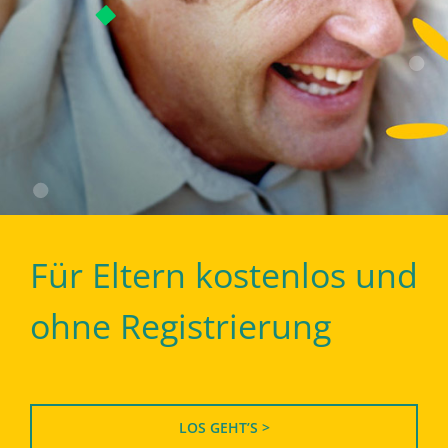
Für Eltern kostenlos und
ohne Registrierung
LOS GEHT’S >