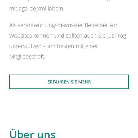
mit age-de.xml labeln.
Als verantwortungsbewusster Betreiber von
Websites können und sollten auch Sie JusProg
unterstützen – am besten mit einer
Mitgliedschaft.
ERFAHREN SIE MEHR
Über uns