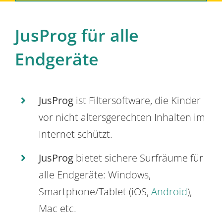
JusProg für alle
Endgeräte
JusProg
ist Filtersoftware, die Kinder
vor nicht altersgerechten Inhalten im
Internet schützt.
JusProg
bietet sichere Surfräume für
alle Endgeräte: Windows,
Smartphone/Tablet (iOS,
Android
),
Mac etc.