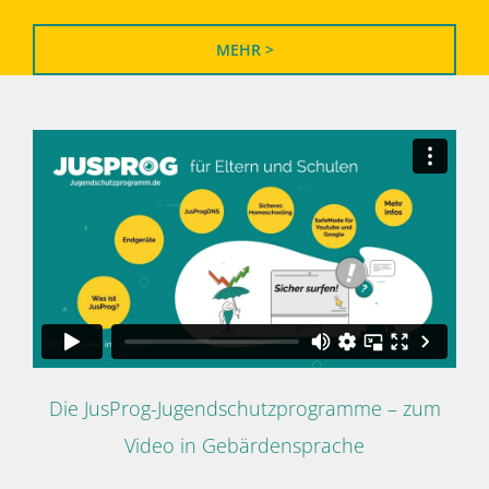
MEHR >
Die JusProg-Jugendschutzprogramme – zum
Video in Gebärdensprache