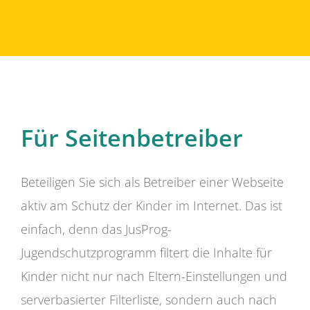
Für Seitenbetreiber
Beteiligen Sie sich als Betreiber einer Webseite
aktiv am Schutz der Kinder im Internet. Das ist
einfach, denn das JusProg-
Jugendschutzprogramm filtert die Inhalte für
Kinder nicht nur nach Eltern-Einstellungen und
serverbasierter Filterliste, sondern auch nach