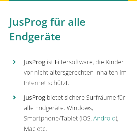
JusProg für alle
Endgeräte
JusProg
ist Filtersoftware, die Kinder
vor nicht altersgerechten Inhalten im
Internet schützt.
JusProg
bietet sichere Surfräume für
alle Endgeräte: Windows,
Smartphone/Tablet (iOS,
Android
),
Mac etc.