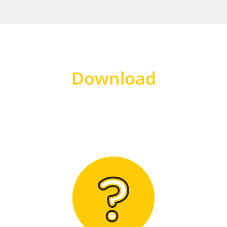
Download
Hier finden Sie