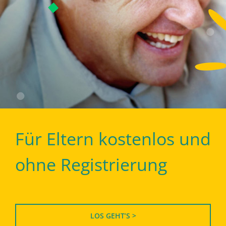
Für Eltern kostenlos und
ohne Registrierung
LOS GEHT’S >