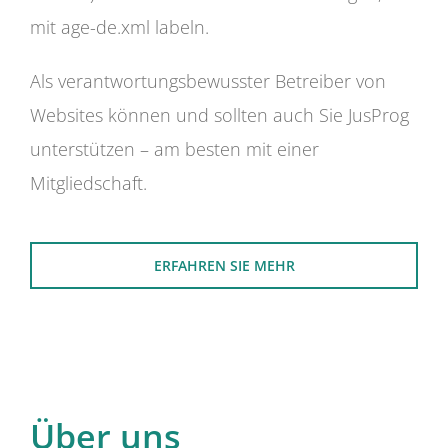
mit age-de.xml labeln.
Als verantwortungsbewusster Betreiber von
Websites können und sollten auch Sie JusProg
unterstützen – am besten mit einer
Mitgliedschaft.
ERFAHREN SIE MEHR
Über uns