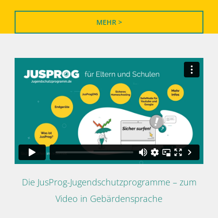
MEHR >
Die JusProg-Jugendschutzprogramme – zum
Video in Gebärdensprache