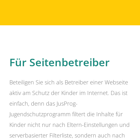
Für Seitenbetreiber
Beteiligen Sie sich als Betreiber einer Webseite
aktiv am Schutz der Kinder im Internet. Das ist
einfach, denn das JusProg-
Jugendschutzprogramm filtert die Inhalte für
Kinder nicht nur nach Eltern-Einstellungen und
serverbasierter Filterliste, sondern auch nach