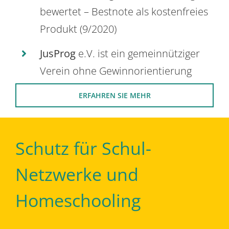
bewertet – Bestnote als kostenfreies
Produkt (9/2020)
JusProg
e.V. ist ein gemeinnütziger
Verein ohne Gewinnorientierung
ERFAHREN SIE MEHR
Schutz für Schul-
Netzwerke und
Homeschooling