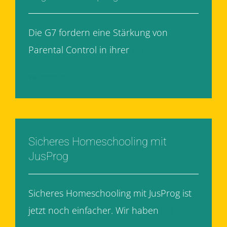
Die G7 fordern eine Stärkung von
Parental Control in ihrer
[...]
Weiterlesen
Sicheres Homeschooling mit
JusProg
Sicheres Homeschooling mit JusProg ist
jetzt noch einfacher. Wir haben
[...]