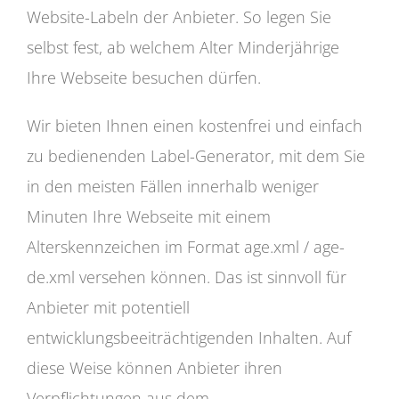
Website-Labeln der Anbieter. So legen Sie
selbst fest, ab welchem Alter Minderjährige
Ihre Webseite besuchen dürfen.
Wir bieten Ihnen einen kostenfrei und einfach
zu bedienenden Label-Generator, mit dem Sie
in den meisten Fällen innerhalb weniger
Minuten Ihre Webseite mit einem
Alterskennzeichen im Format age.xml / age-
de.xml versehen können. Das ist sinnvoll für
Anbieter mit potentiell
entwicklungsbeeiträchtigenden Inhalten. Auf
diese Weise können Anbieter ihren
Verpflichtungen aus dem