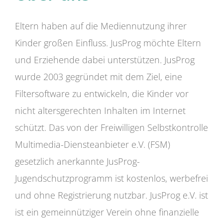
Eltern haben auf die Mediennutzung ihrer
Kinder großen Einfluss. JusProg möchte Eltern
und Erziehende dabei unterstützen. JusProg
wurde 2003 gegründet mit dem Ziel, eine
Filtersoftware zu entwickeln, die Kinder vor
nicht altersgerechten Inhalten im Internet
schützt. Das von der Freiwilligen Selbstkontrolle
Multimedia-Diensteanbieter e.V. (FSM)
gesetzlich anerkannte JusProg-
Jugendschutzprogramm ist kostenlos, werbefrei
und ohne Registrierung nutzbar. JusProg e.V. ist
ist ein gemeinnütziger Verein ohne finanzielle