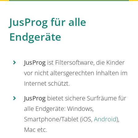
JusProg für alle
Endgeräte
JusProg
ist Filtersoftware, die Kinder
vor nicht altersgerechten Inhalten im
Internet schützt.
JusProg
bietet sichere Surfräume für
alle Endgeräte: Windows,
Smartphone/Tablet (iOS,
Android
),
Mac etc.