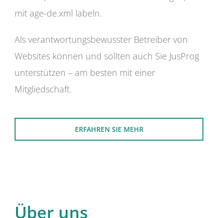
mit age-de.xml labeln.
Als verantwortungsbewusster Betreiber von
Websites können und sollten auch Sie JusProg
unterstützen – am besten mit einer
Mitgliedschaft.
ERFAHREN SIE MEHR
Über uns