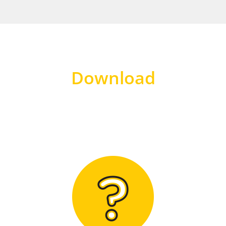
Download
Hier finden Sie