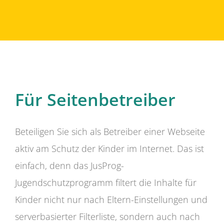
Für Seitenbetreiber
Beteiligen Sie sich als Betreiber einer Webseite
aktiv am Schutz der Kinder im Internet. Das ist
einfach, denn das JusProg-
Jugendschutzprogramm filtert die Inhalte für
Kinder nicht nur nach Eltern-Einstellungen und
serverbasierter Filterliste, sondern auch nach