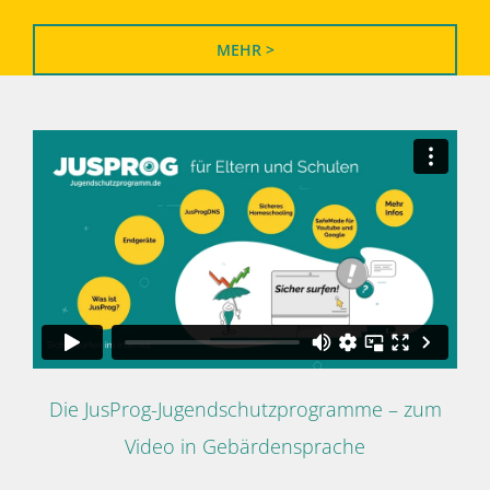
MEHR >
Die JusProg-Jugendschutzprogramme – zum
Video in Gebärdensprache