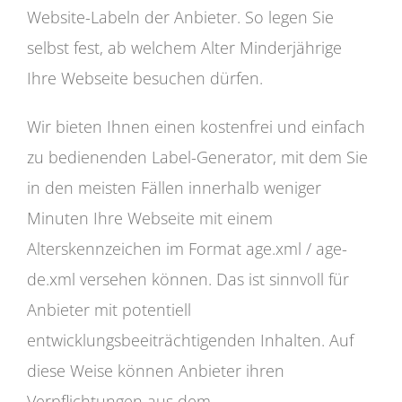
Website-Labeln der Anbieter. So legen Sie
selbst fest, ab welchem Alter Minderjährige
Ihre Webseite besuchen dürfen.
Wir bieten Ihnen einen kostenfrei und einfach
zu bedienenden Label-Generator, mit dem Sie
in den meisten Fällen innerhalb weniger
Minuten Ihre Webseite mit einem
Alterskennzeichen im Format age.xml / age-
de.xml versehen können. Das ist sinnvoll für
Anbieter mit potentiell
entwicklungsbeeiträchtigenden Inhalten. Auf
diese Weise können Anbieter ihren
Verpflichtungen aus dem