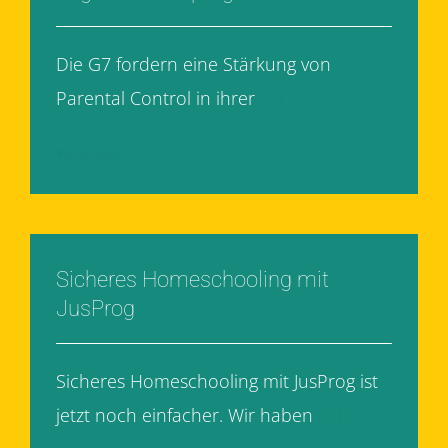
Die G7 fordern eine Stärkung von
Parental Control in ihrer
[...]
Weiterlesen
Sicheres Homeschooling mit
JusProg
Sicheres Homeschooling mit JusProg ist
jetzt noch einfacher. Wir haben
[...]