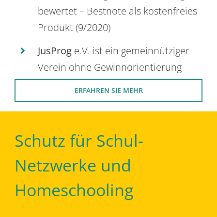
bewertet – Bestnote als kostenfreies
Produkt (9/2020)
JusProg
e.V. ist ein gemeinnütziger
Verein ohne Gewinnorientierung
ERFAHREN SIE MEHR
Schutz für Schul-
Netzwerke und
Homeschooling