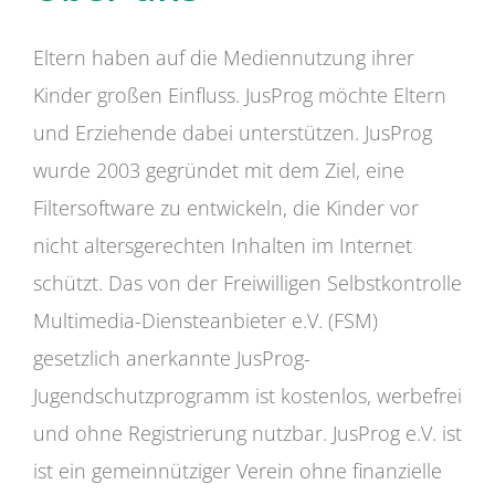
Eltern haben auf die Mediennutzung ihrer
Kinder großen Einfluss. JusProg möchte Eltern
und Erziehende dabei unterstützen. JusProg
wurde 2003 gegründet mit dem Ziel, eine
Filtersoftware zu entwickeln, die Kinder vor
nicht altersgerechten Inhalten im Internet
schützt. Das von der Freiwilligen Selbstkontrolle
Multimedia-Diensteanbieter e.V. (FSM)
gesetzlich anerkannte JusProg-
Jugendschutzprogramm ist kostenlos, werbefrei
und ohne Registrierung nutzbar. JusProg e.V. ist
ist ein gemeinnütziger Verein ohne finanzielle