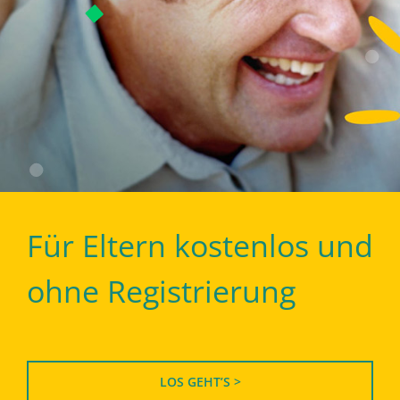
Für Eltern kostenlos und
ohne Registrierung
LOS GEHT’S >