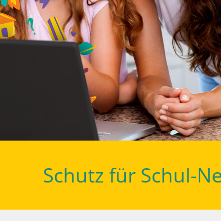
Schutz für Schul-