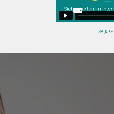
Die Jus